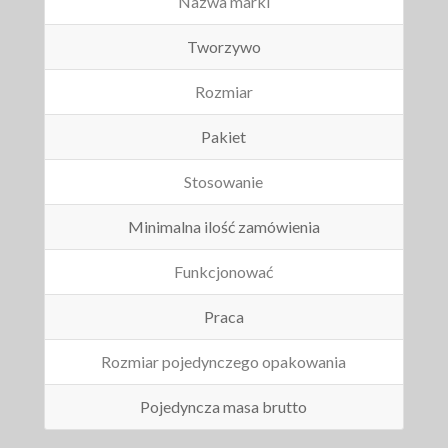
Nazwa marki
Tworzywo
Rozmiar
Pakiet
Stosowanie
Minimalna ilość zamówienia
Funkcjonować
Praca
Rozmiar pojedynczego opakowania
Pojedyncza masa brutto