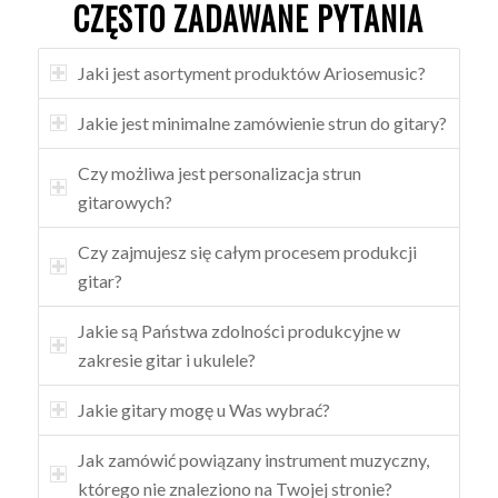
CZĘSTO ZADAWANE PYTANIA
Jaki jest asortyment produktów Ariosemusic?
Jakie jest minimalne zamówienie strun do gitary?
Czy możliwa jest personalizacja strun
gitarowych?
Czy zajmujesz się całym procesem produkcji
gitar?
Jakie są Państwa zdolności produkcyjne w
zakresie gitar i ukulele?
Jakie gitary mogę u Was wybrać?
Jak zamówić powiązany instrument muzyczny,
którego nie znaleziono na Twojej stronie?