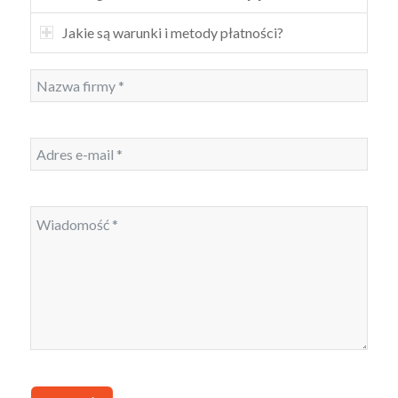
Jakie są warunki i metody płatności?