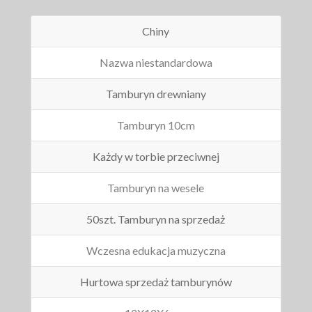
Chiny
Nazwa niestandardowa
Tamburyn drewniany
Tamburyn 10cm
Każdy w torbie przeciwnej
Tamburyn na wesele
50szt. Tamburyn na sprzedaż
Wczesna edukacja muzyczna
Hurtowa sprzedaż tamburynów