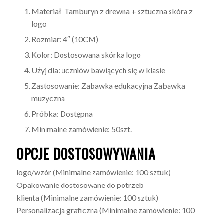
Materiał: Tamburyn z drewna + sztuczna skóra z
logo
Rozmiar: 4″ (10CM)
Kolor: Dostosowana skórka logo
Użyj dla: uczniów bawiących się w klasie
Zastosowanie: Zabawka edukacyjna Zabawka
muzyczna
Próbka: Dostępna
Minimalne zamówienie: 50szt.
OPCJE DOSTOSOWYWANIA
logo/wzór
(Minimalne zamówienie: 100 sztuk)
Opakowanie dostosowane do potrzeb
klienta
(Minimalne zamówienie: 100 sztuk)
Personalizacja graficzna
(Minimalne zamówienie: 100