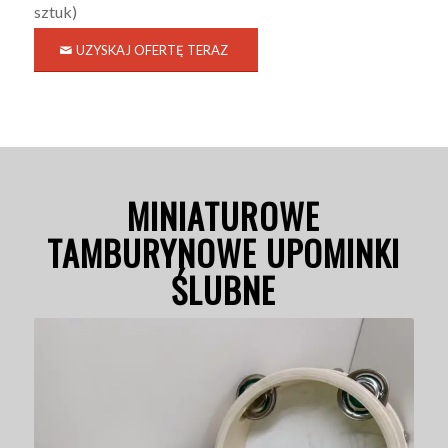
sztuk)
UZYSKAJ OFERTĘ TERAZ
MINIATUROWE
TAMBURYNOWE UPOMINKI
ŚLUBNE