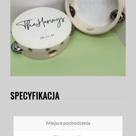
SPECYFIKACJA
Miejsce pochodzenia