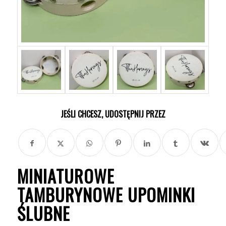
JEŚLI CHCESZ, UDOSTĘPNIJ PRZEZ
MINIATUROWE
TAMBURYNOWE UPOMINKI
ŚLUBNE