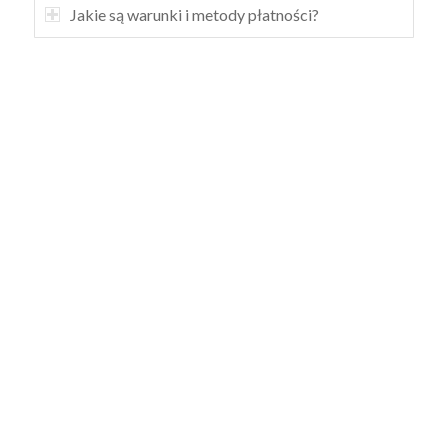
Jakie są warunki i metody płatności?