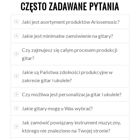
CZĘSTO ZADAWANE PYTANIA
Jaki jest asortyment produktów Ariosemusic?
Jakie jest minimalne zamówienie na gitary?
Czy zajmujesz się całym procesem produkcji
gitar?
Jakie są Państwa zdolności produkcyjne w
zakresie gitar i ukulele?
Czy możliwa jest personalizacja gitar i ukulele?
Jakie gitary mogę u Was wybrać?
Jak zamówić powiązany instrument muzyczny,
którego nie znaleziono na Twojej stronie?