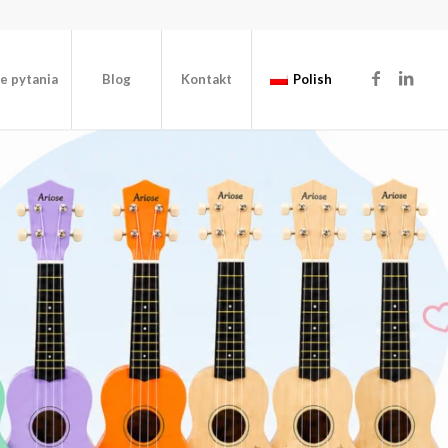
e pytania
Blog
Kontakt
Polish