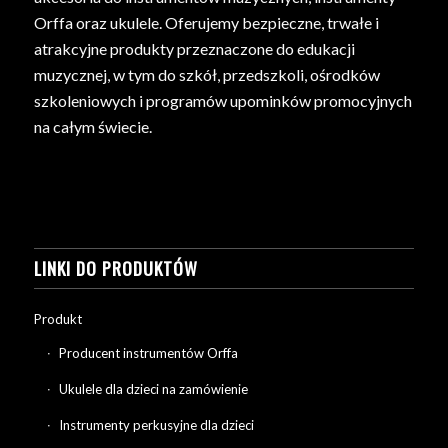
Orffa oraz ukulele. Oferujemy bezpieczne, trwałe i
atrakcyjne produkty przeznaczone do edukacji
muzycznej, w tym do szkół, przedszkoli, ośrodków
szkoleniowych i programów upominków promocyjnych
na całym świecie.
LINKI DO PRODUKTÓW
Produkt
Producent instrumentów Orffa
Ukulele dla dzieci na zamówienie
Instrumenty perkusyjne dla dzieci