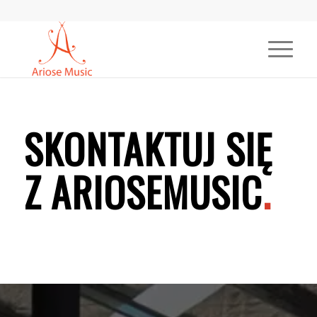
SKONTAKTUJ SIĘ
Z ARIOSEMUSIC
.