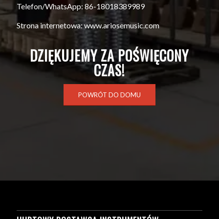
Telefon/WhatsApp: 86-18018389989
Strona internetowa: www.ariosemusic.com
DZIĘKUJEMY ZA POŚWIĘCONY
CZAS!
POWRÓT DO DOMU