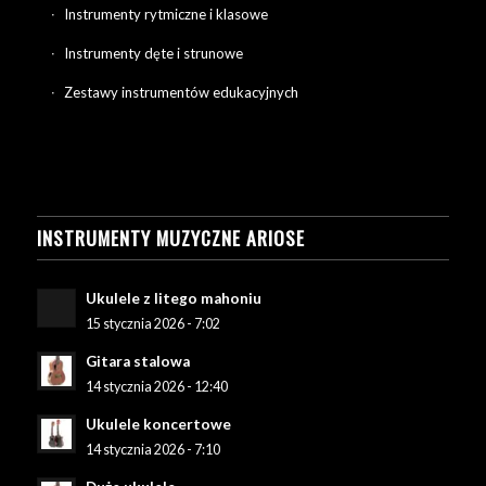
Instrumenty rytmiczne i klasowe
Instrumenty dęte i strunowe
Zestawy instrumentów edukacyjnych
INSTRUMENTY MUZYCZNE ARIOSE
Ukulele z litego mahoniu
15 stycznia 2026 - 7:02
Gitara stalowa
14 stycznia 2026 - 12:40
Ukulele koncertowe
14 stycznia 2026 - 7:10