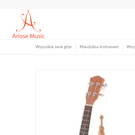
Wszystkie serie gitar
Mandolina Instrument
Wszy