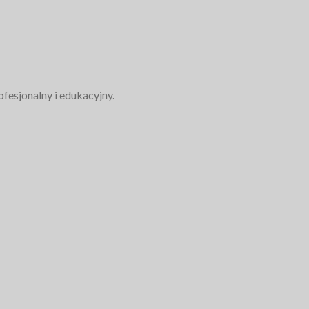
fesjonalny i edukacyjny.