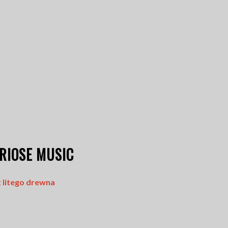
RIOSE MUSIC
z litego drewna