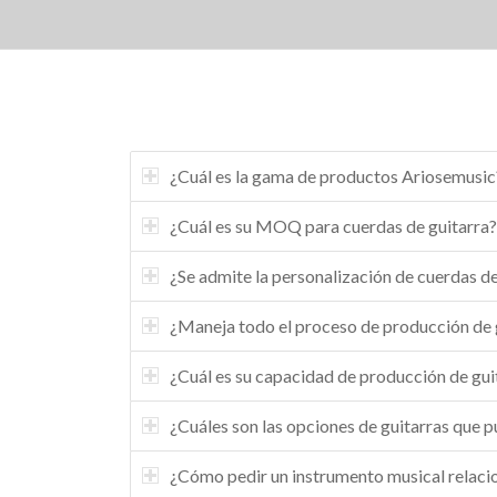
¿Cuál es la gama de productos Ariosemusic
¿Cuál es su MOQ para cuerdas de guitarra
¿Se admite la personalización de cuerdas de
¿Maneja todo el proceso de producción de 
¿Cuál es su capacidad de producción de guit
¿Cuáles son las opciones de guitarras que p
¿Cómo pedir un instrumento musical relacio