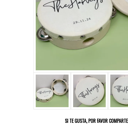
SI TE GUSTA, POR FAVOR COMPARTE