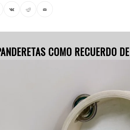
 PANDERETAS COMO RECUERDO DE