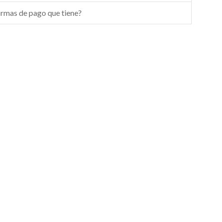
formas de pago que tiene?