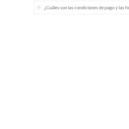
¿Cuáles son las condiciones de pago y las 