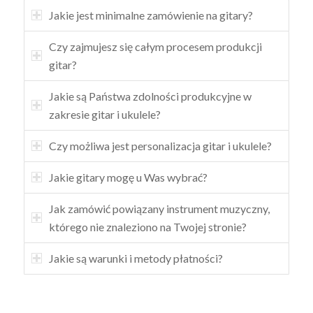
Jakie jest minimalne zamówienie na gitary?
Czy zajmujesz się całym procesem produkcji
gitar?
Jakie są Państwa zdolności produkcyjne w
zakresie gitar i ukulele?
Czy możliwa jest personalizacja gitar i ukulele?
Jakie gitary mogę u Was wybrać?
Jak zamówić powiązany instrument muzyczny,
którego nie znaleziono na Twojej stronie?
Jakie są warunki i metody płatności?