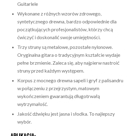
Guitarlele
Wykonane z różnych wzorów zdrowego,
syntetycznego drewna, bardzo odpowiednie dla
początkujących profesjonalistów, którzy chcą
ćwiczyć i doskonalić swoje umiejętności.
Trzy struny są metalowe, pozostałe nylonowe.
Oryginalna gitara o tradycyjnym kształcie wydaje
pełne brzmienie. Zaleca się, aby najpierw nastroić
struny przed każdym występem.
Korpus z mocnego drewna sapeli i gryf z palisandru
w połączeniu z przejrzystym, matowym
wykończeniem gwarantują długotrwałą
wytrzymałość.
Jakość dźwięku jest jasna i słodka. To najlepszy
wybór.