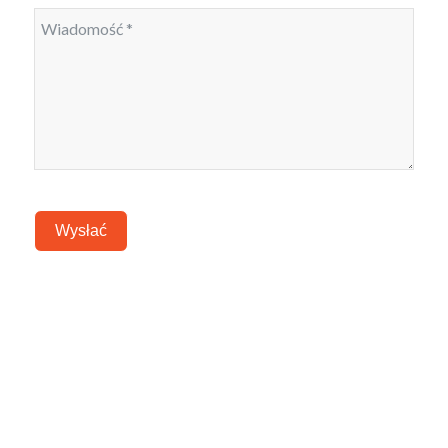
Wysłać