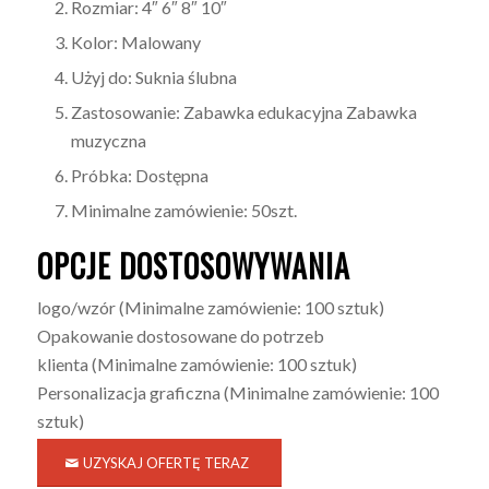
Rozmiar: 4″ 6″ 8″ 10″
Kolor: Malowany
Użyj do: Suknia ślubna
Zastosowanie: Zabawka edukacyjna Zabawka
muzyczna
Próbka: Dostępna
Minimalne zamówienie: 50szt.
OPCJE DOSTOSOWYWANIA
logo/wzór
(Minimalne zamówienie: 100 sztuk)
Opakowanie dostosowane do potrzeb
klienta
(Minimalne zamówienie: 100 sztuk)
Personalizacja graficzna
(Minimalne zamówienie: 100
sztuk)
UZYSKAJ OFERTĘ TERAZ