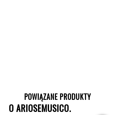
POWIĄZANE PRODUKTY
O ARIOSEMUSICO.