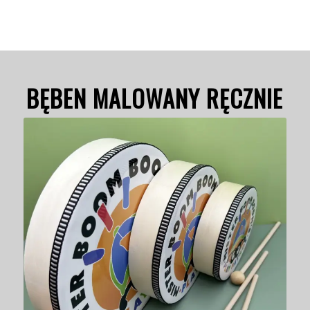
BĘBEN MALOWANY RĘCZNIE