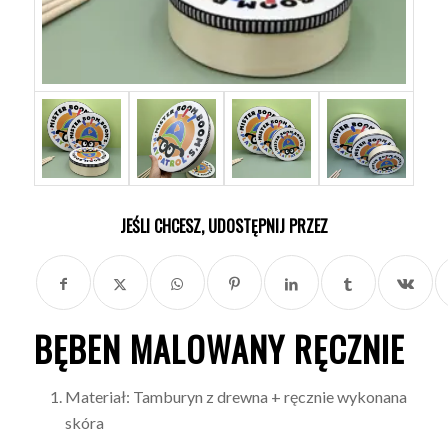
JEŚLI CHCESZ, UDOSTĘPNIJ PRZEZ
BĘBEN MALOWANY RĘCZNIE
Materiał: Tamburyn z drewna + ręcznie wykonana
skóra