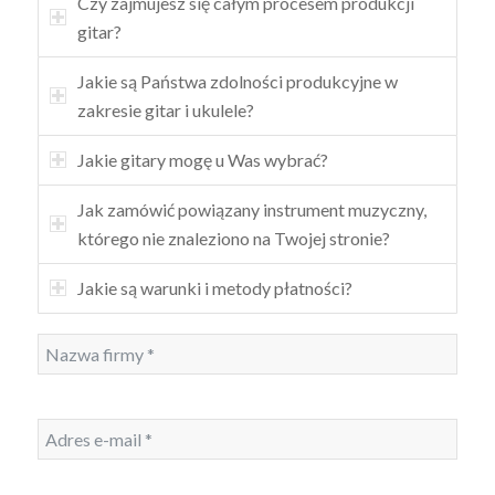
Czy zajmujesz się całym procesem produkcji
gitar?
Jakie są Państwa zdolności produkcyjne w
zakresie gitar i ukulele?
Jakie gitary mogę u Was wybrać?
Jak zamówić powiązany instrument muzyczny,
którego nie znaleziono na Twojej stronie?
Jakie są warunki i metody płatności?