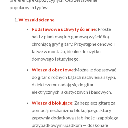
popularnych typów:
Wieszaki ścienne
Podstawowe uchwyty ścienne
: Proste
haki z piankową lub gumową wyściółką
chroniącą gryf gitary. Przystępne cenowo i
łatwe w montażu, idealne do użytku
domowego i studyjnego.
Wieszaki obrotowe
:Można je dopasować
do gitar o różnych kątach nachylenia szyjki,
dzięki czemu nadają się do gitar
elektrycznych, akustycznych i basowych.
Wieszaki blokujące
: Zabezpiecz gitarę za
pomocą mechanizmu blokującego, który
zapewnia dodatkową stabilność i zapobiega
przypadkowym upadkom — doskonałe