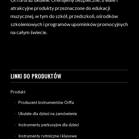
atrakcyjne produkty przeznaczone do edukacji
muzycznej, w tym do szkół, przedszkoli, ośrodków
szkoleniowych i programów upominków promocyjnych
na całym świecie.
LINKI DO PRODUKTÓW
Produkt
Producent instrumentów Orffa
Ukulele dla dzieci na zamówienie
Instrumenty perkusyjne dla dzieci
Instrumenty rytmiczne i klasowe