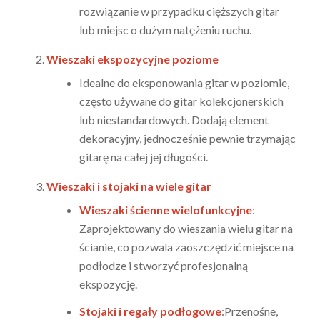
rozwiązanie w przypadku cięższych gitar
lub miejsc o dużym natężeniu ruchu.
Wieszaki ekspozycyjne poziome
Idealne do eksponowania gitar w poziomie,
często używane do gitar kolekcjonerskich
lub niestandardowych. Dodają element
dekoracyjny, jednocześnie pewnie trzymając
gitarę na całej jej długości.
Wieszaki i stojaki na wiele gitar
Wieszaki ścienne wielofunkcyjne
:
Zaprojektowany do wieszania wielu gitar na
ścianie, co pozwala zaoszczędzić miejsce na
podłodze i stworzyć profesjonalną
ekspozycję.
Stojaki i regały podłogowe
:Przenośne,