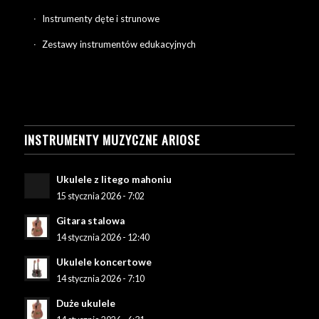
Instrumenty dęte i strunowe
Zestawy instrumentów edukacyjnych
INSTRUMENTY MUZYCZNE ARIOSE
Ukulele z litego mahoniu
15 stycznia 2026 - 7:02
Gitara stalowa
14 stycznia 2026 - 12:40
Ukulele koncertowe
14 stycznia 2026 - 7:10
Duże ukulele