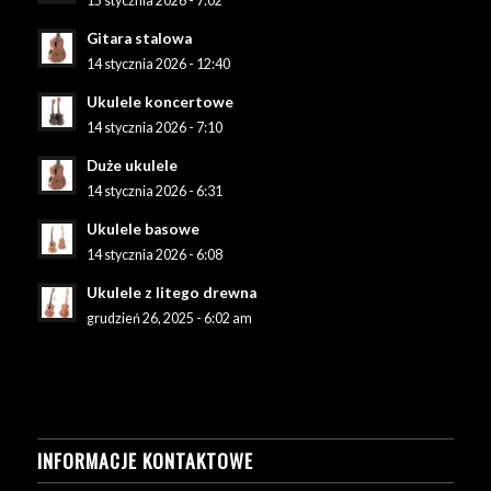
15 stycznia 2026 - 7:02
Gitara stalowa
14 stycznia 2026 - 12:40
Ukulele koncertowe
14 stycznia 2026 - 7:10
Duże ukulele
14 stycznia 2026 - 6:31
Ukulele basowe
14 stycznia 2026 - 6:08
Ukulele z litego drewna
grudzień 26, 2025 - 6:02 am
INFORMACJE KONTAKTOWE