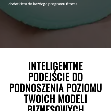
dodatkiem do każdego programu fitness.
INTELIGENTNE
PODEJŚCIE DO
PODNOSZENIA POZIOMU
TWOICH MODELI
BIZNESOWYCH