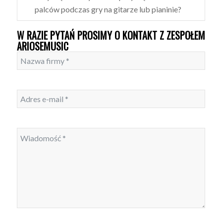
palców podczas gry na gitarze lub pianinie?
W RAZIE PYTAŃ PROSIMY O KONTAKT Z ZESPOŁEM
ARIOSEMUSIC