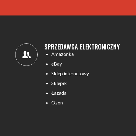
SPRZEDAWCA ELEKTRONICZNY
Amazonka
eBay
Sklep internetowy
Sklepik
Łazada
Ozon