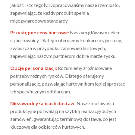
jakość i szczegóły. Dopracowaliśmy nasze rzemiosło,
zapewniając, że każdy produkt spełnia
międzynarodowe standardy.
Przystępne ceny hurtowe:
Naszym głównym celem
są hurtownicy. Dlatego oferujemy konkurencyjne ceny,
zwłaszcza w przypadku zamówień hurtowych,
zapewniając naszym partnerom dobre marże zysku.
Opcje personalizacji:
Rozumiemy zróżnicowane
potrzeby różnych rynków. Dlatego oferujemy
personalizację, pozwalając hurtownikom lepiej sprostać
ich specyficznym odbiorcom.
Niezawodny łańcuch dostaw:
Nasze możliwości
produkcyjne pozwalają na szybką realizację dużych
zamówień, gwarantując terminową dostawę, co jest
kluczowe dla odbiorców hurtowych.