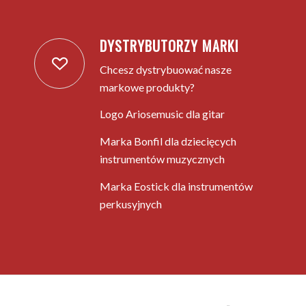
DYSTRYBUTORZY MARKI
Chcesz dystrybuować nasze
markowe produkty?
Logo Ariosemusic dla gitar
Marka Bonfil dla dziecięcych
instrumentów muzycznych
Marka Eostick dla instrumentów
perkusyjnych