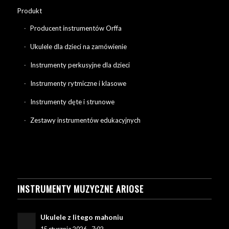
Produkt
Producent instrumentów Orffa
Ukulele dla dzieci na zamówienie
Instrumenty perkusyjne dla dzieci
Instrumenty rytmiczne i klasowe
Instrumenty dęte i strunowe
Zestawy instrumentów edukacyjnych
INSTRUMENTY MUZYCZNE ARIOSE
Ukulele z litego mahoniu