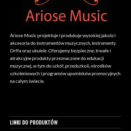
Ariose Music projektuje i produkuje wysokiej jakości
akcesoria do instrumentów muzycznych, instrumenty
Orffa oraz ukulele. Oferujemy bezpieczne, trwałe i
atrakcyjne produkty przeznaczone do edukacji
muzycznej, w tym do szkół, przedszkoli, ośrodków
szkoleniowych i programów upominków promocyjnych
na całym świecie.
LINKI DO PRODUKTÓW