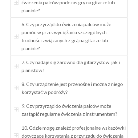
ćwiczenia palców podczas gry na gitarze lub
pianinie?
6. Czy przyrząd do ćwiczenia palców może
pomóc w przezwyciężaniu szczególnych
trudności związanych z grą na gitarze lub
pianinie?
7. Czy nadaje się zarówno dla gitarzystów, jak i
pianistów?
8. Czy urządzenie jest przenośne i można z niego
korzystać w podróży?
9. Czy przyrząd do ćwiczenia palców może
zastąpić regularne ćwiczenia z instrumentem?
10. Gdzie mogę znaleźć profesjonalne wskazówki
dotyczące korzystania z przyrządu do ćwiczenia