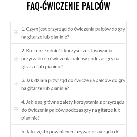
FAQ-ĆWICZENIE PALCÓW
1. Czym jest przyrząd do ćwiczenia palców do gry
na gitarze lub pianinie?
2. Kto może odnieść korzyści ze stosowania
przyrządu do ćwiczenia palców podczas gry na
gitarze lub pianinie?
3. Jak działa przyrząd do ćwiczenia palców do gry
na gitarze lub pianinie?
4. Jakie są główne zalety korzystania z przyrządu
do ćwiczenia palców podczas gry na gitarze lub
pianinie?
5. Jak często powinienem używać przyrządu do