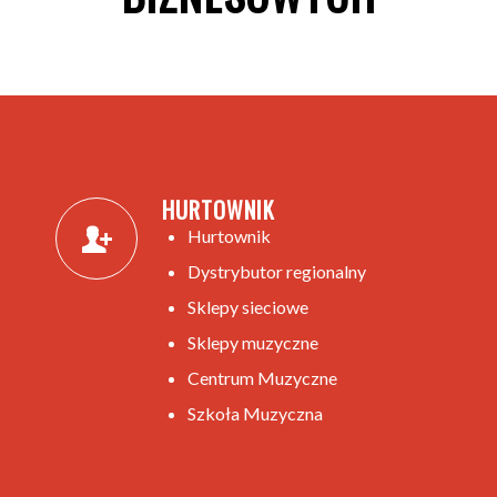
HURTOWNIK
Hurtownik
Dystrybutor regionalny
Sklepy sieciowe
Sklepy muzyczne
Centrum Muzyczne
Szkoła Muzyczna