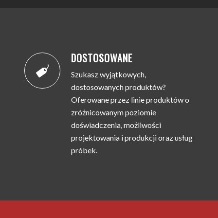
DOSTOSOWANE
Szukasz wyjątkowych,
dostosowanych produktów?
Oferowane przez linie produktów o
zróżnicowanym poziomie
doświadczenia, możliwości
projektowania i produkcji oraz usług
próbek.