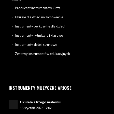
Producent instrumentów Orffa
Ukulele dla dzieci na zamówienie
Instrumenty perkusyjne dla dzieci
Instrumenty rytmiczne i klasowe
Instrumenty dęte i strunowe
Zestawy instrumentów edukacyjnych
INSTRUMENTY MUZYCZNE ARIOSE
Ukulele z litego mahoniu
15 stycznia 2026 - 7:02