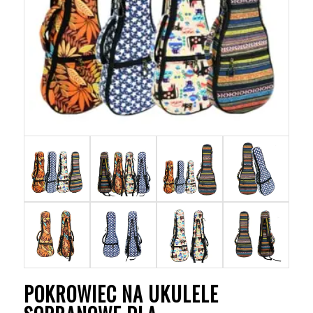
POKROWIEC NA UKULELE