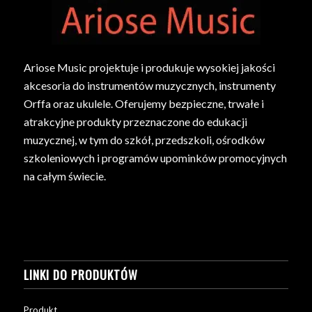
Ariose Music projektuje i produkuje wysokiej jakości
akcesoria do instrumentów muzycznych, instrumenty
Orffa oraz ukulele. Oferujemy bezpieczne, trwałe i
atrakcyjne produkty przeznaczone do edukacji
muzycznej, w tym do szkół, przedszkoli, ośrodków
szkoleniowych i programów upominków promocyjnych
na całym świecie.
LINKI DO PRODUKTÓW
Produkt