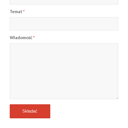
Temat
*
Wiadomość
*