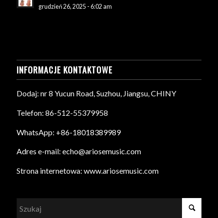
grudzień 26, 2025 - 6:02 am
INFORMACJE KONTAKTOWE
Dodaj: nr 8 Yucun Road, Suzhou, Jiangsu, CHINY
Telefon: 86-512-55379958
WhatsApp: +86-18018389989
Adres e-mail: echo@ariosemusic.com
Strona internetowa: www.ariosemusic.com