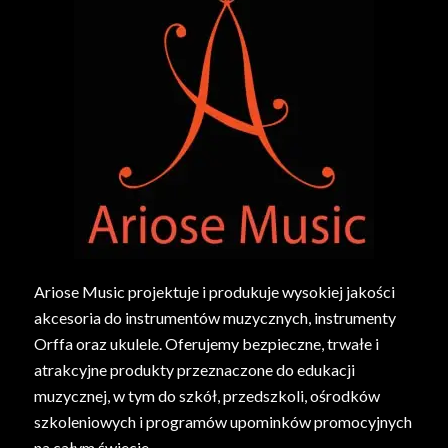
Ariose Music projektuje i produkuje wysokiej jakości
akcesoria do instrumentów muzycznych, instrumenty
Orffa oraz ukulele. Oferujemy bezpieczne, trwałe i
atrakcyjne produkty przeznaczone do edukacji
muzycznej, w tym do szkół, przedszkoli, ośrodków
szkoleniowych i programów upominków promocyjnych
na całym świecie.