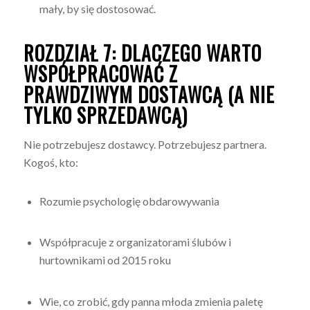
mały, by się dostosować.
ROZDZIAŁ 7: DLACZEGO WARTO
WSPÓŁPRACOWAĆ Z
PRAWDZIWYM DOSTAWCĄ (A NIE
TYLKO SPRZEDAWCĄ)
Nie potrzebujesz dostawcy. Potrzebujesz partnera.
Kogoś, kto:
Rozumie psychologię obdarowywania
Współpracuje z organizatorami ślubów i
hurtownikami od 2015 roku
Wie, co zrobić, gdy panna młoda zmienia paletę