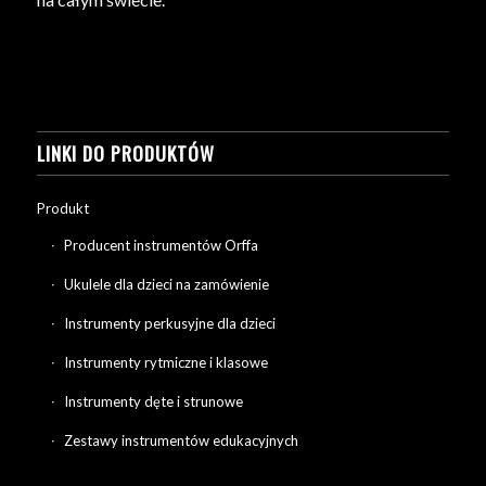
LINKI DO PRODUKTÓW
Produkt
Producent instrumentów Orffa
Ukulele dla dzieci na zamówienie
Instrumenty perkusyjne dla dzieci
Instrumenty rytmiczne i klasowe
Instrumenty dęte i strunowe
Zestawy instrumentów edukacyjnych