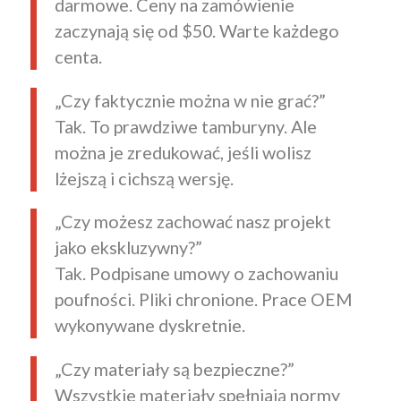
darmowe. Ceny na zamówienie
zaczynają się od $50. Warte każdego
centa.
„Czy faktycznie można w nie grać?”
Tak. To prawdziwe tamburyny. Ale
można je zredukować, jeśli wolisz
lżejszą i cichszą wersję.
„Czy możesz zachować nasz projekt
jako ekskluzywny?”
Tak. Podpisane umowy o zachowaniu
poufności. Pliki chronione. Prace OEM
wykonywane dyskretnie.
„Czy materiały są bezpieczne?”
Wszystkie materiały spełniają normy