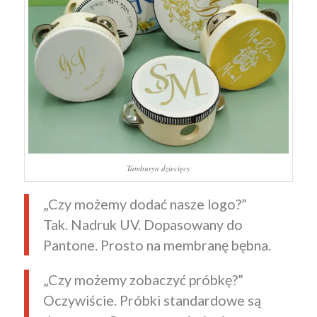
Tamburyn dziecięcy
„Czy możemy dodać nasze logo?”
Tak. Nadruk UV. Dopasowany do
Pantone. Prosto na membranę bębna.
„Czy możemy zobaczyć próbkę?”
Oczywiście. Próbki standardowe są