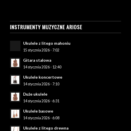
INSTRUMENTY MUZYCZNE ARIOSE
Ukulele z litego mahoniu
15 stycznia 2026 - 7:02
Gitara stalowa
14 stycznia 2026 - 12:40
Ukulele koncertowe
14 stycznia 2026 - 7:10
Duże ukulele
14 stycznia 2026 - 6:31
Ukulele basowe
14 stycznia 2026 - 6:08
Ukulele z litego drewna