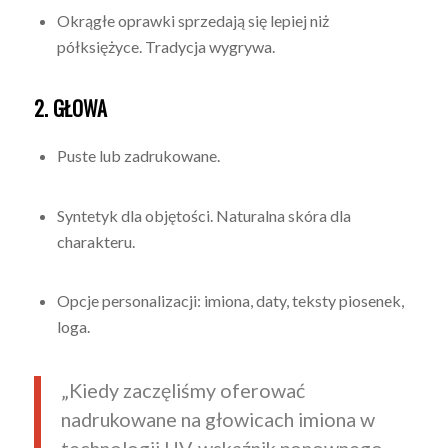
Okrągłe oprawki sprzedają się lepiej niż
półksiężyce. Tradycja wygrywa.
2. GŁOWA
Puste lub zadrukowane.
Syntetyk dla objętości. Naturalna skóra dla
charakteru.
Opcje personalizacji: imiona, daty, teksty piosenek,
loga.
„Kiedy zaczęliśmy oferować
nadrukowane na głowicach imiona w