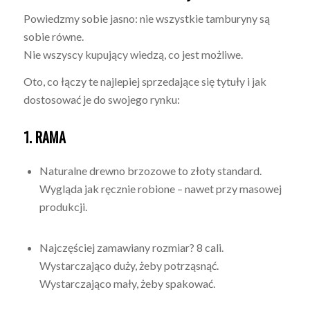
Powiedzmy sobie jasno: nie wszystkie tamburyny są
sobie równe.
Nie wszyscy kupujący wiedzą, co jest możliwe.
Oto, co łączy te najlepiej sprzedające się tytuły i jak
dostosować je do swojego rynku:
1. RAMA
Naturalne drewno brzozowe to złoty standard.
Wygląda jak ręcznie robione – nawet przy masowej
produkcji.
Najczęściej zamawiany rozmiar? 8 cali.
Wystarczająco duży, żeby potrząsnąć.
Wystarczająco mały, żeby spakować.