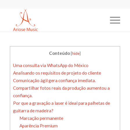
Conteúdo
[
hide
]
Uma consulta via WhatsApp do México
Analisando os requisitos de projeto do cliente
Comunicação ágil gera confiança imediata.
Compartilhar fotos reais da produção aumentou a
confiança.
Por que a gravação a laser é ideal para palhetas de
guitarra de madeira?
Marcação permanente
Aparência Premium