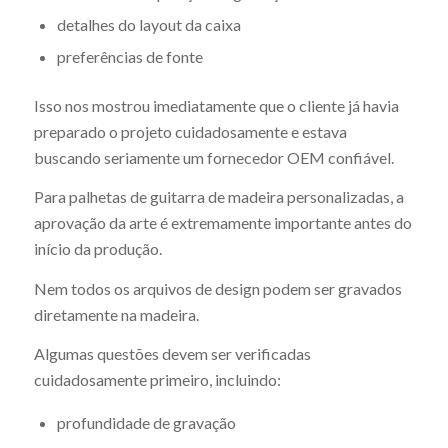
detalhes do layout da caixa
preferências de fonte
Isso nos mostrou imediatamente que o cliente já havia
preparado o projeto cuidadosamente e estava
buscando seriamente um fornecedor OEM confiável.
Para palhetas de guitarra de madeira personalizadas, a
aprovação da arte é extremamente importante antes do
início da produção.
Nem todos os arquivos de design podem ser gravados
diretamente na madeira.
Algumas questões devem ser verificadas
cuidadosamente primeiro, incluindo:
profundidade de gravação