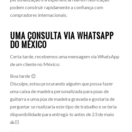
podem construir rapidamente a confiança com
compradores internacionais.
UMA CONSULTA VIA WHATSAPP
DO MÉXICO
Certa tarde, recebemos uma mensagem via WhatsApp
de um cliente no México:
Boa tarde 😊
Disculpe, estou procurando alguém que possa fazer
uma caixa de madeira personalizada para púas de
guitarra e uma púa de madeira gravada e gostaria de
perguntar se realizaria este tipo de trabalho e se teria
disponibilidade para entregá-lo antes de 23 de maio
🙏🏻