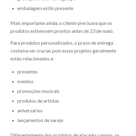
embalagem estilo presente
Mais importante ainda, o cliente precisava que os
produtos estivessem prontos antes de 23 de maio.
Para produtos personalizados, o prazo de entrega
costuma ser crucial, pois esses projetos geralmente
estão relacionados a:
presentes
eventos
promoções musicais
produtos de artistas
aniversários
lançamentos de varejo
Diferentemente dos produtos de atacado comuns, os