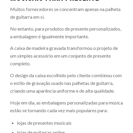
Muitos fornecedores se concentram apenas na palheta
de guitarra em si.
No entanto, para produtos de presente personalizados,
a embalagem é igualmente importante.
A caixa de madeira gravada transformou o projeto de
um simples acessório em um conjunto de presente
completo.
O design da caixa escolhido pelo cliente combinou com
o estilo de gravação usado nas palhetas de guitarra,
criando uma aparência uniforme e de alta qualidade.
Hoje em dia, as embalagens personalizadas para música
estão se tornando cada vez mais populares para:
lojas de presentes musicais
lojas de guitarras online