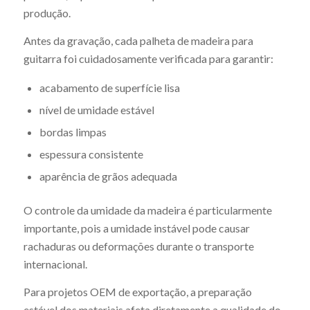
produção.
Antes da gravação, cada palheta de madeira para
guitarra foi cuidadosamente verificada para garantir:
acabamento de superfície lisa
nível de umidade estável
bordas limpas
espessura consistente
aparência de grãos adequada
O controle da umidade da madeira é particularmente
importante, pois a umidade instável pode causar
rachaduras ou deformações durante o transporte
internacional.
Para projetos OEM de exportação, a preparação
estável dos materiais afeta diretamente a qualidade do