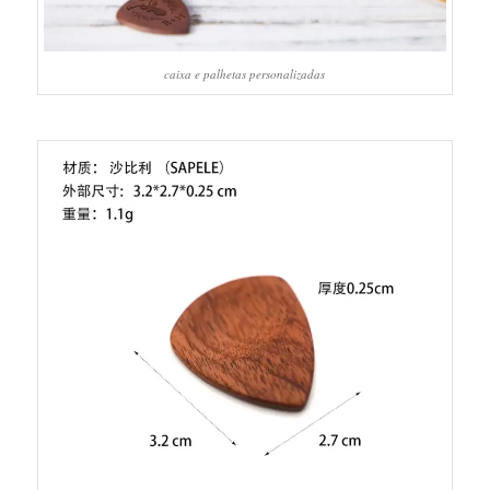
caixa e palhetas personalizadas