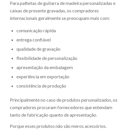
Para palhetas de guitarra de madeira personalizadas e
caixas de presente gravadas, os compradores
internacionais geralmente se preocupam mais com:
comunicação rápida
entrega confiável
qualidade de gravação
flexibilidade de personalização
apresentação da embalagem
experiência em exportação
consistência de produção
Principalmente no caso de produtos personalizados, os
compradores procuram fornecedores que entendam
tanto de fabricação quanto de apresentação.
Porque esses produtos não são meros acessórios.