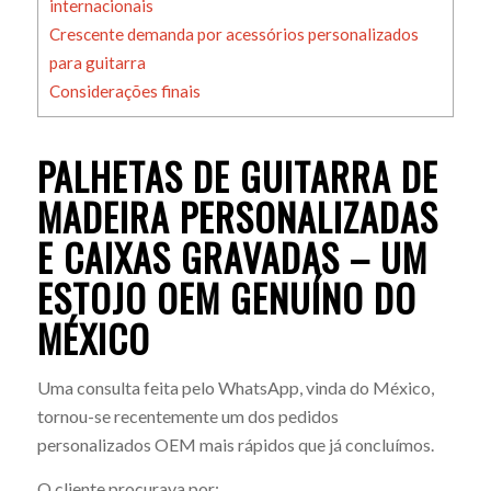
internacionais
Crescente demanda por acessórios personalizados
para guitarra
Considerações finais
PALHETAS DE GUITARRA DE
MADEIRA PERSONALIZADAS
E CAIXAS GRAVADAS – UM
ESTOJO OEM GENUÍNO DO
MÉXICO
Uma consulta feita pelo WhatsApp, vinda do México,
tornou-se recentemente um dos pedidos
personalizados OEM mais rápidos que já concluímos.
O cliente procurava por: