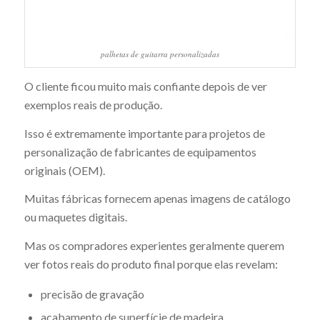
palhetas de guitarra personalizadas
O cliente ficou muito mais confiante depois de ver
exemplos reais de produção.
Isso é extremamente importante para projetos de
personalização de fabricantes de equipamentos
originais (OEM).
Muitas fábricas fornecem apenas imagens de catálogo
ou maquetes digitais.
Mas os compradores experientes geralmente querem
ver fotos reais do produto final porque elas revelam:
precisão de gravação
acabamento de superfície de madeira