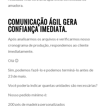
amadora.
COMUNICAÇÃO ÁGIL GERA
CONFIANÇA IMEDIATA.
Após analisarmos os arquivos e verificarmos nosso
cronograma de produção, respondemos ao cliente
imediatamente.
Olá 😊
Sim, podemos fazê-lo e podemos terminá-lo antes de
23 de maio.
Você poderia indicar quantas unidades são necessárias?
Nosso pedido mínimo é:
200 pés de madeira personalizados