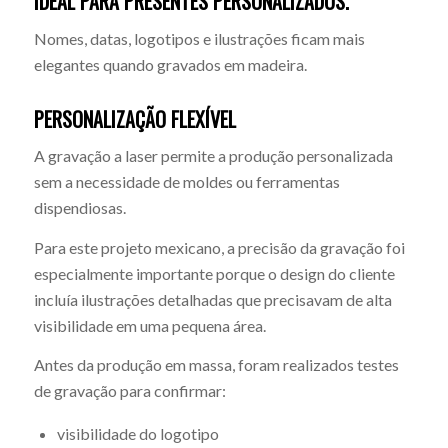
IDEAL PARA PRESENTES PERSONALIZADOS.
Nomes, datas, logotipos e ilustrações ficam mais
elegantes quando gravados em madeira.
PERSONALIZAÇÃO FLEXÍVEL
A gravação a laser permite a produção personalizada
sem a necessidade de moldes ou ferramentas
dispendiosas.
Para este projeto mexicano, a precisão da gravação foi
especialmente importante porque o design do cliente
incluía ilustrações detalhadas que precisavam de alta
visibilidade em uma pequena área.
Antes da produção em massa, foram realizados testes
de gravação para confirmar:
visibilidade do logotipo