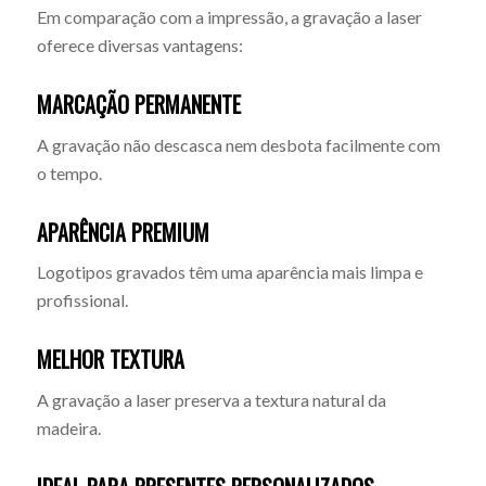
Em comparação com a impressão, a gravação a laser
oferece diversas vantagens:
MARCAÇÃO PERMANENTE
A gravação não descasca nem desbota facilmente com
o tempo.
APARÊNCIA PREMIUM
Logotipos gravados têm uma aparência mais limpa e
profissional.
MELHOR TEXTURA
A gravação a laser preserva a textura natural da
madeira.