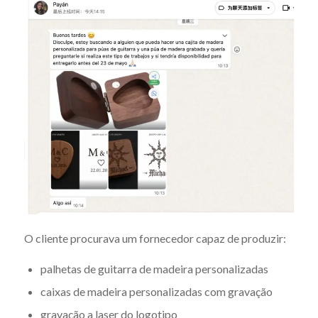
O cliente procurava um fornecedor capaz de produzir:
palhetas de guitarra de madeira personalizadas
caixas de madeira personalizadas com gravação
gravação a laser do logotipo