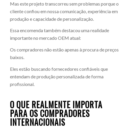
Mas este projeto transcorreu sem problemas porque o
cliente confiou em nossa comunicação, experiência em
produção e capacidade de personalização.
Essa encomenda também destacou uma realidade
importante no mercado OEM atual:
Os compradores não estão apenas à procura de preços
baixos.
Eles estão buscando fornecedores confiáveis que
entendam de produção personalizada de forma
profissional.
O QUE REALMENTE IMPORTA
PARA OS COMPRADORES
INTERNACIONAIS