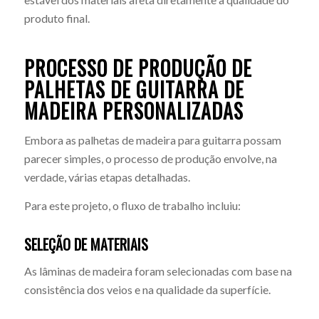
produto final.
PROCESSO DE PRODUÇÃO DE
PALHETAS DE GUITARRA DE
MADEIRA PERSONALIZADAS
Embora as palhetas de madeira para guitarra possam
parecer simples, o processo de produção envolve, na
verdade, várias etapas detalhadas.
Para este projeto, o fluxo de trabalho incluiu:
SELEÇÃO DE MATERIAIS
As lâminas de madeira foram selecionadas com base na
consistência dos veios e na qualidade da superfície.