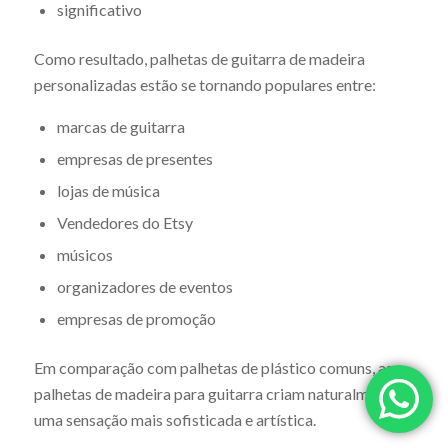
significativo
Como resultado, palhetas de guitarra de madeira
personalizadas estão se tornando populares entre:
marcas de guitarra
empresas de presentes
lojas de música
Vendedores do Etsy
músicos
organizadores de eventos
empresas de promoção
Em comparação com palhetas de plástico comuns, as
palhetas de madeira para guitarra criam naturalmente
uma sensação mais sofisticada e artística.