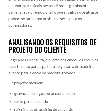
acessórios musicais personalizados geralmente
carregam valor emocional, o que significa que atrasos
podem se tornar um problema sério para os
compradores.
ANALISANDO OS REQUISITOS DE
PROJETO DO CLIENTE
Logo após a consulta, o cliente nos enviou os arquivos
de arte tanto para a palheta de guitarra de madeira
quanto para a caixa de madeira gravada.
Os projetos incluíam:
gravação de logotipo personalizado
texto personalizado
referências de posição de gravação