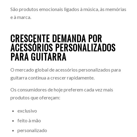
São produtos emocionais ligados à música, às memórias
e à marca.
CRESCENTE DEMANDA POR
ACESSÓRIOS PERSONALIZADOS
PARA GUITARRA
O mercado global de acessórios personalizados para
guitarra continua a crescer rapidamente.
Os consumidores de hoje preferem cada vez mais
produtos que ofereçam:
exclusivo
feito à mão
personalizado