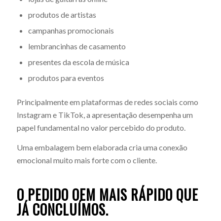
produtos de artistas
campanhas promocionais
lembrancinhas de casamento
presentes da escola de música
produtos para eventos
Principalmente em plataformas de redes sociais como
Instagram e TikTok, a apresentação desempenha um
papel fundamental no valor percebido do produto.
Uma embalagem bem elaborada cria uma conexão
emocional muito mais forte com o cliente.
O PEDIDO OEM MAIS RÁPIDO QUE
JÁ CONCLUÍMOS.