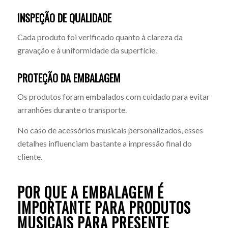
INSPEÇÃO DE QUALIDADE
Cada produto foi verificado quanto à clareza da
gravação e à uniformidade da superfície.
PROTEÇÃO DA EMBALAGEM
Os produtos foram embalados com cuidado para evitar
arranhões durante o transporte.
No caso de acessórios musicais personalizados, esses
detalhes influenciam bastante a impressão final do
cliente.
POR QUE A EMBALAGEM É
IMPORTANTE PARA PRODUTOS
MUSICAIS PARA PRESENTE