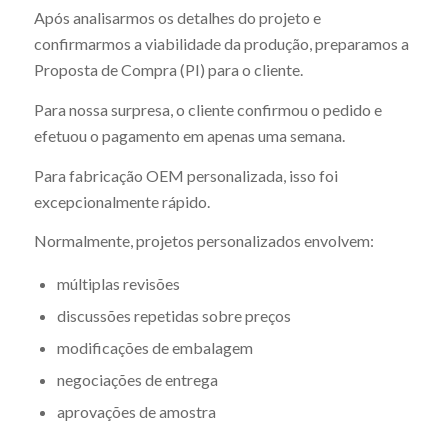
Após analisarmos os detalhes do projeto e
confirmarmos a viabilidade da produção, preparamos a
Proposta de Compra (PI) para o cliente.
Para nossa surpresa, o cliente confirmou o pedido e
efetuou o pagamento em apenas uma semana.
Para fabricação OEM personalizada, isso foi
excepcionalmente rápido.
Normalmente, projetos personalizados envolvem:
múltiplas revisões
discussões repetidas sobre preços
modificações de embalagem
negociações de entrega
aprovações de amostra