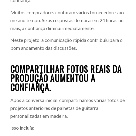
confiança.
Muitos compradores contatam vários fornecedores ao
mesmo tempo. Se as respostas demorarem 24 horas ou
mais, a confiança diminui imediatamente.
Neste projeto, a comunicação rápida contribuiu para o
bom andamento das discussões.
COMPARTILHAR FOTOS REAIS DA
PRODUÇÃO AUMENTOU A
CONFIANÇA.
Após a conversa inicial, compartilhamos várias fotos de
projetos anteriores de palhetas de guitarra
personalizadas em madeira.
Isso incluía: