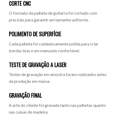
CORTE CNC
O formato da palheta de guitarra foi cortado com
precisão para garantir um tamanho uniforme.
POLIMENTO DE SUPERFÍCIE
Cada palheta foi cuidadosamente polida para criar
bordas lisas e um manuseio confortável.
TESTE DE GRAVAÇÃO A LASER
Testes de gravação em amostra foram realizados antes
da produção em massa.
GRAVAÇÃO FINAL
A arte do cliente foi gravada tanto nas palhetas quanto
nas caixas de madeira.