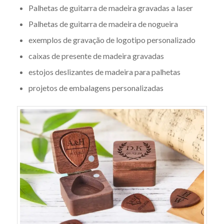
Palhetas de guitarra de madeira gravadas a laser
Palhetas de guitarra de madeira de nogueira
exemplos de gravação de logotipo personalizado
caixas de presente de madeira gravadas
estojos deslizantes de madeira para palhetas
projetos de embalagens personalizadas