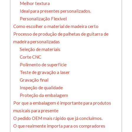
Melhor textura
Ideal para presentes personalizados.
Personalização Flexível
Como escolher o material de madeira certo
Processo de produção de palhetas de guitarra de
madeira personalizadas
Seleção de materiais
Corte CNC
Polimento de superfície
Teste de gravação a laser
Gravação final
Inspeção de qualidade
Proteção da embalagem
Por que a embalagem é importante para produtos
musicais para presente
O pedido OEM mais rápido que já concluímos.
O que realmente importa para os compradores