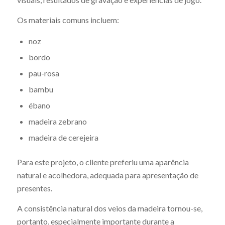
Os materiais comuns incluem:
noz
bordo
pau-rosa
bambu
ébano
madeira zebrano
madeira de cerejeira
Para este projeto, o cliente preferiu uma aparência
natural e acolhedora, adequada para apresentação de
presentes.
A consistência natural dos veios da madeira tornou-se,
portanto, especialmente importante durante a