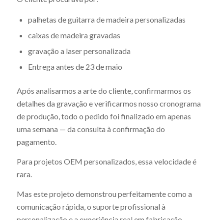
palhetas de guitarra de madeira personalizadas
caixas de madeira gravadas
gravação a laser personalizada
Entrega antes de 23 de maio
Após analisarmos a arte do cliente, confirmarmos os
detalhes da gravação e verificarmos nosso cronograma
de produção, todo o pedido foi finalizado em apenas
uma semana — da consulta à confirmação do
pagamento.
Para projetos OEM personalizados, essa velocidade é
rara.
Mas este projeto demonstrou perfeitamente como a
comunicação rápida, o suporte profissional à
personalização e a experiência real em fabricação