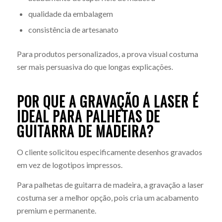
qualidade da embalagem
consistência de artesanato
Para produtos personalizados, a prova visual costuma
ser mais persuasiva do que longas explicações.
POR QUE A GRAVAÇÃO A LASER É
IDEAL PARA PALHETAS DE
GUITARRA DE MADEIRA?
O cliente solicitou especificamente desenhos gravados
em vez de logotipos impressos.
Para palhetas de guitarra de madeira, a gravação a laser
costuma ser a melhor opção, pois cria um acabamento
premium e permanente.