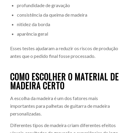
profundidade de gravação
consistência da queima de madeira
nitidez da borda
aparência geral
Esses testes ajudaram a reduzir os riscos de produção
antes que o pedido final fosse processado.
COMO ESCOLHER O MATERIAL DE
MADEIRA CERTO
A escolha da madeira é um dos fatores mais
importantes para palhetas de guitarra de madeira
personalizadas.
Diferentes tipos de madeira criam diferentes efeitos
visuais, resultados de gravação e experiências de jogo.