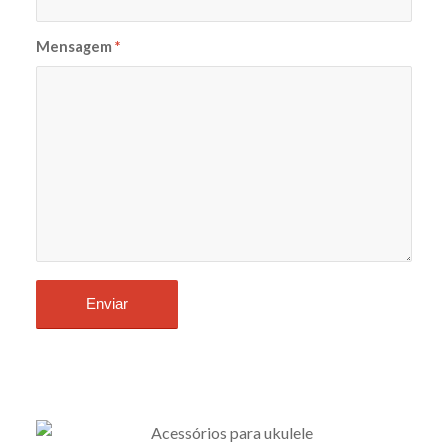
Mensagem
*