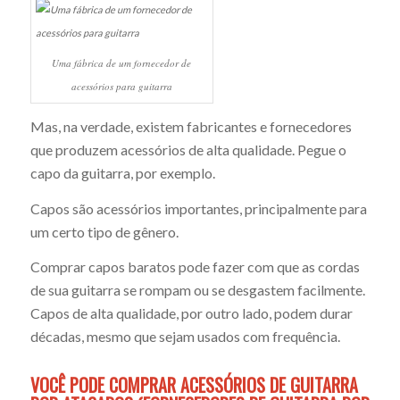
Uma fábrica de um fornecedor de
acessórios para guitarra
Mas, na verdade, existem fabricantes e fornecedores
que produzem acessórios de alta qualidade. Pegue o
capo da guitarra, por exemplo.
Capos são acessórios importantes, principalmente para
um certo tipo de gênero.
Comprar capos baratos pode fazer com que as cordas
de sua guitarra se rompam ou se desgastem facilmente.
Capos de alta qualidade, por outro lado, podem durar
décadas, mesmo que sejam usados com frequência.
VOCÊ PODE COMPRAR ACESSÓRIOS DE GUITARRA