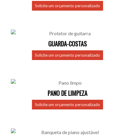
Solicite um orçamento personalizado
GUARDA-COSTAS
Solicite um orçamento personalizado
PANO DE LIMPEZA
Solicite um orçamento personalizado