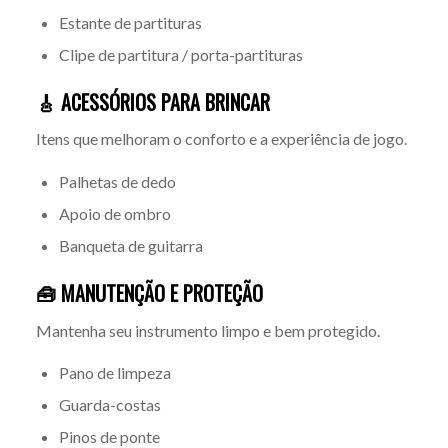
Estante de partituras
Clipe de partitura / porta-partituras
🎸 ACESSÓRIOS PARA BRINCAR
Itens que melhoram o conforto e a experiência de jogo.
Palhetas de dedo
Apoio de ombro
Banqueta de guitarra
🧰 MANUTENÇÃO E PROTEÇÃO
Mantenha seu instrumento limpo e bem protegido.
Pano de limpeza
Guarda-costas
Pinos de ponte