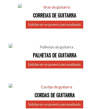
CORREIAS DE GUITARRA
Solicite um orçamento personalizado
PALHETAS DE GUITARRA
Solicite um orçamento personalizado
CORDAS DE GUITARRA
Solicite um orçamento personalizado