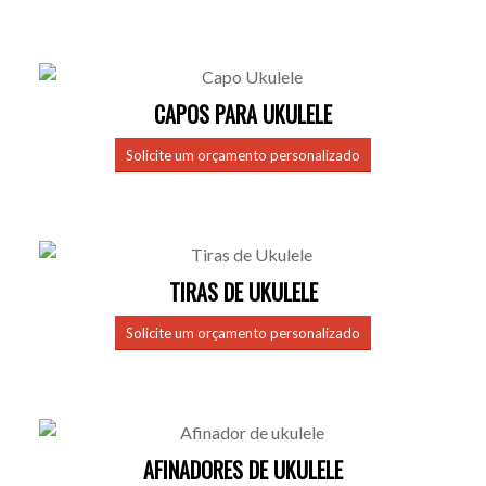
CAPOS PARA UKULELE
Solicite um orçamento personalizado
TIRAS DE UKULELE
Solicite um orçamento personalizado
AFINADORES DE UKULELE