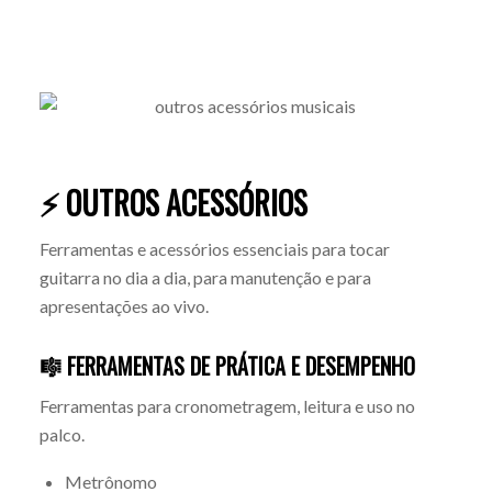
⚡ OUTROS ACESSÓRIOS
Ferramentas e acessórios essenciais para tocar
guitarra no dia a dia, para manutenção e para
apresentações ao vivo.
🎼 FERRAMENTAS DE PRÁTICA E DESEMPENHO
Ferramentas para cronometragem, leitura e uso no
palco.
Metrônomo