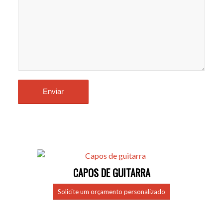
CAPOS DE GUITARRA
Solicite um orçamento personalizado