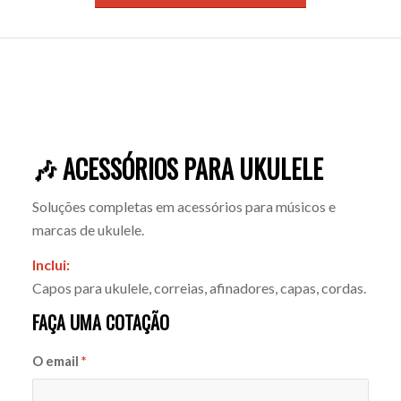
🎶 ACESSÓRIOS PARA UKULELE
Soluções completas em acessórios para músicos e
marcas de ukulele.
Inclui:
Capos para ukulele, correias, afinadores, capas, cordas.
FAÇA UMA COTAÇÃO
O email
*