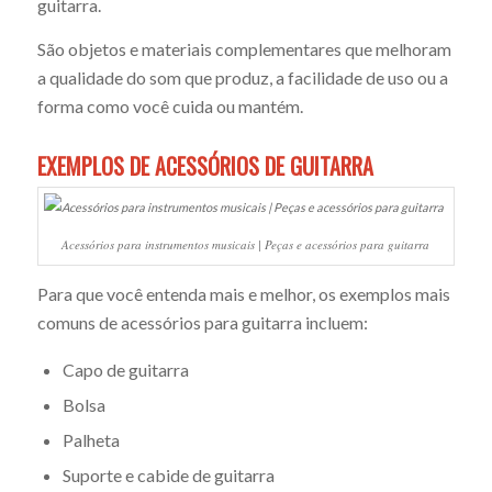
guitarra.
São objetos e materiais complementares que melhoram
a qualidade do som que produz, a facilidade de uso ou a
forma como você cuida ou mantém.
EXEMPLOS DE ACESSÓRIOS DE GUITARRA
Acessórios para instrumentos musicais | Peças e acessórios para guitarra
Para que você entenda mais e melhor, os exemplos mais
comuns de acessórios para guitarra incluem:
Capo de guitarra
Bolsa
Palheta
Suporte e cabide de guitarra