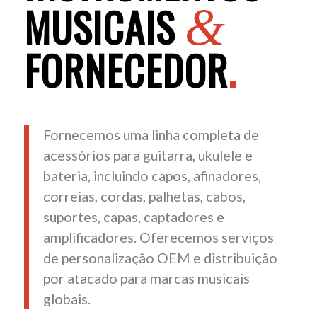
MUSICAIS
&
FORNECEDOR
.
Fornecemos uma linha completa de
acessórios para guitarra, ukulele e
bateria, incluindo capos, afinadores,
correias, cordas, palhetas, cabos,
suportes, capas, captadores e
amplificadores. Oferecemos serviços
de personalização OEM e distribuição
por atacado para marcas musicais
globais.