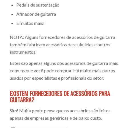
Pedais de sustentação
Afinador de guitarra
E muitos mais!
NOTA: Alguns fornecedores de acessórios de guitarra
também fabricam acessórios para ukuleles e outros
instrumentos.
Estes são apenas alguns dos acessórios de guitarra mais
comuns que você pode comprar. Há muito mais outros
usados por especialistas e profissionais do setor.
EXISTEM FORNECEDORES DE ACESSÓRIOS PARA
GUITARRA?
Sim! Muita gente pensa que os acessórios são feitos
apenas de empresas genéricas e de baixo custo.