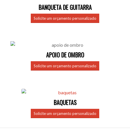
BANQUETA DE GUITARRA
Solicite um orçamento personalizado
APOIO DE OMBRO
Solicite um orçamento personalizado
BAQUETAS
Solicite um orçamento personalizado