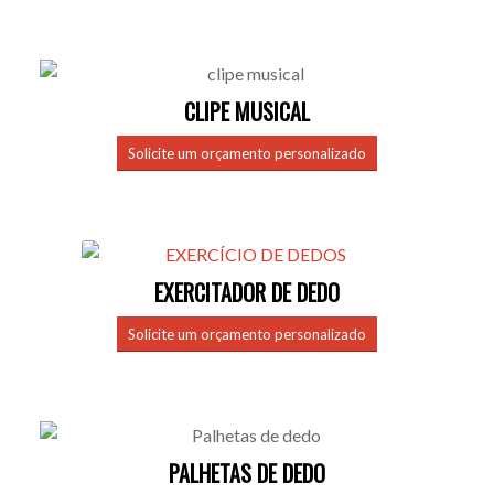
CLIPE MUSICAL
Solicite um orçamento personalizado
EXERCITADOR DE DEDO
Solicite um orçamento personalizado
PALHETAS DE DEDO