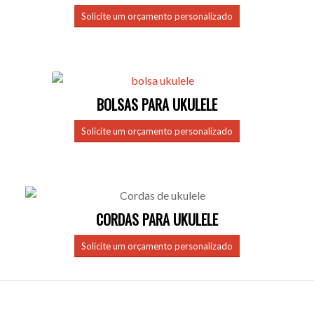
Solicite um orçamento personalizado
BOLSAS PARA UKULELE
Solicite um orçamento personalizado
CORDAS PARA UKULELE
Solicite um orçamento personalizado