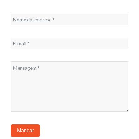
Mandar