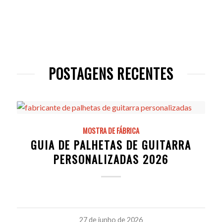
POSTAGENS RECENTES
MOSTRA DE FÁBRICA
GUIA DE PALHETAS DE GUITARRA
PERSONALIZADAS 2026
27 de junho de 2026