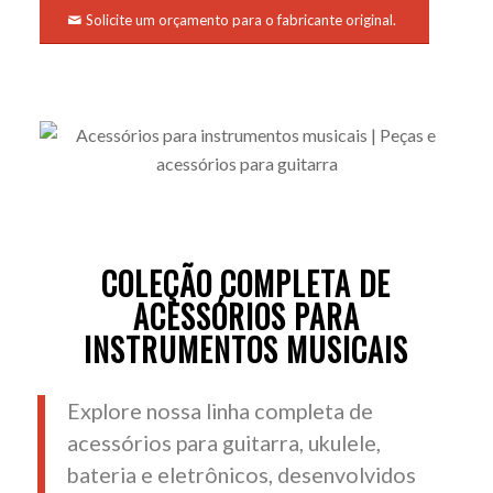
Solicite um orçamento para o fabricante original.
COLEÇÃO COMPLETA DE
ACESSÓRIOS PARA
INSTRUMENTOS MUSICAIS
Explore nossa linha completa de
acessórios para guitarra, ukulele,
bateria e eletrônicos, desenvolvidos