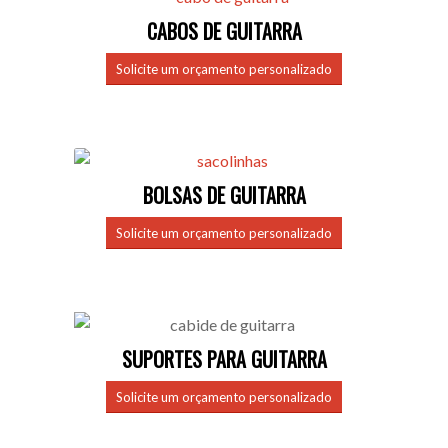
CABOS DE GUITARRA
Solicite um orçamento personalizado
BOLSAS DE GUITARRA
Solicite um orçamento personalizado
SUPORTES PARA GUITARRA
Solicite um orçamento personalizado