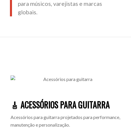
para músicos, varejistas e marcas
globais.
🎸 ACESSÓRIOS PARA GUITARRA
Acessórios para guitarra projetados para performance,
manutenção e personalização.