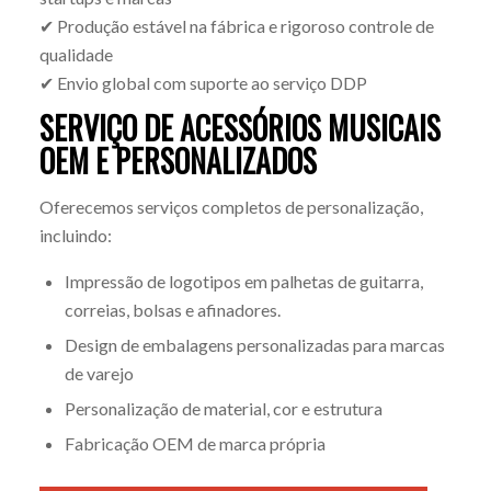
✔ Produção estável na fábrica e rigoroso controle de
qualidade
✔ Envio global com suporte ao serviço DDP
SERVIÇO DE ACESSÓRIOS MUSICAIS
OEM E PERSONALIZADOS
Oferecemos serviços completos de personalização,
incluindo:
Impressão de logotipos em palhetas de guitarra,
correias, bolsas e afinadores.
Design de embalagens personalizadas para marcas
de varejo
Personalização de material, cor e estrutura
Fabricação OEM de marca própria