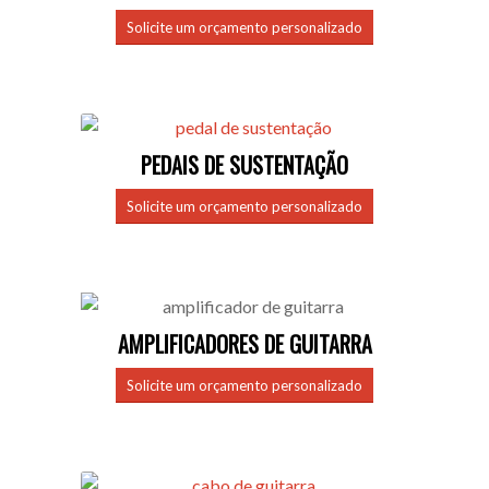
Solicite um orçamento personalizado
PEDAIS DE SUSTENTAÇÃO
Solicite um orçamento personalizado
AMPLIFICADORES DE GUITARRA
Solicite um orçamento personalizado