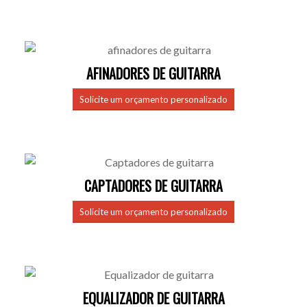
AFINADORES DE GUITARRA
Solicite um orçamento personalizado
CAPTADORES DE GUITARRA
Solicite um orçamento personalizado
EQUALIZADOR DE GUITARRA