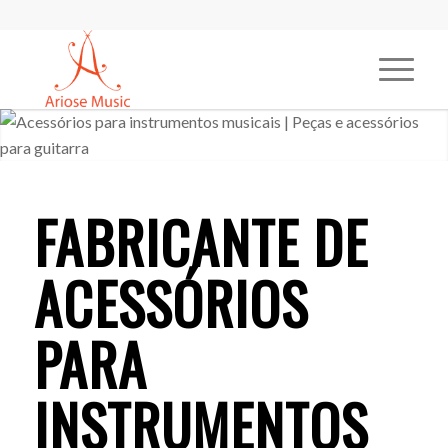
FABRICANTE DE
ACESSÓRIOS
PARA
INSTRUMENTOS