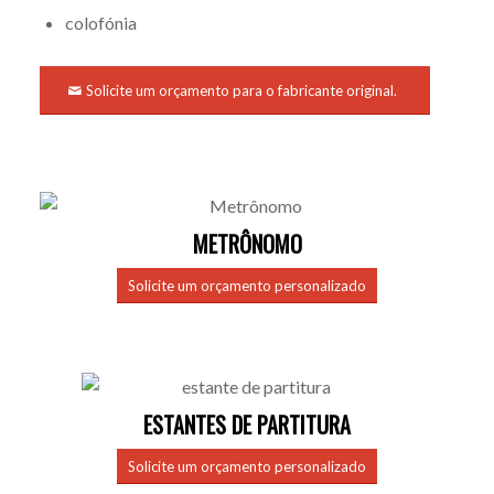
colofónia
Solicite um orçamento para o fabricante original.
METRÔNOMO
Solicite um orçamento personalizado
ESTANTES DE PARTITURA
Solicite um orçamento personalizado