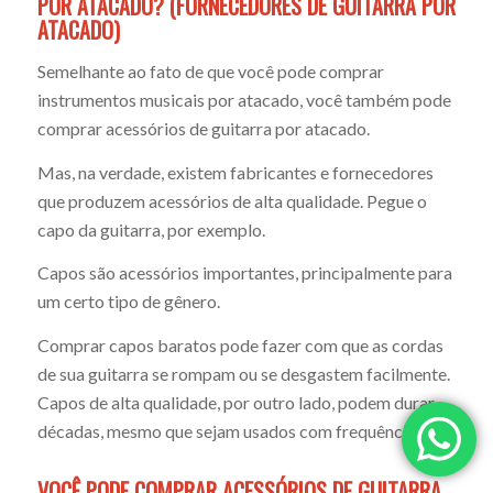
POR ATACADO? (FORNECEDORES DE GUITARRA POR
ATACADO)
Semelhante ao fato de que você pode comprar
instrumentos musicais por atacado, você também pode
comprar acessórios de guitarra por atacado.
Mas, na verdade, existem fabricantes e fornecedores
que produzem acessórios de alta qualidade. Pegue o
capo da guitarra, por exemplo.
Capos são acessórios importantes, principalmente para
um certo tipo de gênero.
Comprar capos baratos pode fazer com que as cordas
de sua guitarra se rompam ou se desgastem facilmente.
Capos de alta qualidade, por outro lado, podem durar
décadas, mesmo que sejam usados com frequência.
VOCÊ PODE COMPRAR ACESSÓRIOS DE GUITARRA