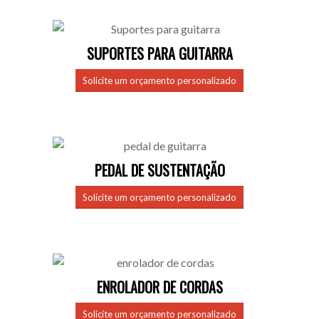
SUPORTES PARA GUITARRA
Solicite um orçamento personalizado
PEDAL DE SUSTENTAÇÃO
Solicite um orçamento personalizado
ENROLADOR DE CORDAS
Solicite um orçamento personalizado