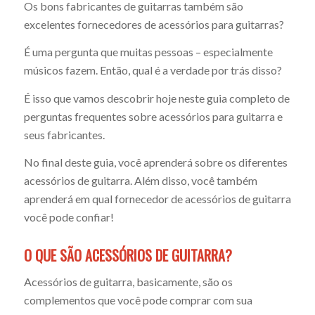
Os bons fabricantes de guitarras também são
usado
excelentes fornecedores de acessórios para guitarras?
É uma pergunta que muitas pessoas – especialmente
com
músicos fazem. Então, qual é a verdade por trás disso?
É isso que vamos descobrir hoje neste guia completo de
muita
perguntas frequentes sobre acessórios para guitarra e
seus fabricantes.
frequênc
No final deste guia, você aprenderá sobre os diferentes
acessórios de guitarra. Além disso, você também
aprenderá em qual fornecedor de acessórios de guitarra
você pode confiar!
O QUE SÃO ACESSÓRIOS DE GUITARRA?
Acessórios de guitarra, basicamente, são os
complementos que você pode comprar com sua