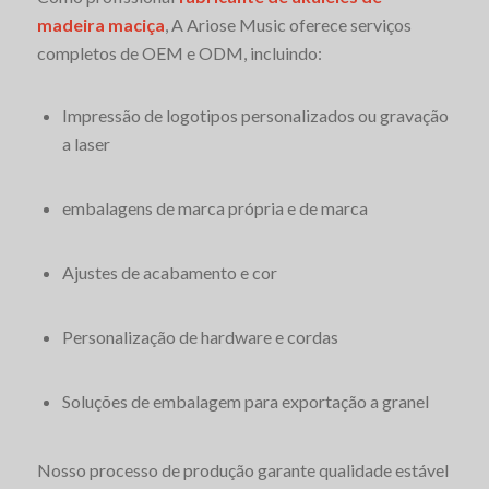
madeira maciça
, A Ariose Music oferece serviços
completos de OEM e ODM, incluindo:
Impressão de logotipos personalizados ou gravação
a laser
embalagens de marca própria e de marca
Ajustes de acabamento e cor
Personalização de hardware e cordas
Soluções de embalagem para exportação a granel
Nosso processo de produção garante qualidade estável