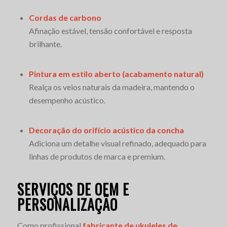
Cordas de carbono
Afinação estável, tensão confortável e resposta
brilhante.
Pintura em estilo aberto (acabamento natural)
Realça os veios naturais da madeira, mantendo o
desempenho acústico.
Decoração do orifício acústico da concha
Adiciona um detalhe visual refinado, adequado para
linhas de produtos de marca e premium.
SERVIÇOS DE OEM E
PERSONALIZAÇÃO
Como profissional
fabricante de ukuleles de