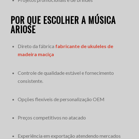
POR QUE ESCOLHER A MÚSICA
ARIOSE
Direto da fábrica
fabricante de ukuleles de
madeira maciça
Controle de qualidade estável e fornecimento
consistente.
Opções flexíveis de personalização OEM
Preços competitivos no atacado
Experiência em exportação atendendo mercados