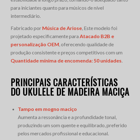
para iniciantes quanto para músicos de nível
intermediário.
Fabricado por
Música de Ariose
, Este modelo foi
projetado especificamente para
Atacado B2B e
personalização OEM
, oferecendo qualidade de
produção consistente e preços competitivos com um
Quantidade mínima de encomenda: 50 unidades
.
PRINCIPAIS CARACTERÍSTICAS
DO UKULELE DE MADEIRA MACIÇA
Tampo em mogno maciço
Aumenta a ressonância e a profundidade tonal,
produzindo um som quente e equilibrado, preferido
pelos mercados profissional e educacional.