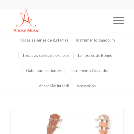
Todas as séries de guitarras
Instrumento bandolim
Todas as séries de ukuleles
Tambores de Bongo
Gaita para iniciantes
Instrumento Gravador
Acordeão infantil
Acessórios