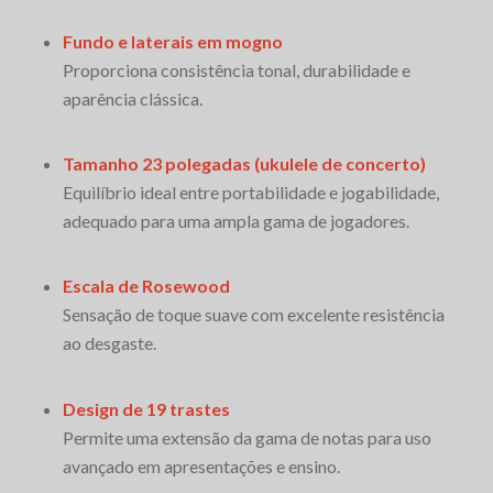
Fundo e laterais em mogno
Proporciona consistência tonal, durabilidade e
aparência clássica.
Tamanho 23 polegadas (ukulele de concerto)
Equilíbrio ideal entre portabilidade e jogabilidade,
adequado para uma ampla gama de jogadores.
Escala de Rosewood
Sensação de toque suave com excelente resistência
ao desgaste.
Design de 19 trastes
Permite uma extensão da gama de notas para uso
avançado em apresentações e ensino.