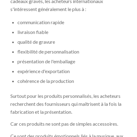
cadeaux gravés, les acheteurs internationaux
s'intéressent généralement le plus à :
communication rapide
livraison fiable
qualité de gravure
flexibilité de personnalisation
présentation de l'emballage
expérience d'exportation
cohérence de la production
Surtout pour les produits personnalisés, les acheteurs
recherchent des fournisseurs qui maîtrisent à la fois la
fabrication et la présentation.
Car ces produits ne sont pas de simples accessoires.
Ce sont des produits émotionnels liés à la musique, aux