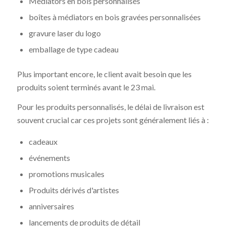
Médiators en bois personnalisés
boîtes à médiators en bois gravées personnalisées
gravure laser du logo
emballage de type cadeau
Plus important encore, le client avait besoin que les
produits soient terminés avant le 23 mai.
Pour les produits personnalisés, le délai de livraison est
souvent crucial car ces projets sont généralement liés à :
cadeaux
événements
promotions musicales
Produits dérivés d'artistes
anniversaires
lancements de produits de détail