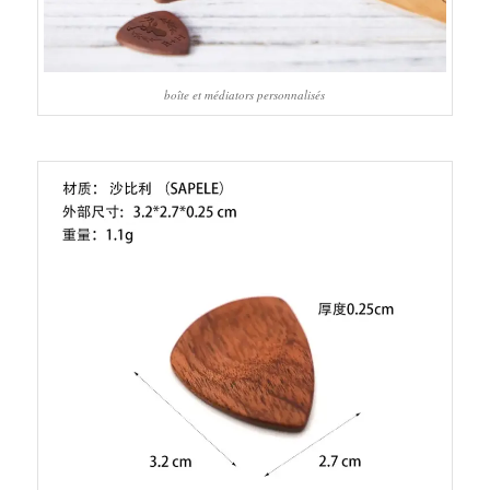
boîte et médiators personnalisés