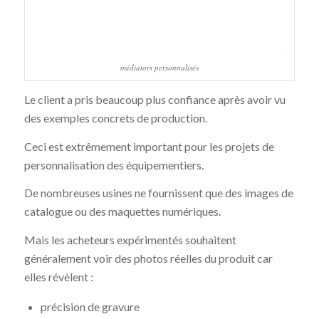
médiators personnalisés
Le client a pris beaucoup plus confiance après avoir vu
des exemples concrets de production.
Ceci est extrêmement important pour les projets de
personnalisation des équipementiers.
De nombreuses usines ne fournissent que des images de
catalogue ou des maquettes numériques.
Mais les acheteurs expérimentés souhaitent
généralement voir des photos réelles du produit car
elles révèlent :
précision de gravure