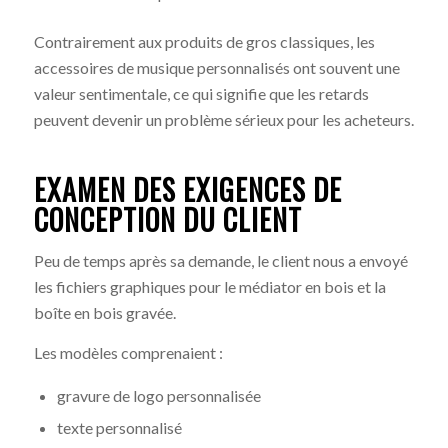
Contrairement aux produits de gros classiques, les
accessoires de musique personnalisés ont souvent une
valeur sentimentale, ce qui signifie que les retards
peuvent devenir un problème sérieux pour les acheteurs.
EXAMEN DES EXIGENCES DE
CONCEPTION DU CLIENT
Peu de temps après sa demande, le client nous a envoyé
les fichiers graphiques pour le médiator en bois et la
boîte en bois gravée.
Les modèles comprenaient :
gravure de logo personnalisée
texte personnalisé