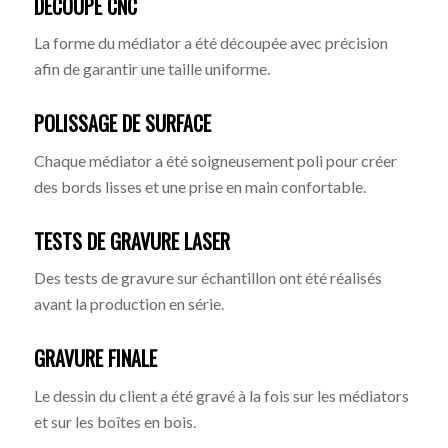
DÉCOUPE CNC
La forme du médiator a été découpée avec précision
afin de garantir une taille uniforme.
POLISSAGE DE SURFACE
Chaque médiator a été soigneusement poli pour créer
des bords lisses et une prise en main confortable.
TESTS DE GRAVURE LASER
Des tests de gravure sur échantillon ont été réalisés
avant la production en série.
GRAVURE FINALE
Le dessin du client a été gravé à la fois sur les médiators
et sur les boîtes en bois.