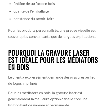
finition de surface en bois
qualité de l'emballage
constance du savoir-faire
Pour les produits personnalisés, une preuve visuelle est
souvent plus convaincante que de longues explications.
POURQUOI LA GRAVURE LASER
EST IDÉALE POUR LES MÉDIATORS
EN BOIS
Le client a expressément demandé des gravures au lieu
de logos imprimés.
Pour les médiators en bois, la gravure laser est
généralement la meilleure option car elle crée une
finition haut de gamme et permanente.