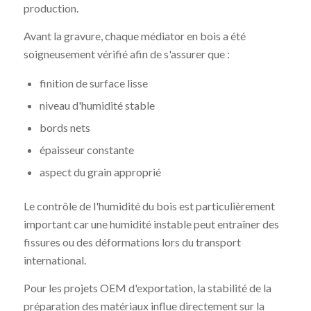
production.
Avant la gravure, chaque médiator en bois a été
soigneusement vérifié afin de s'assurer que :
finition de surface lisse
niveau d'humidité stable
bords nets
épaisseur constante
aspect du grain approprié
Le contrôle de l'humidité du bois est particulièrement
important car une humidité instable peut entraîner des
fissures ou des déformations lors du transport
international.
Pour les projets OEM d'exportation, la stabilité de la
préparation des matériaux influe directement sur la