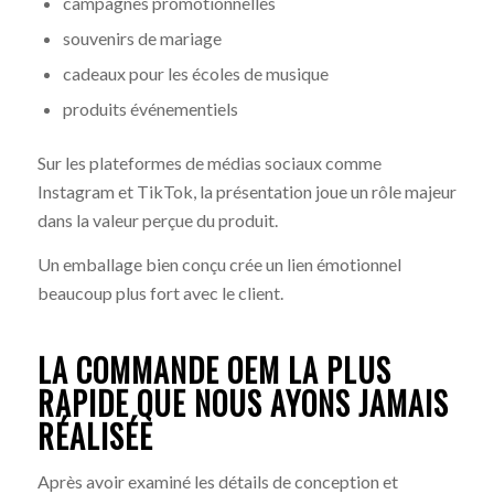
campagnes promotionnelles
souvenirs de mariage
cadeaux pour les écoles de musique
produits événementiels
Sur les plateformes de médias sociaux comme
Instagram et TikTok, la présentation joue un rôle majeur
dans la valeur perçue du produit.
Un emballage bien conçu crée un lien émotionnel
beaucoup plus fort avec le client.
LA COMMANDE OEM LA PLUS
RAPIDE QUE NOUS AYONS JAMAIS
RÉALISÉE
Après avoir examiné les détails de conception et