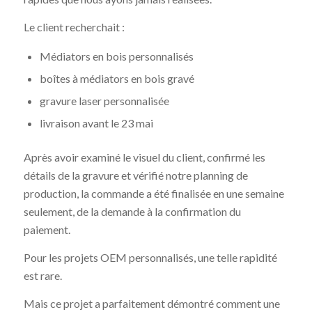
Le client recherchait :
Médiators en bois personnalisés
boîtes à médiators en bois gravé
gravure laser personnalisée
livraison avant le 23 mai
Après avoir examiné le visuel du client, confirmé les
détails de la gravure et vérifié notre planning de
production, la commande a été finalisée en une semaine
seulement, de la demande à la confirmation du
paiement.
Pour les projets OEM personnalisés, une telle rapidité
est rare.
Mais ce projet a parfaitement démontré comment une