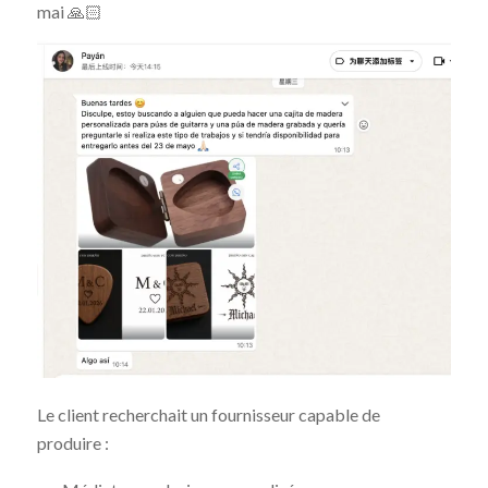
mai 🙏🏻
Le client recherchait un fournisseur capable de
produire :