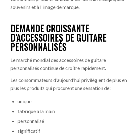
souvenirs et à l'image de marque.
DEMANDE CROISSANTE
D'ACCESSOIRES DE GUITARE
PERSONNALISÉS
Le marché mondial des accessoires de guitare
personnalisés continue de croître rapidement.
Les consommateurs d'aujourd'hui privilégient de plus en
plus les produits qui procurent une sensation de :
unique
fabriqué à la main
personnalisé
significatif