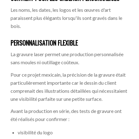
Les noms, les dates, les logos et les œuvres d'art
paraissent plus élégants lorsqu'ils sont gravés dans le
bois.
PERSONNALISATION FLEXIBLE
La gravure laser permet une production personnalisée
sans moules ni outillage coûteux.
Pour ce projet mexicain, la précision de la gravure était
particulièrement importante car le dessin du client
comprenait des illustrations détaillées qui nécessitaient
une visibilité parfaite sur une petite surface.
Avant la production en série, des tests de gravure ont
été réalisés pour confirmer :
visibilité du logo