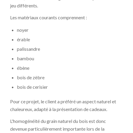
jeu différents.
Les matériaux courants comprennent :
noyer
érable
palissandre
bambou
ébène
bois de zèbre
bois de cerisier
Pour ce projet, le client a préféré un aspect naturel et
chaleureux, adapté à la présentation de cadeaux.
L'homogénéité du grain naturel du bois est donc
devenue particulièrement importante lors de la