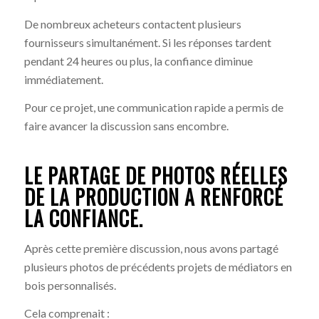
De nombreux acheteurs contactent plusieurs
fournisseurs simultanément. Si les réponses tardent
pendant 24 heures ou plus, la confiance diminue
immédiatement.
Pour ce projet, une communication rapide a permis de
faire avancer la discussion sans encombre.
LE PARTAGE DE PHOTOS RÉELLES
DE LA PRODUCTION A RENFORCÉ
LA CONFIANCE.
Après cette première discussion, nous avons partagé
plusieurs photos de précédents projets de médiators en
bois personnalisés.
Cela comprenait :