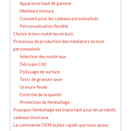
Apparence haut de gamme
Meilleure texture
Convient pour les cadeaux personnalisés
Personnalisation flexible
Choisir le bon matériau en bois
Processus de production des médiators en bois
personnalisés
Sélection des matériaux
Découpe CNC
Polissage de surface
Tests de gravure laser
Gravure finale
Contrôle de la qualité
Protection de l'emballage
Pourquoi l'emballage est important pour les produits
cadeaux musicaux
La commande OEM la plus rapide que nous ayons