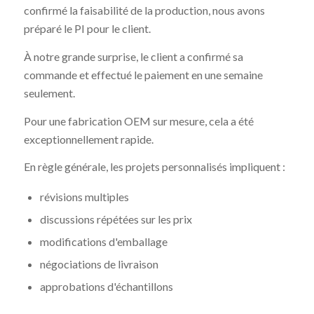
confirmé la faisabilité de la production, nous avons
préparé le PI pour le client.
À notre grande surprise, le client a confirmé sa
commande et effectué le paiement en une semaine
seulement.
Pour une fabrication OEM sur mesure, cela a été
exceptionnellement rapide.
En règle générale, les projets personnalisés impliquent :
révisions multiples
discussions répétées sur les prix
modifications d'emballage
négociations de livraison
approbations d'échantillons