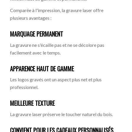
Comparée à l'impression, la gravure laser offre
plusieurs avantages :
MARQUAGE PERMANENT
La gravure ne s'écaille pas et ne se décolore pas
facilement avec le temps.
APPARENCE HAUT DE GAMME
Les logos gravés ont un aspect plus net et plus
professionnel.
MEILLEURE TEXTURE
La gravure laser préserve le toucher naturel du bois.
CONVIENT POUR LES CADEAUX PERSONNALISÉS