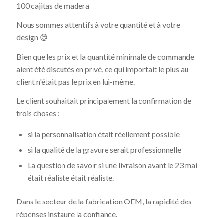
100 cajitas de madera
Nous sommes attentifs à votre quantité et à votre
design 😊
Bien que les prix et la quantité minimale de commande
aient été discutés en privé, ce qui importait le plus au
client n'était pas le prix en lui-même.
Le client souhaitait principalement la confirmation de
trois choses :
si la personnalisation était réellement possible
si la qualité de la gravure serait professionnelle
La question de savoir si une livraison avant le 23 mai
était réaliste était réaliste.
Dans le secteur de la fabrication OEM, la rapidité des
réponses instaure la confiance.