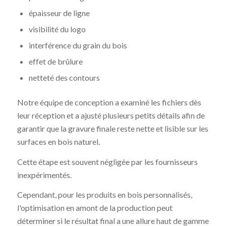
épaisseur de ligne
visibilité du logo
interférence du grain du bois
effet de brûlure
netteté des contours
Notre équipe de conception a examiné les fichiers dès
leur réception et a ajusté plusieurs petits détails afin de
garantir que la gravure finale reste nette et lisible sur les
surfaces en bois naturel.
Cette étape est souvent négligée par les fournisseurs
inexpérimentés.
Cependant, pour les produits en bois personnalisés,
l'optimisation en amont de la production peut
déterminer si le résultat final a une allure haut de gamme