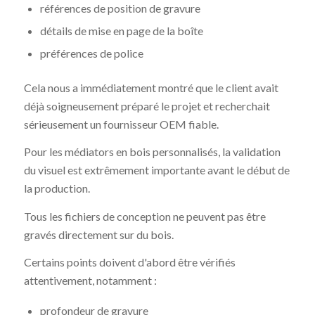
références de position de gravure
détails de mise en page de la boîte
préférences de police
Cela nous a immédiatement montré que le client avait
déjà soigneusement préparé le projet et recherchait
sérieusement un fournisseur OEM fiable.
Pour les médiators en bois personnalisés, la validation
du visuel est extrêmement importante avant le début de
la production.
Tous les fichiers de conception ne peuvent pas être
gravés directement sur du bois.
Certains points doivent d'abord être vérifiés
attentivement, notamment :
profondeur de gravure