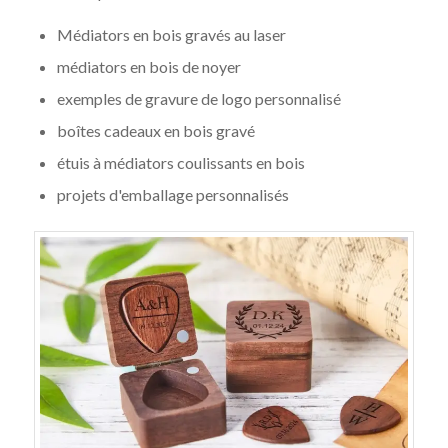
Médiators en bois gravés au laser
médiators en bois de noyer
exemples de gravure de logo personnalisé
boîtes cadeaux en bois gravé
étuis à médiators coulissants en bois
projets d'emballage personnalisés