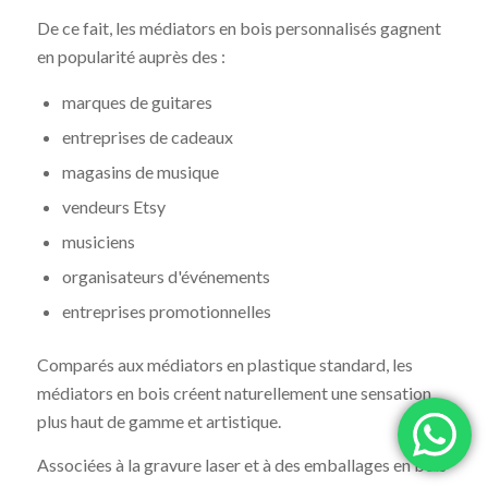
De ce fait, les médiators en bois personnalisés gagnent
en popularité auprès des :
marques de guitares
entreprises de cadeaux
magasins de musique
vendeurs Etsy
musiciens
organisateurs d'événements
entreprises promotionnelles
Comparés aux médiators en plastique standard, les
médiators en bois créent naturellement une sensation
plus haut de gamme et artistique.
Associées à la gravure laser et à des emballages en bois