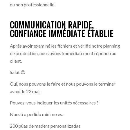
ou non professionnelle.
COMMUNICATION RAPIDE,
CONFIANCE IMMÉDIATE ÉTABLIE
Après avoir examiné les fichiers et vérifié notre planning
de production, nous avons immédiatement répondu au
client.
Salut 😊
Oui, nous pouvons le faire et nous pouvons le terminer
avant le 23 mai.
Pouvez-vous indiquer les unités nécessaires ?
Nuestro pedido mínimo es:
200 púas de madera personalizadas