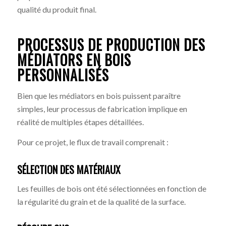
qualité du produit final.
PROCESSUS DE PRODUCTION DES
MÉDIATORS EN BOIS
PERSONNALISÉS
Bien que les médiators en bois puissent paraître
simples, leur processus de fabrication implique en
réalité de multiples étapes détaillées.
Pour ce projet, le flux de travail comprenait :
SÉLECTION DES MATÉRIAUX
Les feuilles de bois ont été sélectionnées en fonction de
la régularité du grain et de la qualité de la surface.