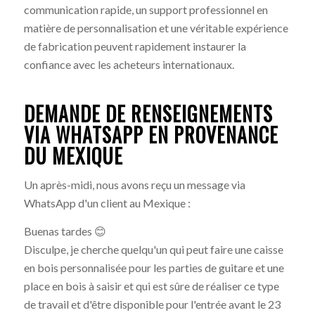
communication rapide, un support professionnel en
matière de personnalisation et une véritable expérience
de fabrication peuvent rapidement instaurer la
confiance avec les acheteurs internationaux.
DEMANDE DE RENSEIGNEMENTS
VIA WHATSAPP EN PROVENANCE
DU MEXIQUE
Un après-midi, nous avons reçu un message via
WhatsApp d'un client au Mexique :
Buenas tardes 😊
Disculpe, je cherche quelqu'un qui peut faire une caisse
en bois personnalisée pour les parties de guitare et une
place en bois à saisir et qui est sûre de réaliser ce type
de travail et d'être disponible pour l'entrée avant le 23