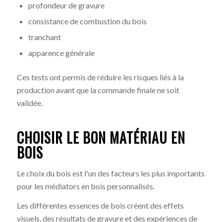
profondeur de gravure
consistance de combustion du bois
tranchant
apparence générale
Ces tests ont permis de réduire les risques liés à la
production avant que la commande finale ne soit
validée.
CHOISIR LE BON MATÉRIAU EN
BOIS
Le choix du bois est l'un des facteurs les plus importants
pour les médiators en bois personnalisés.
Les différentes essences de bois créent des effets
visuels, des résultats de gravure et des expériences de