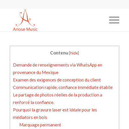
Contenu
[
hide
]
Demande de renseignements via WhatsApp en
provenance du Mexique
Examen des exigences de conception du client
Communication rapide, confiance immédiate établie
Le partage de photos réelles de la production a
renforcé la confiance.
Pourquoi la gravure laser est idéale pour les
médiators en bois
Marquage permanent