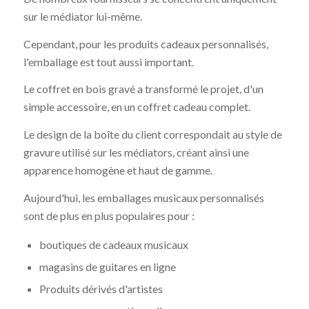
sur le médiator lui-même.
Cependant, pour les produits cadeaux personnalisés,
l'emballage est tout aussi important.
Le coffret en bois gravé a transformé le projet, d'un
simple accessoire, en un coffret cadeau complet.
Le design de la boîte du client correspondait au style de
gravure utilisé sur les médiators, créant ainsi une
apparence homogène et haut de gamme.
Aujourd'hui, les emballages musicaux personnalisés
sont de plus en plus populaires pour :
boutiques de cadeaux musicaux
magasins de guitares en ligne
Produits dérivés d'artistes