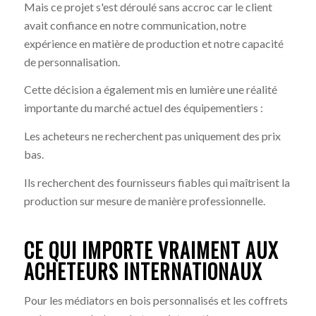
Mais ce projet s'est déroulé sans accroc car le client
avait confiance en notre communication, notre
expérience en matière de production et notre capacité
de personnalisation.
Cette décision a également mis en lumière une réalité
importante du marché actuel des équipementiers :
Les acheteurs ne recherchent pas uniquement des prix
bas.
Ils recherchent des fournisseurs fiables qui maîtrisent la
production sur mesure de manière professionnelle.
CE QUI IMPORTE VRAIMENT AUX
ACHETEURS INTERNATIONAUX
Pour les médiators en bois personnalisés et les coffrets