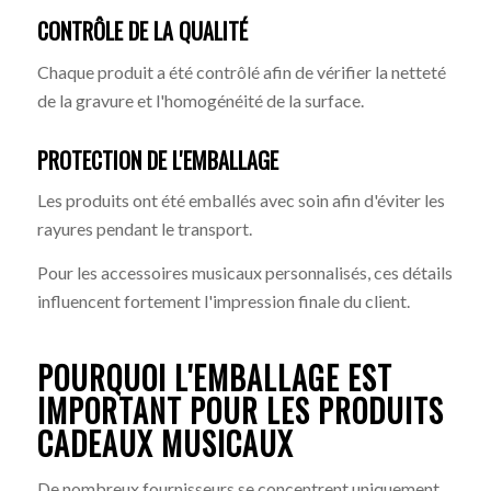
CONTRÔLE DE LA QUALITÉ
Chaque produit a été contrôlé afin de vérifier la netteté
de la gravure et l'homogénéité de la surface.
PROTECTION DE L'EMBALLAGE
Les produits ont été emballés avec soin afin d'éviter les
rayures pendant le transport.
Pour les accessoires musicaux personnalisés, ces détails
influencent fortement l'impression finale du client.
POURQUOI L'EMBALLAGE EST
IMPORTANT POUR LES PRODUITS
CADEAUX MUSICAUX
De nombreux fournisseurs se concentrent uniquement