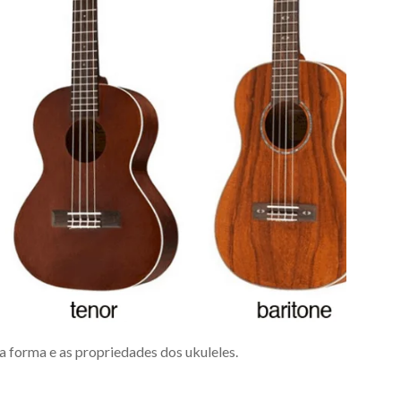
 a forma e as propriedades dos ukuleles.