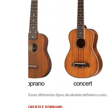
Esses diferentes tipos de ukulele definem o som,
UKULELE SOPRANO