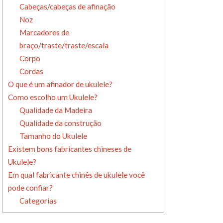
Cabeças/cabeças de afinação
Noz
Marcadores de
braço/traste/traste/escala
Corpo
Cordas
O que é um afinador de ukulele?
Como escolho um Ukulele?
Qualidade da Madeira
Qualidade da construção
Tamanho do Ukulele
Existem bons fabricantes chineses de
Ukulele?
Em qual fabricante chinês de ukulele você
pode confiar?
Categorias