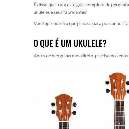
É disso que trata este guia completo de pergunt
ukuleles e seus fabricantes!
Você aprenderá o que precisa para pousar nos fa
O QUE É UM UKULELE?
Antes de mergulharmos direto, precisamos enten