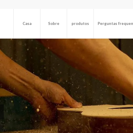
Casa
Sobre
produtos
Perguntas freque