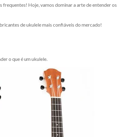
as frequentes! Hoje, vamos dominar a arte de entender os
bricantes de ukulele mais confiáveis do mercado!
der o que é um ukulele.