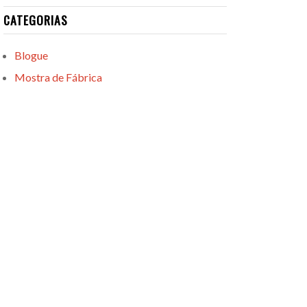
CATEGORIAS
Blogue
Mostra de Fábrica