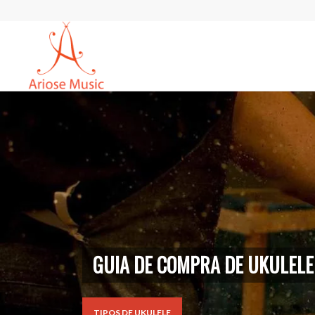
GUIA DE COMPRA DE UKULELE
TIPOS DE UKULELE