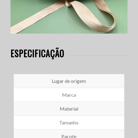
ESPECIFICAÇÃO
Lugar de origem
Marca
Material
Tamanho
Pacote