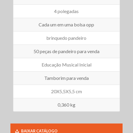
4 polegadas
Cada um em uma bolsa opp
brinquedo pandeiro
50 peças de pandeiro para venda
Educação Musical Inicial
Tamborim para venda
20X5,5X5,5 cm
0,360 kg
BAIXAR CATÁLOGO