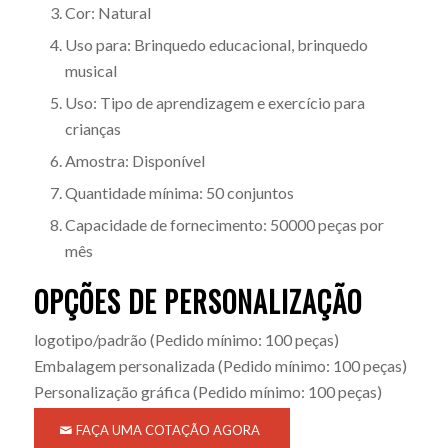
Cor: Natural
Uso para: Brinquedo educacional, brinquedo
musical
Uso: Tipo de aprendizagem e exercício para
crianças
Amostra: Disponível
Quantidade mínima: 50 conjuntos
Capacidade de fornecimento: 50000 peças por
mês
OPÇÕES DE PERSONALIZAÇÃO
logotipo/padrão
(Pedido mínimo: 100 peças)
Embalagem personalizada
(Pedido mínimo: 100 peças)
Personalização gráfica
(Pedido mínimo: 100 peças)
FAÇA UMA COTAÇÃO AGORA