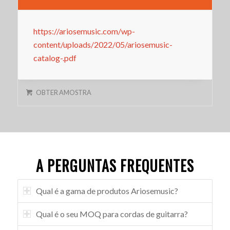
https://ariosemusic.com/wp-
content/uploads/2022/05/ariosemusic-
catalog-.pdf
OBTER AMOSTRA
A PERGUNTAS FREQUENTES
Qual é a gama de produtos Ariosemusic?
Qual é o seu MOQ para cordas de guitarra?