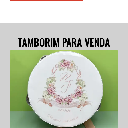
TAMBORIM PARA VENDA