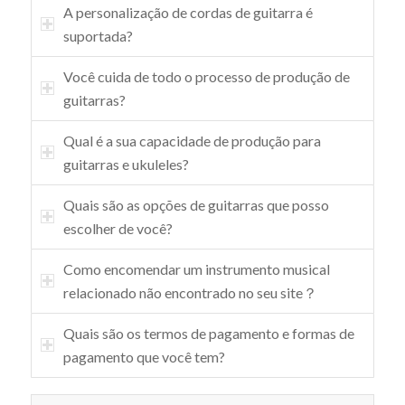
A personalização de cordas de guitarra é
suportada?
Você cuida de todo o processo de produção de
guitarras?
Qual é a sua capacidade de produção para
guitarras e ukuleles?
Quais são as opções de guitarras que posso
escolher de você?
Como encomendar um instrumento musical
relacionado não encontrado no seu site？
Quais são os termos de pagamento e formas de
pagamento que você tem?