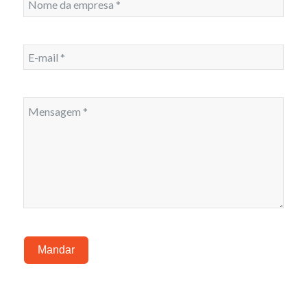
Mandar