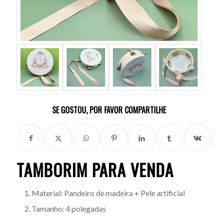
SE GOSTOU, POR FAVOR COMPARTILHE
TAMBORIM PARA VENDA
Material: Pandeiro de madeira + Pele artificial
Tamanho: 4 polegadas