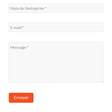
Envoyer