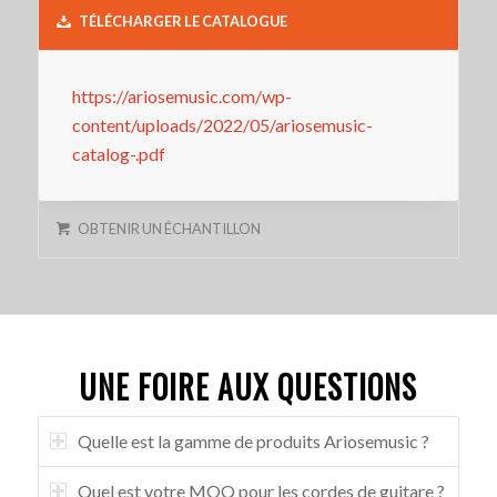
TÉLÉCHARGER LE CATALOGUE
https://ariosemusic.com/wp-
content/uploads/2022/05/ariosemusic-
catalog-.pdf
OBTENIR UN ÉCHANTILLON
UNE FOIRE AUX QUESTIONS
Quelle est la gamme de produits Ariosemusic ?
Quel est votre MOQ pour les cordes de guitare ?