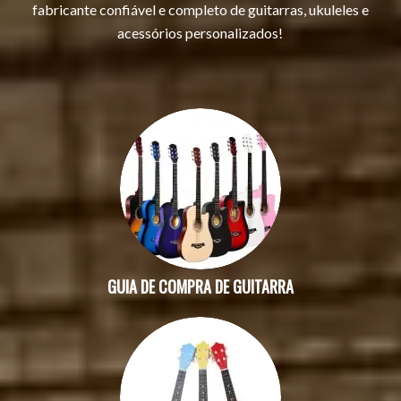
fabricante confiável e completo de guitarras, ukuleles e
acessórios personalizados!
GUIA DE COMPRA DE GUITARRA