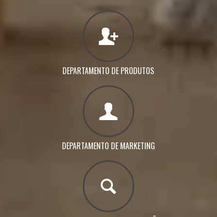
DEPARTAMENTO DE PRODUTOS
DEPARTAMENTO DE MARKETING