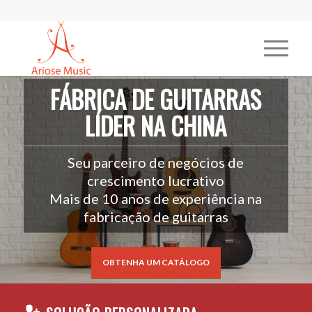
FÁBRICA DE GUITARRAS
LÍDER NA CHINA
Seu parceiro de negócios de
crescimento lucrativo
Mais de 10 anos de experiência na
fabricação de guitarras
OBTENHA UM CATÁLOGO