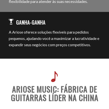
flexibilidade para atender às suas necessidades.
GANHA-GANHA
A Ariose oferece soluções flexíveis para pedidos
pequenos, ajudando você a maximizar a lucratividade e
expandir seus negócios com preços competitivos.
ARIOSE MUSIC: FÁBRICA DE
GUITARRAS LÍDER NA CHINA