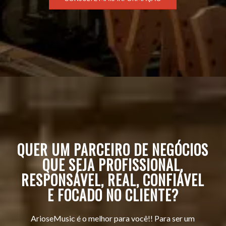
QUER UM PARCEIRO DE NEGÓCIOS
QUE SEJA PROFISSIONAL,
RESPONSÁVEL, REAL, CONFIÁVEL
E FOCADO NO CLIENTE?
ArioseMusic é o melhor para você!! Para ser um