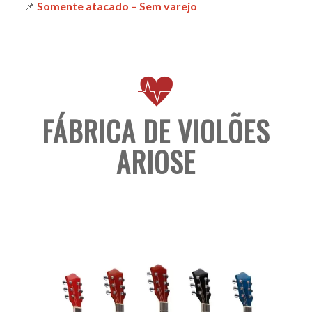
📌
Somente atacado – Sem varejo
FÁBRICA DE VIOLÕES
ARIOSE