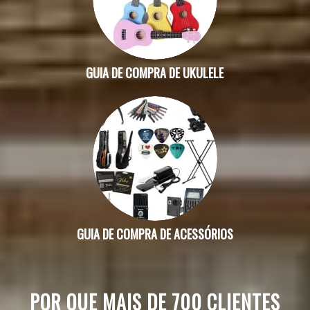
GUIA DE COMPRA DE UKULELE
GUIA DE COMPRA DE ACESSÓRIOS
POR QUE MAIS DE 700 CLIENTES