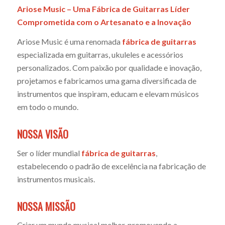
Ariose Music – Uma Fábrica de Guitarras Líder
Comprometida com o Artesanato e a Inovação
Ariose Music é uma renomada
fábrica de guitarras
especializada em guitarras, ukuleles e acessórios
personalizados. Com paixão por qualidade e inovação,
projetamos e fabricamos uma gama diversificada de
instrumentos que inspiram, educam e elevam músicos
em todo o mundo.
NOSSA VISÃO
Ser o líder mundial
fábrica de guitarras
,
estabelecendo o padrão de excelência na fabricação de
instrumentos musicais.
NOSSA MISSÃO
Criar um mundo musical melhor, promovendo a