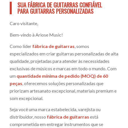
SUA FÁBRICA DE GUITARRAS CONFIÁVEL
PARA GUITARRAS PERSONALIZADAS
Caro visitante,
Bem-vindo à Ariose Music!
Como líder
fábrica de guitarras
, somos
especializados em criar guitarras personalizadas de alta
qualidade, projetadas para atender às necessidades
exclusivas de músicos e marcas em todo o mundo. Com
um
quantidade mínima de pedido (MOQ) de 60
peças
, oferecemos soluções personalizadas que
priorizam artesanato excepcional, materiais premium e
som excepcional.
Seja você uma marca estabelecida, varejista ou
distribuidor, nosso
fábrica de guitarras
está
comprometida em entregar instrumentos que se