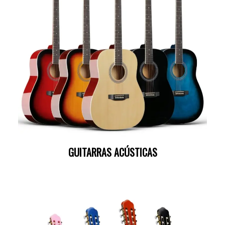
GUITARRAS ACÚSTICAS