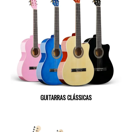
GUITARRAS CLÁSSICAS