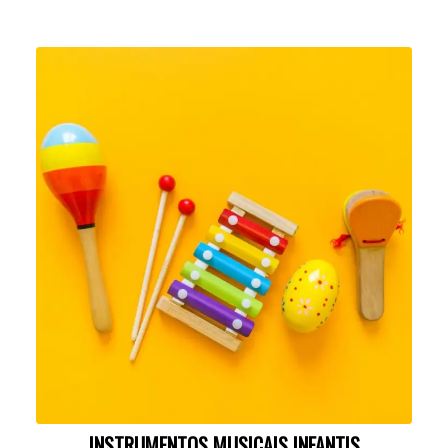
INSTRUMENTOS MUSICAIS INFANTIS