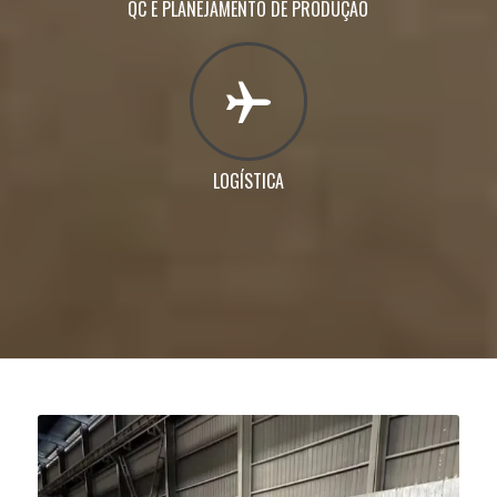
QC E PLANEJAMENTO DE PRODUÇÃO
LOGÍSTICA