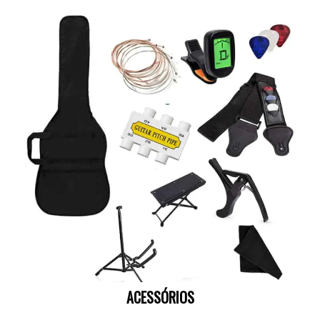
ACESSÓRIOS