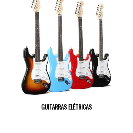
GUITARRAS ELÉTRICAS