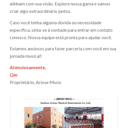
alinham com sua visão. Explore nossa gama e vamos
criar algo extraordinário juntos.
Caso você tenha alguma dúvida ou necessidade
específica, sinta-se à vontade para entrar em contato
conosco. Nossa equipe está pronta para ajudar você.
Estamos ansiosos para fazer parceria com você em sua
jornada musical!
Atenciosamente,
Qin
Proprietário, Ariose Music