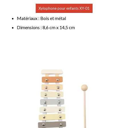
Xylophone pour enfants XY-01
Matériaux : Bois et métal
Dimensions : 8,6 cm x 14,5 cm