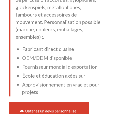
glockenspiels, métallophones,
tambours et accessoires de
mouvement. Personnalisation possible
(marque, couleurs, emballages,
ensembles) ;.
Fabricant direct d'usine
OEM/ODM disponible
Fournisseur mondial d'exportation
École et éducation axées sur
Approvisionnement en vrac et pour
projets
Obtenez un devis personnalisé