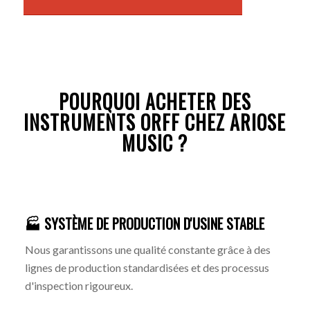
POURQUOI ACHETER DES
INSTRUMENTS ORFF CHEZ ARIOSE
MUSIC ?
🏭 SYSTÈME DE PRODUCTION D'USINE STABLE
Nous garantissons une qualité constante grâce à des
lignes de production standardisées et des processus
d'inspection rigoureux.