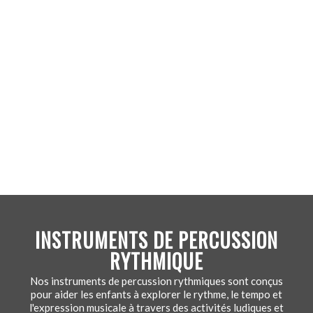
INSTRUMENTS DE PERCUSSION
RYTHMIQUE
Nos instruments de percussion rythmiques sont conçus
pour aider les enfants à explorer le rythme, le tempo et
l'expression musicale à travers des activités ludiques et