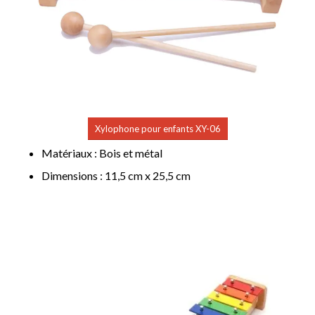
Xylophone pour enfants XY-06
Matériaux : Bois et métal
Dimensions : 11,5 cm x 25,5 cm