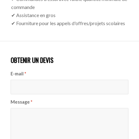
commande
✔ Assistance en gros
✔ Fourniture pour les appels d'offres/projets scolaires
OBTENIR UN DEVIS
E-mail
*
Message
*