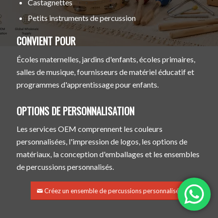
Castagnettes
Petits instruments de percussion
CONVIENT POUR
Écoles maternelles, jardins d'enfants, écoles primaires,
salles de musique, fournisseurs de matériel éducatif et
programmes d'apprentissage pour enfants.
OPTIONS DE PERSONNALISATION
Les services OEM comprennent les couleurs
personnalisées, l'impression de logos, les options de
matériaux, la conception d'emballages et les ensembles
de percussions personnalisés.
Créez un ensemble de percussions personnalisé