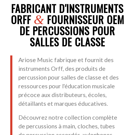
FABRICANT D'INSTRUMENTS
ORFF
FOURNISSEUR OEM
&
DE PERCUSSIONS POUR
SALLES DE CLASSE
Ariose Music fabrique et fournit des
instruments Orff, des produits de
percussion pour salles de classe et des
ressources pour l'éducation musicale
précoce aux distributeurs, écoles,
détaillants et marques éducatives.
Découvrez notre collection complète
de percussions à main, cloches, tubes
de percussion accordés, xylophones,