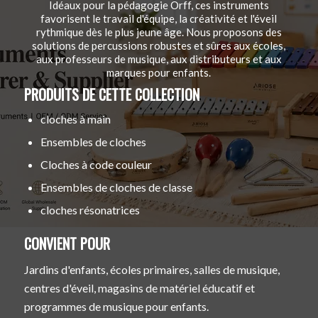
Idéaux pour la pédagogie Orff, ces instruments
favorisent le travail d'équipe, la créativité et l'éveil
rythmique dès le plus jeune âge. Nous proposons des
solutions de percussions robustes et sûres aux écoles,
aux professeurs de musique, aux distributeurs et aux
marques pour enfants.
PRODUITS DE CETTE COLLECTION
cloches à main
Ensembles de cloches
Cloches à code couleur
Ensembles de cloches de classe
cloches résonatrices
CONVIENT POUR
Jardins d'enfants, écoles primaires, salles de musique,
centres d'éveil, magasins de matériel éducatif et
programmes de musique pour enfants.