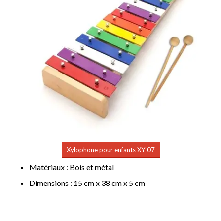
Xylophone pour enfants XY-07
Matériaux : Bois et métal
Dimensions : 15 cm x 38 cm x 5 cm