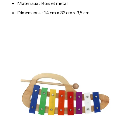
Matériaux : Bois et métal
Dimensions : 14 cm x 33 cm x 3,5 cm