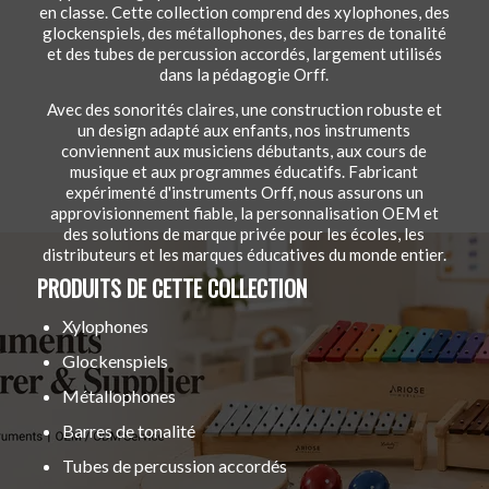
en classe. Cette collection comprend des xylophones, des
glockenspiels, des métallophones, des barres de tonalité
et des tubes de percussion accordés, largement utilisés
dans la pédagogie Orff.
Avec des sonorités claires, une construction robuste et
un design adapté aux enfants, nos instruments
conviennent aux musiciens débutants, aux cours de
musique et aux programmes éducatifs. Fabricant
expérimenté d'instruments Orff, nous assurons un
approvisionnement fiable, la personnalisation OEM et
des solutions de marque privée pour les écoles, les
distributeurs et les marques éducatives du monde entier.
PRODUITS DE CETTE COLLECTION
Xylophones
Glockenspiels
Métallophones
Barres de tonalité
Tubes de percussion accordés