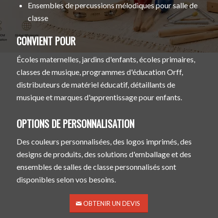
Ensembles de percussions mélodiques pour salle de
classe
CONVIENT POUR
Écoles maternelles, jardins d'enfants, écoles primaires,
classes de musique, programmes d'éducation Orff,
distributeurs de matériel éducatif, détaillants de
musique et marques d'apprentissage pour enfants.
OPTIONS DE PERSONNALISATION
Des couleurs personnalisées, des logos imprimés, des
designs de produits, des solutions d'emballage et des
ensembles de salles de classe personnalisés sont
disponibles selon vos besoins.
OBTENIR UN DEVIS