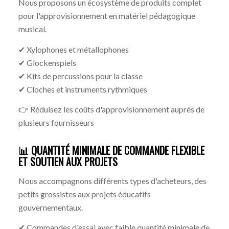
Nous proposons un écosystème de produits complet
pour l'approvisionnement en matériel pédagogique
musical.
✔ Xylophones et métallophones
✔ Glockenspiels
✔ Kits de percussions pour la classe
✔ Cloches et instruments rythmiques
👉 Réduisez les coûts d'approvisionnement auprès de
plusieurs fournisseurs
📊 QUANTITÉ MINIMALE DE COMMANDE FLEXIBLE
ET SOUTIEN AUX PROJETS
Nous accompagnons différents types d'acheteurs, des
petits grossistes aux projets éducatifs
gouvernementaux.
✔ Commandes d'essai avec faible quantité minimale de