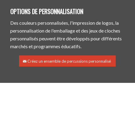
OPTIONS DE PERSONNALISATION
Des couleurs personnalisées, l'impression de logos, la
personnalisation de l'emballage et des jeux de cloches
personnalisés peuvent être développés pour différents
marchés et programmes éducatifs.
Créez un ensemble de percussions personnalisé