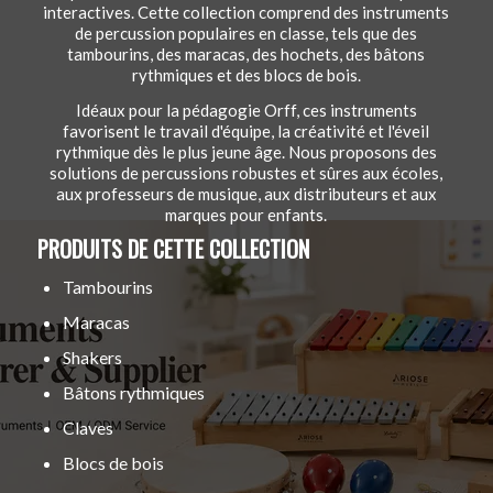
interactives. Cette collection comprend des instruments
de percussion populaires en classe, tels que des
tambourins, des maracas, des hochets, des bâtons
rythmiques et des blocs de bois.
Idéaux pour la pédagogie Orff, ces instruments
favorisent le travail d'équipe, la créativité et l'éveil
rythmique dès le plus jeune âge. Nous proposons des
solutions de percussions robustes et sûres aux écoles,
aux professeurs de musique, aux distributeurs et aux
marques pour enfants.
PRODUITS DE CETTE COLLECTION
Tambourins
Maracas
Shakers
Bâtons rythmiques
Claves
Blocs de bois