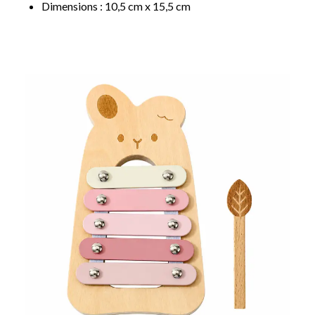
Dimensions : 10,5 cm x 15,5 cm