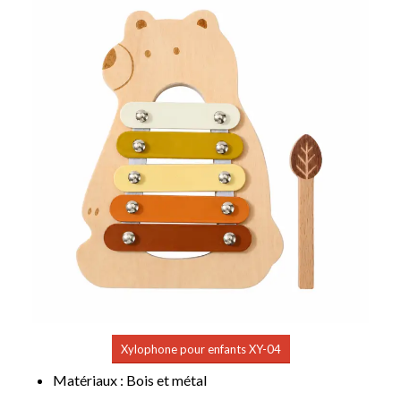
Xylophone pour enfants XY-04
Matériaux : Bois et métal