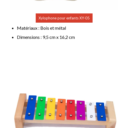
Xylophone pour enfants XY-05
Matériaux : Bois et métal
Dimensions : 9,5 cm x 16,2 cm