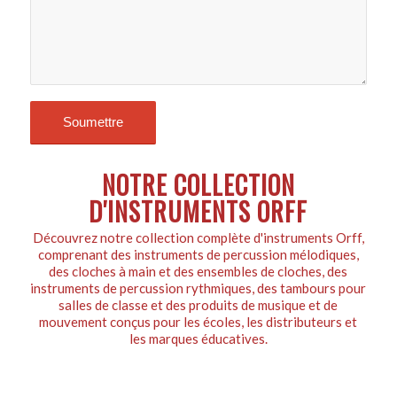
NOTRE COLLECTION
D'INSTRUMENTS ORFF
Découvrez notre collection complète d'instruments Orff,
comprenant des instruments de percussion mélodiques,
des cloches à main et des ensembles de cloches, des
instruments de percussion rythmiques, des tambours pour
salles de classe et des produits de musique et de
mouvement conçus pour les écoles, les distributeurs et
les marques éducatives.