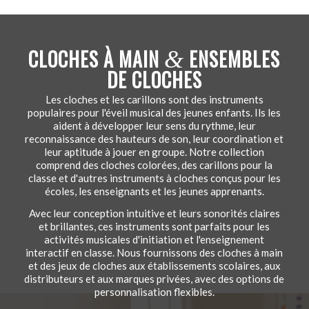
CLOCHES À MAIN
ENSEMBLES
&
DE CLOCHES
Les cloches et les carillons sont des instruments
populaires pour l'éveil musical des jeunes enfants. Ils les
aident à développer leur sens du rythme, leur
reconnaissance des hauteurs de son, leur coordination et
leur aptitude à jouer en groupe. Notre collection
comprend des cloches colorées, des carillons pour la
classe et d'autres instruments à cloches conçus pour les
écoles, les enseignants et les jeunes apprenants.
Avec leur conception intuitive et leurs sonorités claires
et brillantes, ces instruments sont parfaits pour les
activités musicales d'initiation et l'enseignement
interactif en classe. Nous fournissons des cloches à main
et des jeux de cloches aux établissements scolaires, aux
distributeurs et aux marques privées, avec des options de
personnalisation flexibles.