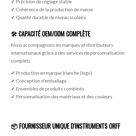
✔ Précision de réglage stable
✔ Cohérence de la production de masse
✔ Qualité durable de niveau scolaire
🛠 CAPACITÉ OEM/ODM COMPLÈTE
Nous accompagnons les marques et distributeurs
internationaux grâce à des services de personnalisation
complets.
✔ Production en marque blanche (logo)
✔ Conception d'emballage
✔ Ensembles de produits combinés
✔ Personnalisation des matériaux et des couleurs
📦 FOURNISSEUR UNIQUE D'INSTRUMENTS ORFF