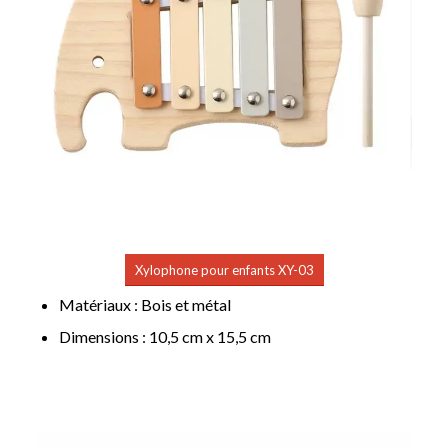
Xylophone pour enfants XY-03
Matériaux : Bois et métal
Dimensions : 10,5 cm x 15,5 cm