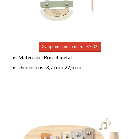
Xylophone pour enfants XY-02
Matériaux : Bois et métal
Dimensions : 8,7 cm x 22,5 cm