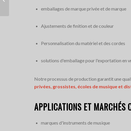
emballages de marque privée et de marque
Ajustements de finition et de couleur
Personnalisation du matériel et des cordes
solutions d'emballage pour l'exportation en v
Notre processus de production garantit une qua
privées, grossistes, écoles de musique et di
APPLICATIONS ET MARCHÉS 
marques d'instruments de musique