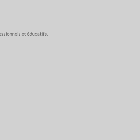
essionnels et éducatifs.