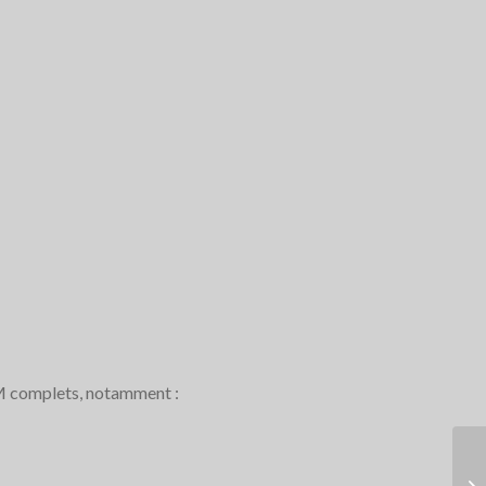
M complets, notamment :