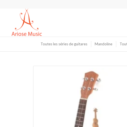
Toutes les séries de guitares
Mandoline
Tout