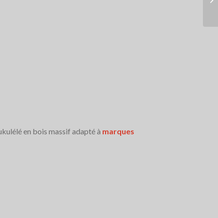
kulélé en bois massif adapté à
marques