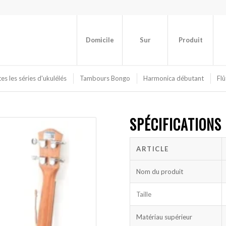
Domicile
Sur
Produit
es les séries d'ukulélés
Tambours Bongo
Harmonica débutant
Flû
SPÉCIFICATIONS
ARTICLE
Nom du produit
Taille
Matériau supérieur