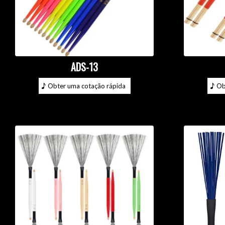
ADS-13
Obter uma cotação rápida
Ob