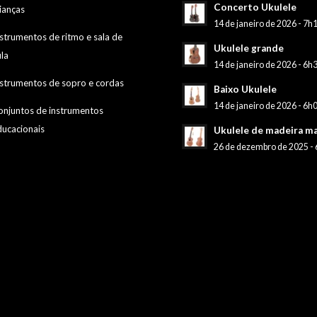
Concerto Ukulele
ianças
14 de janeiro de 2026 - 7h
nstrumentos de ritmo e sala de
Ukulele grande
ula
14 de janeiro de 2026 - 6h
nstrumentos de sopro e cordas
Baixo Ukulele
14 de janeiro de 2026 - 6h
onjuntos de instrumentos
ducacionais
Ukulele de madeira ma
26 de dezembro de 2025 -