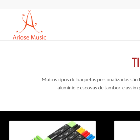
T
Muitos tipos de baquetas personalizadas são 
alumínio e escovas de tambor, e assim