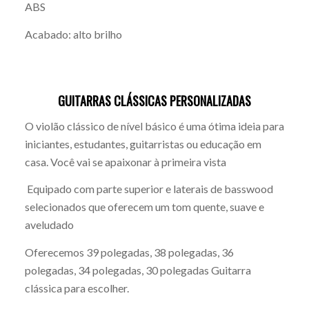
ABS
Acabado: alto brilho
GUITARRAS CLÁSSICAS PERSONALIZADAS
O violão clássico de nível básico é uma ótima ideia para
iniciantes, estudantes, guitarristas ou educação em
casa. Você vai se apaixonar à primeira vista
Equipado com parte superior e laterais de basswood
selecionados que oferecem um tom quente, suave e
aveludado
Oferecemos 39 polegadas, 38 polegadas, 36
polegadas, 34 polegadas, 30 polegadas Guitarra
clássica para escolher.