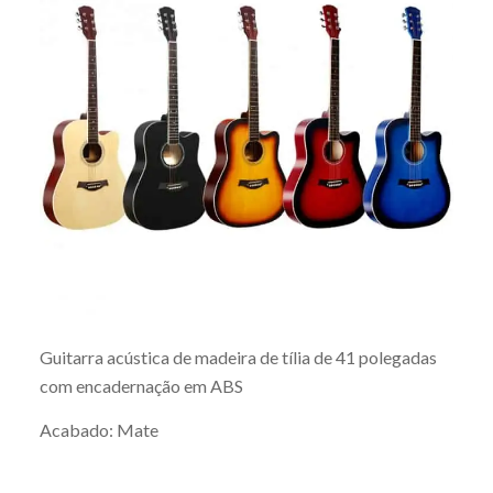
Guitarra acústica de madeira de tília de 41 polegadas
com encadernação em ABS
Acabado: Mate