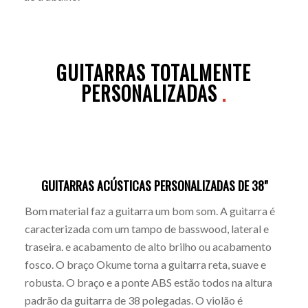
GUITARRAS TOTALMENTE
PERSONALIZADAS
.
GUITARRAS ACÚSTICAS PERSONALIZADAS DE 38"
Bom material faz a guitarra um bom som. A guitarra é
caracterizada com um tampo de basswood, lateral e
traseira. e acabamento de alto brilho ou acabamento
fosco. O braço Okume torna a guitarra reta, suave e
robusta. O braço e a ponte ABS estão todos na altura
padrão da guitarra de 38 polegadas. O violão é