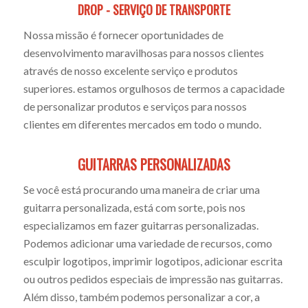
DROP - SERVIÇO DE TRANSPORTE
Nossa missão é fornecer oportunidades de
desenvolvimento maravilhosas para nossos clientes
através de nosso excelente serviço e produtos
superiores. estamos orgulhosos de termos a capacidade
de personalizar produtos e serviços para nossos
clientes em diferentes mercados em todo o mundo.
GUITARRAS PERSONALIZADAS
Se você está procurando uma maneira de criar uma
guitarra personalizada, está com sorte, pois nos
especializamos em fazer guitarras personalizadas.
Podemos adicionar uma variedade de recursos, como
esculpir logotipos, imprimir logotipos, adicionar escrita
ou outros pedidos especiais de impressão nas guitarras.
Além disso, também podemos personalizar a cor, a