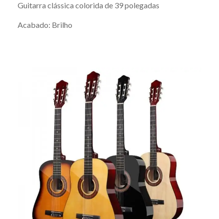
Guitarra clássica colorida de 39 polegadas
Acabado: Brilho