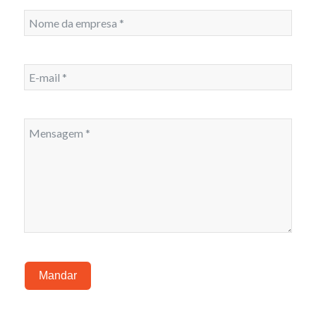
Mandar