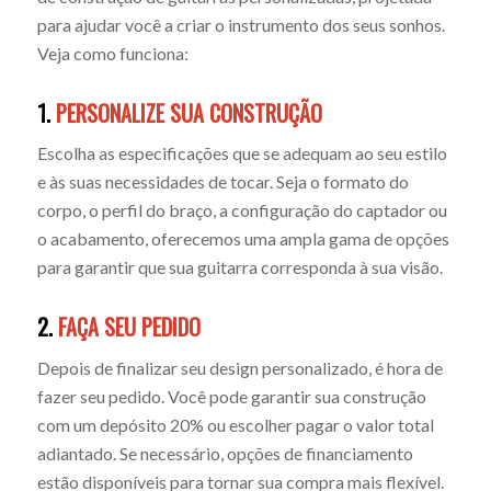
para ajudar você a criar o instrumento dos seus sonhos.
Veja como funciona:
1.
PERSONALIZE SUA CONSTRUÇÃO
Escolha as especificações que se adequam ao seu estilo
e às suas necessidades de tocar. Seja o formato do
corpo, o perfil do braço, a configuração do captador ou
o acabamento, oferecemos uma ampla gama de opções
para garantir que sua guitarra corresponda à sua visão.
2.
FAÇA SEU PEDIDO
Depois de finalizar seu design personalizado, é hora de
fazer seu pedido. Você pode garantir sua construção
com um depósito 20% ou escolher pagar o valor total
adiantado. Se necessário, opções de financiamento
estão disponíveis para tornar sua compra mais flexível.