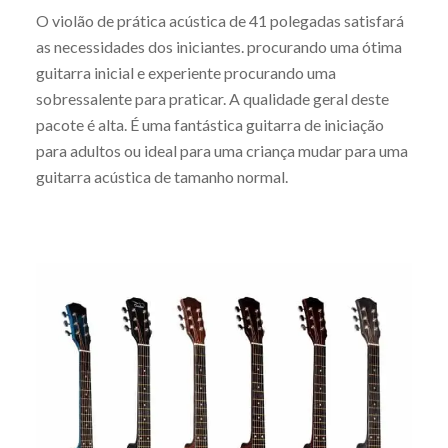
O violão de prática acústica de 41 polegadas satisfará
as necessidades dos iniciantes. procurando uma ótima
guitarra inicial e experiente procurando uma
sobressalente para praticar. A qualidade geral deste
pacote é alta. É uma fantástica guitarra de iniciação
para adultos ou ideal para uma criança mudar para uma
guitarra acústica de tamanho normal.