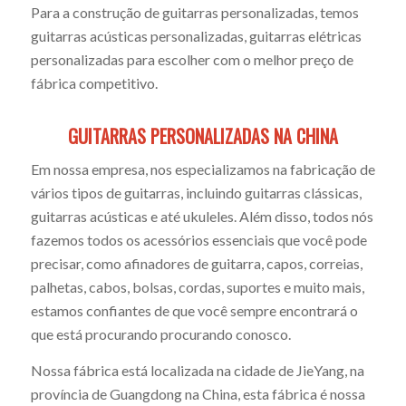
Para a construção de guitarras personalizadas, temos
com
guitarras acústicas personalizadas, guitarras elétricas
personalizadas para escolher com o melhor preço de
muita
fábrica competitivo.
GUITARRAS PERSONALIZADAS NA CHINA
frequênci
Em nossa empresa, nos especializamos na fabricação de
vários tipos de guitarras, incluindo guitarras clássicas,
guitarras acústicas e até ukuleles. Além disso, todos nós
fazemos todos os acessórios essenciais que você pode
precisar, como afinadores de guitarra, capos, correias,
palhetas, cabos, bolsas, cordas, suportes e muito mais,
estamos confiantes de que você sempre encontrará o
que está procurando procurando conosco.
Nossa fábrica está localizada na cidade de JieYang, na
província de Guangdong na China, esta fábrica é nossa