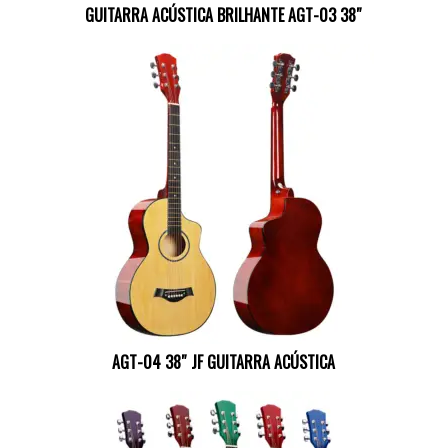
GUITARRA ACÚSTICA BRILHANTE AGT-03 38″
AGT-04 38″ JF GUITARRA ACÚSTICA