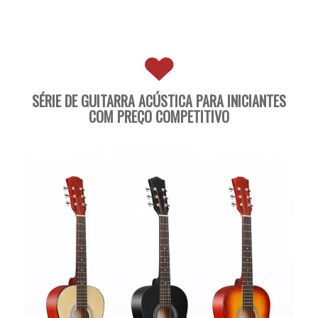
SÉRIE DE GUITARRA ACÚSTICA PARA INICIANTES
COM PREÇO COMPETITIVO