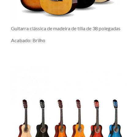
Guitarra clássica de madeira de tília de 38 polegadas
Acabado: Brilho