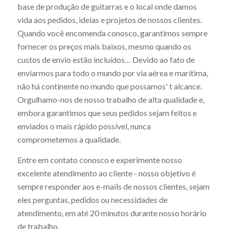
base de produção de guitarras e o local onde damos
vida aos pedidos, ideias e projetos de nossos clientes.
Quando você encomenda conosco, garantimos sempre
fornecer os preços mais baixos, mesmo quando os
custos de envio estão incluídos… Devido ao fato de
enviarmos para todo o mundo por via aérea e marítima,
não há continente no mundo que possamos' t alcance.
Orgulhamo-nos de nosso trabalho de alta qualidade e,
embora garantimos que seus pedidos sejam feitos e
enviados o mais rápido possível, nunca
comprometemos a qualidade.
Entre em contato conosco e experimente nosso
excelente atendimento ao cliente - nosso objetivo é
sempre responder aos e-mails de nossos clientes, sejam
eles perguntas, pedidos ou necessidades de
atendimento, em até 20 minutos durante nosso horário
de trabalho.