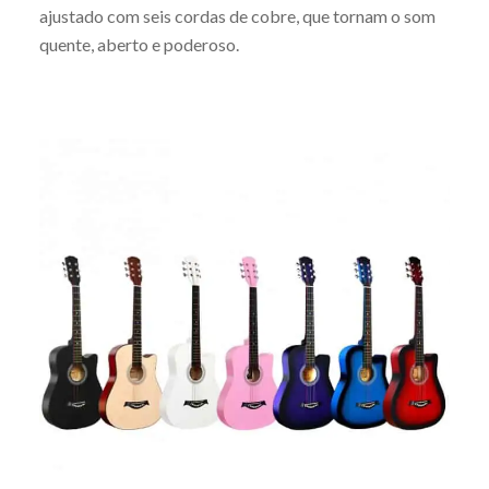
ajustado com seis cordas de cobre, que tornam o som
quente, aberto e poderoso.