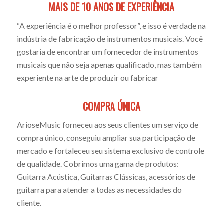
MAIS DE 10 ANOS DE EXPERIÊNCIA
“A experiência é o melhor professor”, e isso é verdade na
indústria de fabricação de instrumentos musicais. Você
gostaria de encontrar um fornecedor de instrumentos
musicais que não seja apenas qualificado, mas também
experiente na arte de produzir ou fabricar
COMPRA ÚNICA
ArioseMusic forneceu aos seus clientes um serviço de
compra único, conseguiu ampliar sua participação de
mercado e fortaleceu seu sistema exclusivo de controle
de qualidade. Cobrimos uma gama de produtos:
Guitarra Acústica, Guitarras Clássicas, acessórios de
guitarra para atender a todas as necessidades do
cliente.