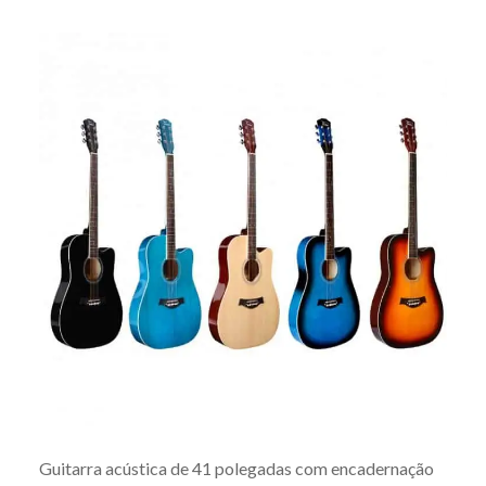
Guitarra acústica de 41 polegadas com encadernação