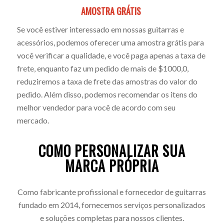
AMOSTRA GRÁTIS
Se você estiver interessado em nossas guitarras e
acessórios, podemos oferecer uma amostra grátis para
você verificar a qualidade, e você paga apenas a taxa de
frete, enquanto faz um pedido de mais de $1000,0,
reduziremos a taxa de frete das amostras do valor do
pedido. Além disso, podemos recomendar os itens do
melhor vendedor para você de acordo com seu
mercado.
COMO PERSONALIZAR SUA
MARCA PRÓPRIA
Como fabricante profissional e fornecedor de guitarras
fundado em 2014, fornecemos serviços personalizados
e soluções completas para nossos clientes.