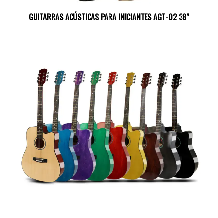
GUITARRAS ACÚSTICAS PARA INICIANTES AGT-02 38″