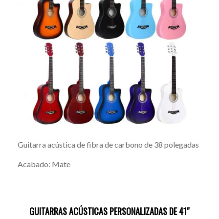
Guitarra acústica de fibra de carbono de 38 polegadas
Acabado: Mate
GUITARRAS ACÚSTICAS PERSONALIZADAS DE 41″