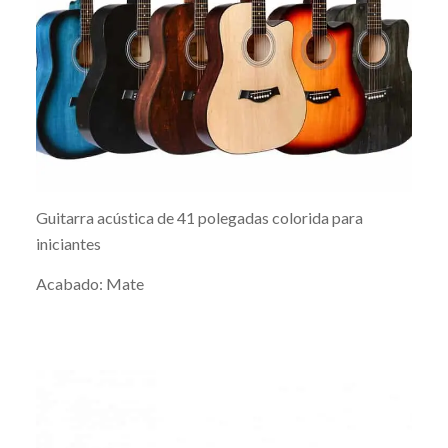
Guitarra acústica de 41 polegadas colorida para
iniciantes
Acabado: Mate