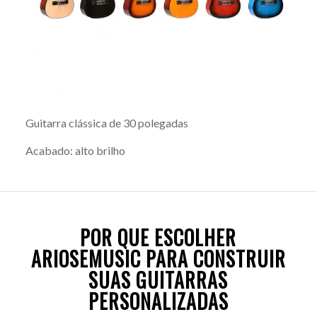
Guitarra clássica de 30 polegadas
Acabado: alto brilho
POR QUE ESCOLHER
ARIOSEMUSIC PARA CONSTRUIR
SUAS GUITARRAS
PERSONALIZADAS