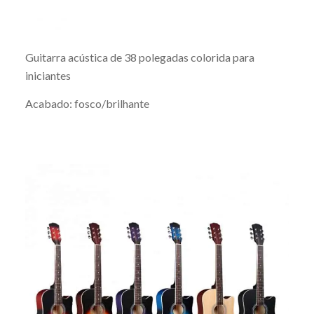
Guitarra acústica de 38 polegadas colorida para
iniciantes
Acabado: fosco/brilhante