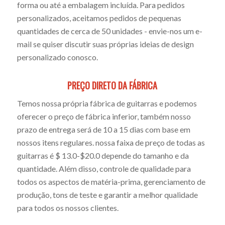
forma ou até a embalagem incluída. Para pedidos
personalizados, aceitamos pedidos de pequenas
quantidades de cerca de 50 unidades - envie-nos um e-
mail se quiser discutir suas próprias ideias de design
personalizado conosco.
PREÇO DIRETO DA FÁBRICA
Temos nossa própria fábrica de guitarras e podemos
oferecer o preço de fábrica inferior, também nosso
prazo de entrega será de 10 a 15 dias com base em
nossos itens regulares. nossa faixa de preço de todas as
guitarras é $ 13.0-$20.0 depende do tamanho e da
quantidade. Além disso, controle de qualidade para
todos os aspectos de matéria-prima, gerenciamento de
produção, tons de teste e garantir a melhor qualidade
para todos os nossos clientes.