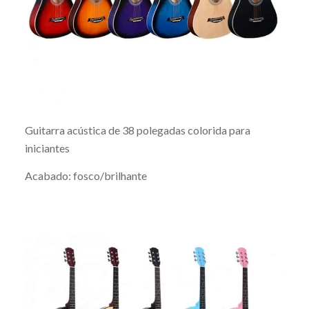
Guitarra acústica de 38 polegadas colorida para
iniciantes
Acabado: fosco/brilhante