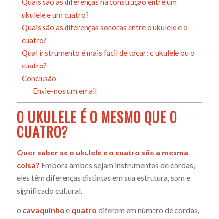
Quais são as diferenças na construção entre um
ukulele e um cuatro?
Quais são as diferenças sonoras entre o ukulele e o
cuatro?
Qual instrumento é mais fácil de tocar: o ukulele ou o
cuatro?
Conclusão
Envie-nos um email
O UKULELE É O MESMO QUE O
CUATRO?
Quer saber se o ukulele e o cuatro são a mesma
coisa?
Embora ambos sejam instrumentos de cordas,
eles têm diferenças distintas em sua estrutura, som e
significado cultural.
o
cavaquinho
e
quatro
diferem em número de cordas,