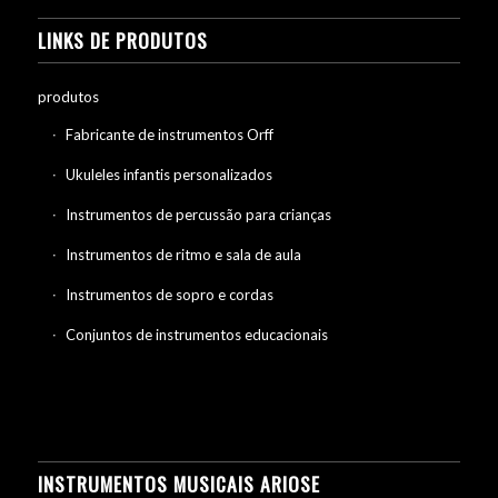
LINKS DE PRODUTOS
produtos
Fabricante de instrumentos Orff
Ukuleles infantis personalizados
Instrumentos de percussão para crianças
Instrumentos de ritmo e sala de aula
Instrumentos de sopro e cordas
Conjuntos de instrumentos educacionais
INSTRUMENTOS MUSICAIS ARIOSE