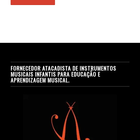
FORNECEDOR ATACADISTA DE INSTRUMENTOS
MUSICAIS INFANTIS PARA EDUCAÇÃO E
APRENDIZAGEM MUSICAL.