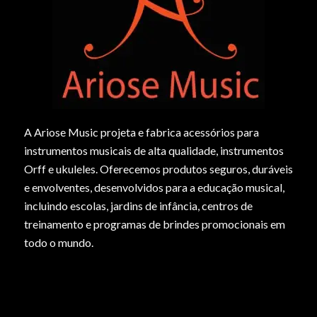
A Ariose Music projeta e fabrica acessórios para
instrumentos musicais de alta qualidade, instrumentos
Orff e ukuleles. Oferecemos produtos seguros, duráveis
e envolventes, desenvolvidos para a educação musical,
incluindo escolas, jardins de infância, centros de
treinamento e programas de brindes promocionais em
todo o mundo.