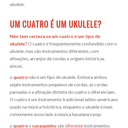
ukulele.
UM CUATRO É UM UKULELE?
Não tem certeza se um cuatro é um tipo de
ukulele?
O cuatro é frequentemente confundido com o
ukulele, mas são instrumentos diferentes, com
afinações, arranjos de cordas e origens históricas
únicas.
o
quatro
não é um tipo de ukulele. Embora ambos
sejam instrumentos pequenos de cordas, as cordas
pareadas e a afinação distinta do cuatro o diferenciam.
O cuatro é um instrumento tradicional latino-americano
usado na música folclórica, enquanto o ukulele é mais
comumente associado à música havaiana e pop.
o
quatro
e
cavaquinho
são
diferente
instrumentos.