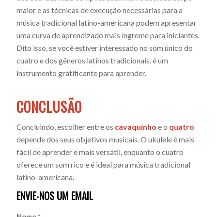
maior e as técnicas de execução necessárias para a
música tradicional latino-americana podem apresentar
uma curva de aprendizado mais íngreme para iniciantes.
Dito isso, se você estiver interessado no som único do
cuatro e dos gêneros latinos tradicionais, é um
instrumento gratificante para aprender.
CONCLUSÃO
Concluindo, escolher entre os
cavaquinho
e o
quatro
depende dos seus objetivos musicais. O ukulele é mais
fácil de aprender e mais versátil, enquanto o cuatro
oferece um som rico e é ideal para música tradicional
latino-americana.
ENVIE-NOS UM EMAIL
Nome
*