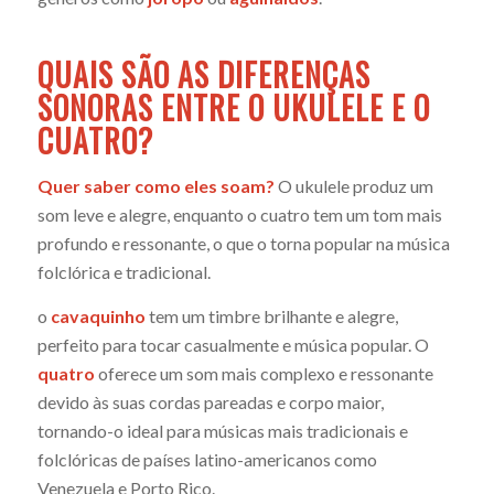
QUAIS SÃO AS DIFERENÇAS
SONORAS ENTRE O UKULELE E O
CUATRO?
Quer saber como eles soam?
O ukulele produz um
som leve e alegre, enquanto o cuatro tem um tom mais
profundo e ressonante, o que o torna popular na música
folclórica e tradicional.
o
cavaquinho
tem um timbre brilhante e alegre,
perfeito para tocar casualmente e música popular. O
quatro
oferece um som mais complexo e ressonante
devido às suas cordas pareadas e corpo maior,
tornando-o ideal para músicas mais tradicionais e
folclóricas de países latino-americanos como
Venezuela e Porto Rico.