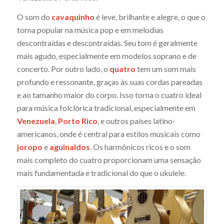
O som do
cavaquinho
é leve, brilhante e alegre, o que o
torna popular na música pop e em melodias
descontraídas e descontraídas. Seu tom é geralmente
mais agudo, especialmente em modelos soprano e de
concerto. Por outro lado, o
quatro
tem um som mais
profundo e ressonante, graças às suas cordas pareadas
e ao tamanho maior do corpo. Isso torna o cuatro ideal
para música folclórica tradicional, especialmente em
Venezuela
,
Porto Rico
, e outros países latino-
americanos, onde é central para estilos musicais como
joropo
e
aguinaldos
. Os harmônicos ricos e o som
mais completo do cuatro proporcionam uma sensação
mais fundamentada e tradicional do que o ukulele.