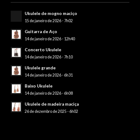
Ukulele de mogno maciço
15 de janeiro de 2026 - 7h02
Guitarra de Aço
14 de janeiro de 2026 - 12h40
Concerto Ukulele
14 de janeiro de 2026 - 7h10
Ukulele grande
14 de janeiro de 2026 - 6h31
Baixo Ukulele
14 de janeiro de 2026 - 6h08
Ukulele de madeira maciça
26 de dezembro de 2025 - 6h02