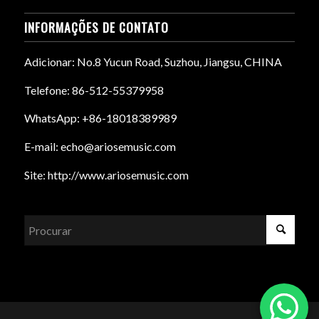
INFORMAÇÕES DE CONTATO
Adicionar: No.8 Yucun Road, Suzhou, Jiangsu, CHINA
Telefone: 86-512-55379958
WhatsApp: +86-18018389989
E-mail: echo@ariosemusic.com
Site: http://www.ariosemusic.com