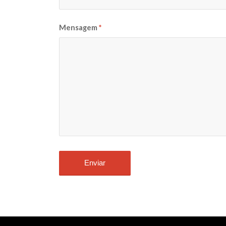
Mensagem
*