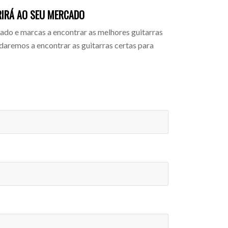
RIRÁ AO SEU MERCADO
do e marcas a encontrar as melhores guitarras
daremos a encontrar as guitarras certas para