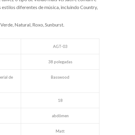
estilos diferentes de música, incluindo Country,
 Verde, Natural, Roxo, Sunburst.
AGT-03
38 polegadas
erial de
Basswood
18
abdômen
Matt