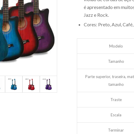
é apresentado em muitos 
Jazz e Rock.
Cores: Preto, Azul, Café,
Modelo
Tamanho
Parte superior, traseira, mat
tamanho
Traste
Escala
Terminar