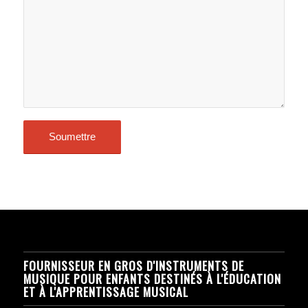
FOURNISSEUR EN GROS D'INSTRUMENTS DE
MUSIQUE POUR ENFANTS DESTINÉS À L'ÉDUCATION
ET À L'APPRENTISSAGE MUSICAL