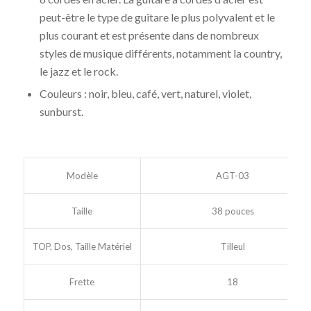
peut-être le type de guitare le plus polyvalent et le
plus courant et est présente dans de nombreux
styles de musique différents, notamment la country,
le jazz et le rock.
Couleurs : noir, bleu, café, vert, naturel, violet,
sunburst.
Modèle
AGT-03
Taille
38 pouces
TOP, Dos, Taille Matériel
Tilleul
Frette
18