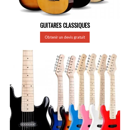
GUITARES CLASSIQUES
Obtenir un devis gratuit