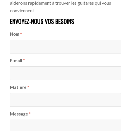
aiderons rapidement à trouver les guitares qui vous
conviennent.
ENVOYEZ-NOUS VOS BESOINS
Nom
*
E-mail
*
Matière
*
Message
*