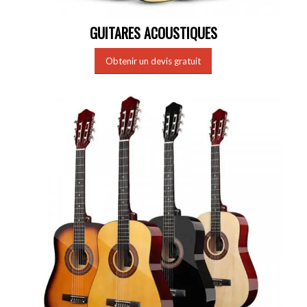
GUITARES ACOUSTIQUES
Obtenir un devis gratuit