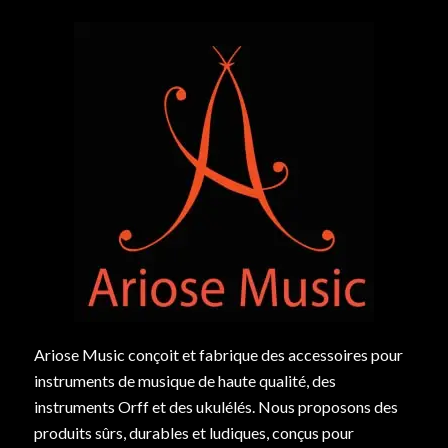
Ariose Music conçoit et fabrique des accessoires pour
instruments de musique de haute qualité, des
instruments Orff et des ukulélés. Nous proposons des
produits sûrs, durables et ludiques, conçus pour