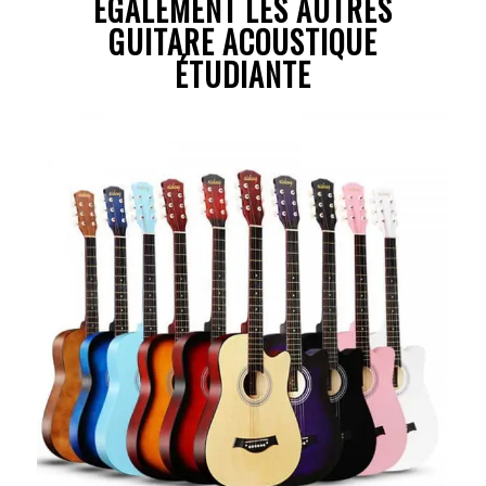
ÉGALEMENT LES AUTRES
GUITARE ACOUSTIQUE
ÉTUDIANTE