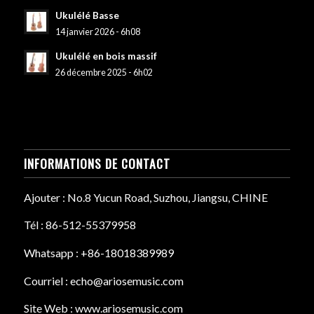
Ukulélé Basse
14 janvier 2026 - 6h08
Ukulélé en bois massif
26 décembre 2025 - 6h02
INFORMATIONS DE CONTACT
Ajouter : No.8 Yucun Road, Suzhou, Jiangsu, CHINE
Tél : 86-512-55379958
Whatsapp : +86-18018389989
Courriel : echo@ariosemusic.com
Site Web : www.ariosemusic.com