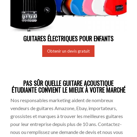
GUITARES ÉLECTRIQUES POUR ENFANTS
Obtenir un devis gratuit
PAS SÛR QUELLE GUITARE ACOUSTIQUE
ÉTUDIANTE CONVIENT LE MIEUX À VOTRE MARCHÉ
Nos responsables marketing aident de nombreux
vendeurs de guitares Amazone, Ebay, importateurs,
grossistes et marques à trouver les meilleures guitares
pour leur entreprise depuis plus de 10 ans. Contactez-
nous ou remplissez une demande de devis et nous vous