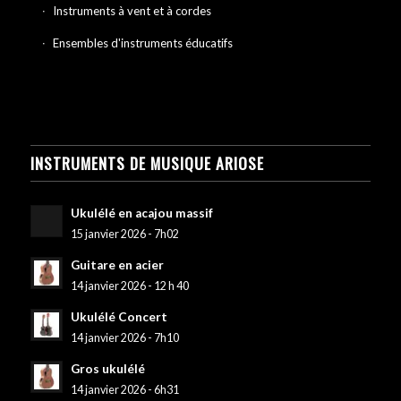
Instruments à vent et à cordes
Ensembles d'instruments éducatifs
INSTRUMENTS DE MUSIQUE ARIOSE
Ukulélé en acajou massif
15 janvier 2026 - 7h02
Guitare en acier
14 janvier 2026 - 12 h 40
Ukulélé Concert
14 janvier 2026 - 7h10
Gros ukulélé
14 janvier 2026 - 6h31