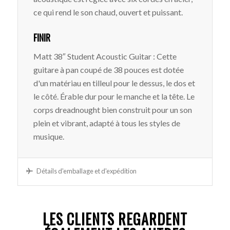
ce qui rend le son chaud, ouvert et puissant.
FINIR
Matt 38″ Student Acoustic Guitar : Cette
guitare à pan coupé de 38 pouces est dotée
d'un matériau en tilleul pour le dessus, le dos et
le côté. Érable dur pour le manche et la tête. Le
corps dreadnought bien construit pour un son
plein et vibrant, adapté à tous les styles de
musique.
Détails d'emballage et d'expédition
LES CLIENTS REGARDENT