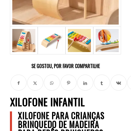
SE GOSTOU, POR FAVOR COMPARTILHE
XILOFONE INFANTIL
XILOFONE PARA CRIANÇAS
BRINQUEDO DE MADEIRA