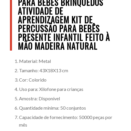
PARA BEBÊS BRINQUEDOS
ATIVIDADE DE
APRENDIZAGEM KIT DE
PERCUSSÃO PARA BEBÊS
PRESENTE INFANTIL FEITO À
MÃO MADEIRA NATURAL
Material: Metal
Tamanho: 43X18X13 cm
Cor: Colorido
Uso para: Xilofone para crianças
Amostra: Disponível
Quantidade mínima: 50 conjuntos
Capacidade de fornecimento: 50000 peças por
mês