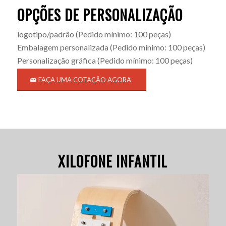
OPÇÕES DE PERSONALIZAÇÃO
logotipo/padrão
(Pedido mínimo: 100 peças)
Embalagem personalizada
(Pedido mínimo: 100 peças)
Personalização gráfica
(Pedido mínimo: 100 peças)
FAÇA UMA COTAÇÃO AGORA
XILOFONE INFANTIL