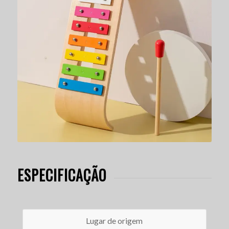
ESPECIFICAÇÃO
Lugar de origem