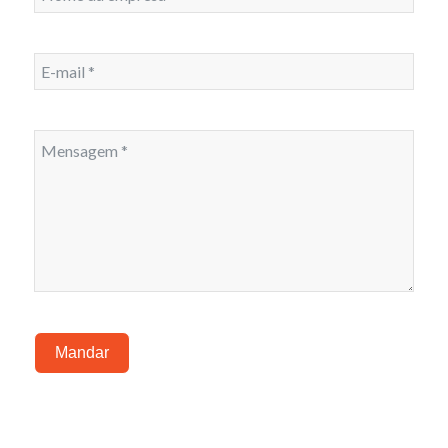
Mandar