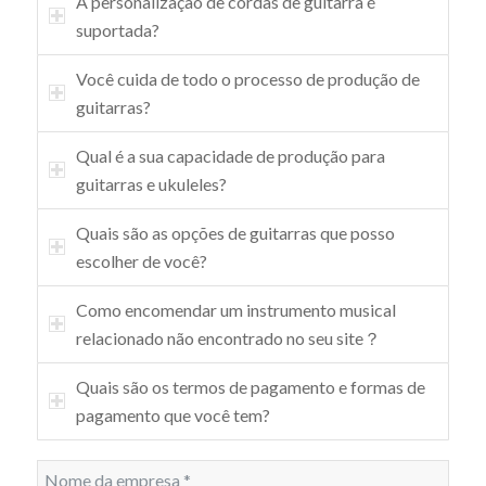
A personalização de cordas de guitarra é
suportada?
Você cuida de todo o processo de produção de
guitarras?
Qual é a sua capacidade de produção para
guitarras e ukuleles?
Quais são as opções de guitarras que posso
escolher de você?
Como encomendar um instrumento musical
relacionado não encontrado no seu site？
Quais são os termos de pagamento e formas de
pagamento que você tem?