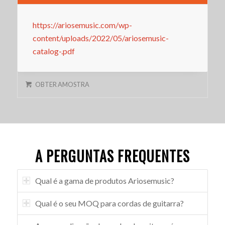
https://ariosemusic.com/wp-
content/uploads/2022/05/ariosemusic-
catalog-.pdf
OBTER AMOSTRA
A PERGUNTAS FREQUENTES
Qual é a gama de produtos Ariosemusic?
Qual é o seu MOQ para cordas de guitarra?