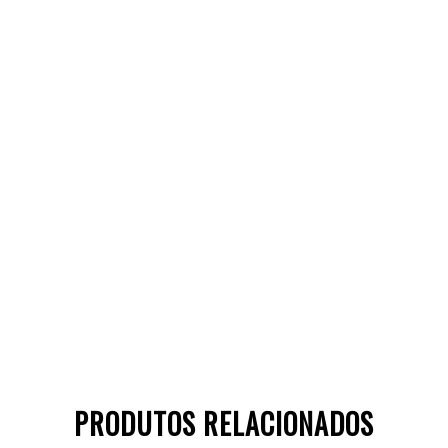
PRODUTOS RELACIONADOS