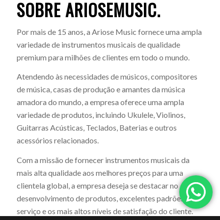
SOBRE ARIOSEMUSIC.
Por mais de 15 anos, a Ariose Music fornece uma ampla
variedade de instrumentos musicais de qualidade
premium para milhões de clientes em todo o mundo.
Atendendo às necessidades de músicos, compositores
de música, casas de produção e amantes da música
amadora do mundo, a empresa oferece uma ampla
variedade de produtos, incluindo Ukulele, Violinos,
Guitarras Acústicas, Teclados, Baterias e outros
acessórios relacionados.
Com a missão de fornecer instrumentos musicais da
mais alta qualidade aos melhores preços para uma
clientela global, a empresa deseja se destacar no
desenvolvimento de produtos, excelentes padrões de
serviço e os mais altos níveis de satisfação do cliente.