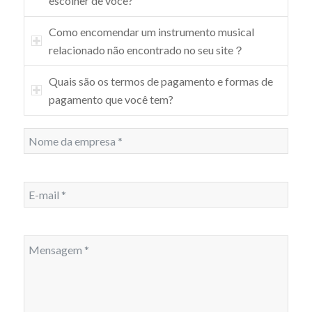
escolher de você?
Como encomendar um instrumento musical
relacionado não encontrado no seu site？
Quais são os termos de pagamento e formas de
pagamento que você tem?