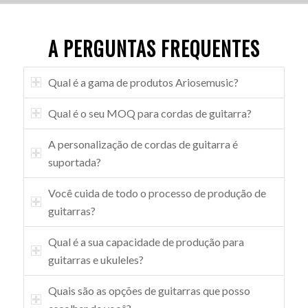
A PERGUNTAS FREQUENTES
Qual é a gama de produtos Ariosemusic?
Qual é o seu MOQ para cordas de guitarra?
A personalização de cordas de guitarra é
suportada?
Você cuida de todo o processo de produção de
guitarras?
Qual é a sua capacidade de produção para
guitarras e ukuleles?
Quais são as opções de guitarras que posso