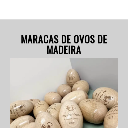
MARACAS DE OVOS DE
MADEIRA