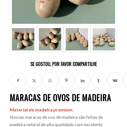
SE GOSTOU, POR FAVOR COMPARTILHE
MARACAS DE OVOS DE MADEIRA
Material de madeira premium:
Nossas maracas de ovo de madeira são feitas de
madeira natural de alta qualidade com excelente