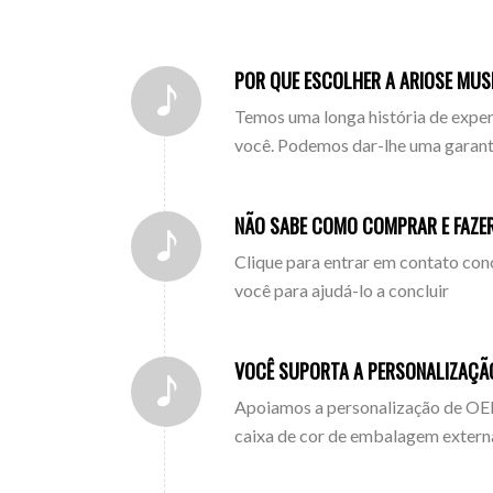
POR QUE ESCOLHER A ARIOSE MUS
Temos uma longa história de exper
você. Podemos dar-lhe uma garanti
NÃO SABE COMO COMPRAR E FAZE
Clique para entrar em contato con
você para ajudá-lo a concluir
VOCÊ SUPORTA A PERSONALIZAÇÃ
Apoiamos a personalização de OEM
caixa de cor de embalagem extern