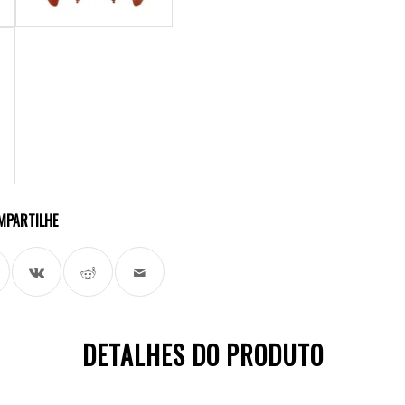
MPARTILHE
DETALHES DO PRODUTO