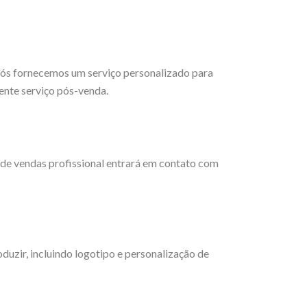
 Nós fornecemos um serviço personalizado para
ente serviço pós-venda.
de vendas profissional entrará em contato com
zir, incluindo logotipo e personalização de