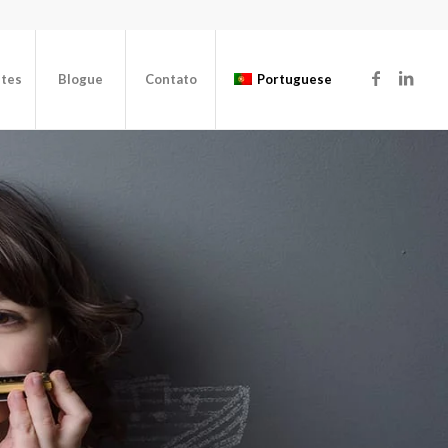
ntes
Blogue
Contato
Portuguese