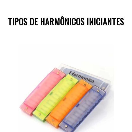
TIPOS DE HARMÔNICOS INICIANTES