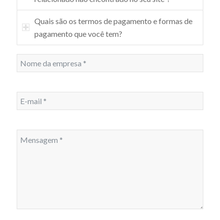
Quais são os termos de pagamento e formas de
pagamento que você tem?