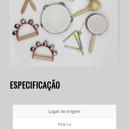
ESPECIFICAÇÃO
Lugar de origem
Marca