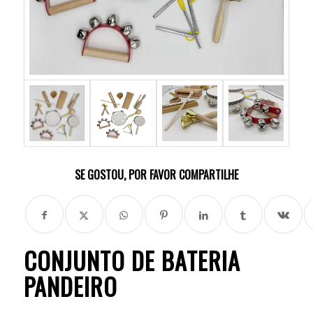
SE GOSTOU, POR FAVOR COMPARTILHE
CONJUNTO DE BATERIA
PANDEIRO