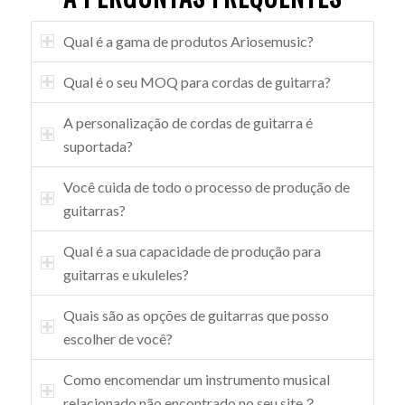
Qual é a gama de produtos Ariosemusic?
Qual é o seu MOQ para cordas de guitarra?
A personalização de cordas de guitarra é
suportada?
Você cuida de todo o processo de produção de
guitarras?
Qual é a sua capacidade de produção para
guitarras e ukuleles?
Quais são as opções de guitarras que posso
escolher de você?
Como encomendar um instrumento musical
relacionado não encontrado no seu site？