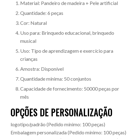
Material: Pandeiro de madeira + Pele artificial
Quantidade: 6 peças
Cor: Natural
Uso para: Brinquedo educacional, brinquedo
musical
Uso: Tipo de aprendizagem e exercício para
crianças
Amostra: Disponível
Quantidade mínima: 50 conjuntos
Capacidade de fornecimento: 50000 peças por
mês
OPÇÕES DE PERSONALIZAÇÃO
logotipo/padrão
(Pedido mínimo: 100 peças)
Embalagem personalizada
(Pedido mínimo: 100 peças)