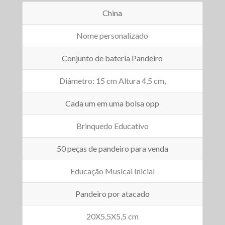
China
Nome personalizado
Conjunto de bateria Pandeiro
Diâmetro: 15 cm Altura 4,5 cm,
Cada um em uma bolsa opp
Brinquedo Educativo
50 peças de pandeiro para venda
Educação Musical Inicial
Pandeiro por atacado
20X5,5X5,5 cm