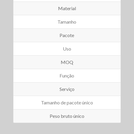
Material
Tamanho
Pacote
Uso
MOQ
Função
Serviço
Tamanho de pacote único
Peso bruto único