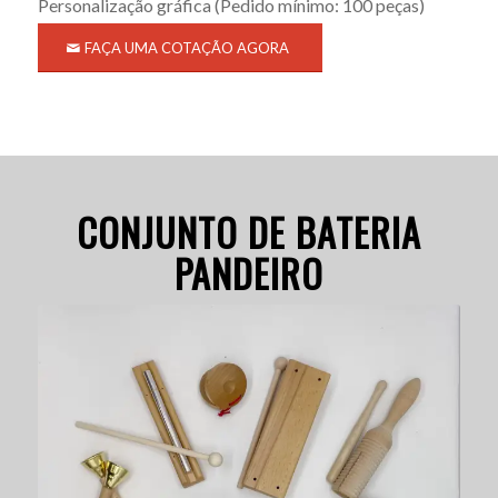
Personalização gráfica
(Pedido mínimo: 100 peças)
FAÇA UMA COTAÇÃO AGORA
CONJUNTO DE BATERIA
PANDEIRO