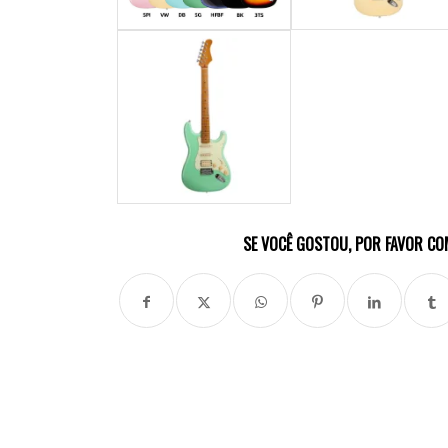
SE VOCÊ GOSTOU, POR FAVOR CO