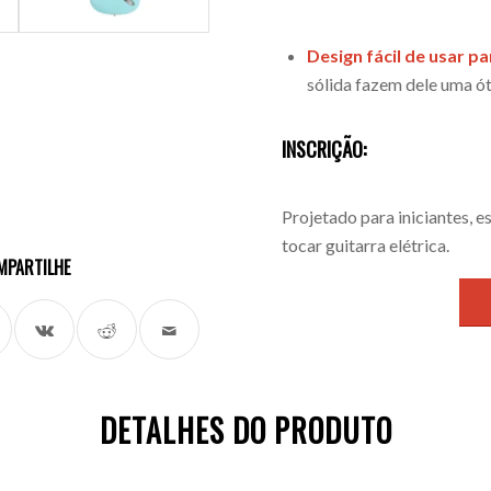
Design fácil de usar pa
sólida fazem dele uma ót
INSCRIÇÃO:
Projetado para iniciantes, 
tocar guitarra elétrica.
MPARTILHE
DETALHES DO PRODUTO