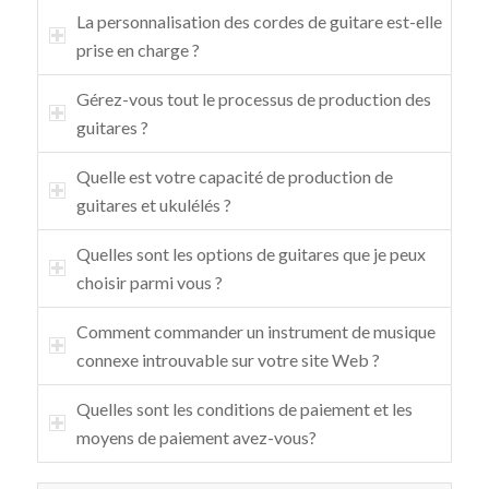
La personnalisation des cordes de guitare est-elle
prise en charge ?
Gérez-vous tout le processus de production des
guitares ?
Quelle est votre capacité de production de
guitares et ukulélés ?
Quelles sont les options de guitares que je peux
choisir parmi vous ?
Comment commander un instrument de musique
connexe introuvable sur votre site Web ?
Quelles sont les conditions de paiement et les
moyens de paiement avez-vous?