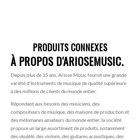
PRODUITS CONNEXES
À PROPOS D'ARIOSEMUSIC.
Depuis plus de 15 ans, Ariose Music fournit une grande
variété d'instruments de musique de qualité supérieure
à des millions de clients du monde entier.
Répondant aux besoins des musiciens, des
compositeurs de musique, des maisons de production et
des mélomanes amateurs du monde entier, la société
propose un large assortiment de produits, notamment
des ukulélé, des violons, des guitares acoustiques, des