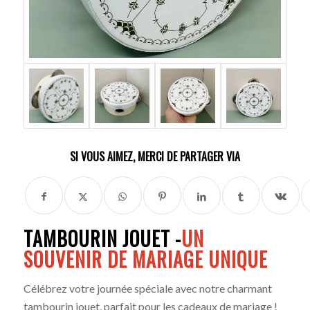
SI VOUS AIMEZ, MERCI DE PARTAGER VIA
TAMBOURIN JOUET -
UN
SOUVENIR DE MARIAGE UNIQUE
Célébrez votre journée spéciale avec notre charmant
tambourin jouet, parfait pour les cadeaux de mariage !