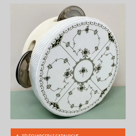
TÉLÉCHARGER LE CATALOGUE