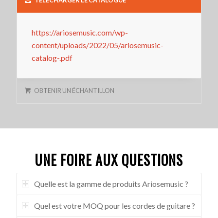
https://ariosemusic.com/wp-
content/uploads/2022/05/ariosemusic-
catalog-.pdf
OBTENIR UN ÉCHANTILLON
UNE FOIRE AUX QUESTIONS
Quelle est la gamme de produits Ariosemusic ?
Quel est votre MOQ pour les cordes de guitare ?