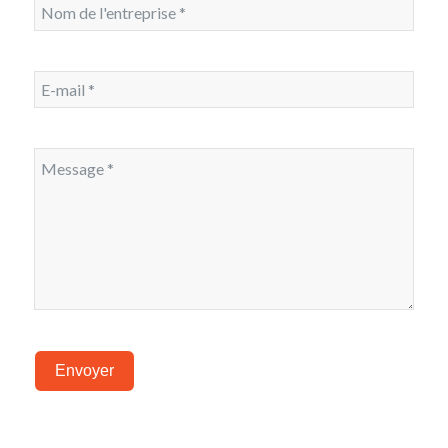
Envoyer