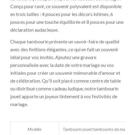
Conçu pour ravir, ce souvenir polyvalent est disponible
en trois tailles : 4 pouces pour les décors intimes, 6
pouces pour une touche équilibrée et 8 pouces pour une
déclaration audacieuse.
Chaque tambourin présente un savoir-faire de qualité
avec des finitions élégantes, ce qui en fait un souvenir
idéal pour vos invités. Ajoutez une gravure
personnalisée avec la date de votre mariage ou vos
initiales pour créer un souvenir mémorable d'amour et
de célébration. Qu'il soit placé comme centre de table
ou distribué comme cadeau ludique, notre tambourin
jouet apporte un joyeux tintement à vos festivités de
mariage.
Modèle
Tambourin jouet/tambourins de mariage