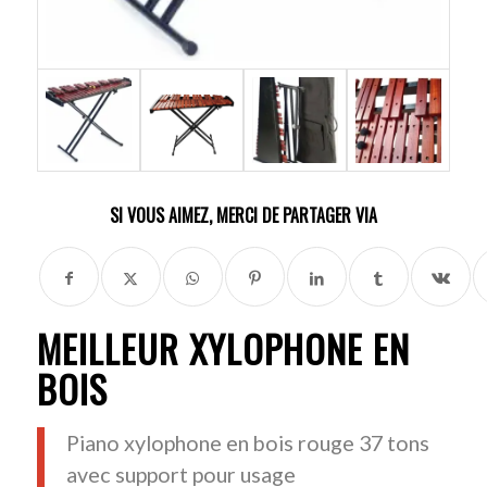
SI VOUS AIMEZ, MERCI DE PARTAGER VIA
MEILLEUR XYLOPHONE EN
BOIS
Piano xylophone en bois rouge 37 tons
avec support pour usage