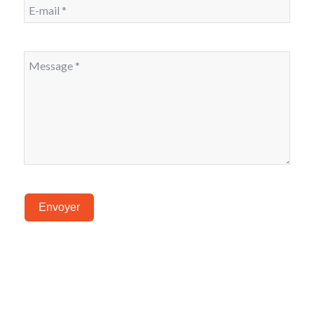
Envoyer