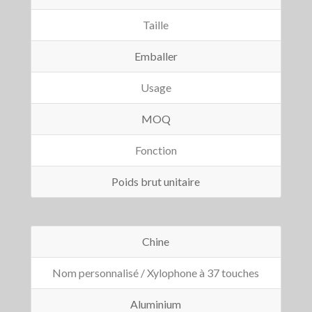
Taille
Emballer
Usage
MOQ
Fonction
Poids brut unitaire
Chine
Nom personnalisé / Xylophone à 37 touches
Aluminium