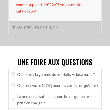
content/uploads/2022/05/ariosemusic-
catalog-.pdf
OBTENIR UN ÉCHANTILLON
UNE FOIRE AUX QUESTIONS
Quelle est la gamme de produits Ariosemusic ?
Quel est votre MOQ pour les cordes de guitare ?
La personnalisation des cordes de guitare est-elle
prise en charge ?