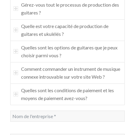
Gérez-vous tout le processus de production des
guitares ?
Quelle est votre capacité de production de
guitares et ukulélés ?
Quelles sont les options de guitares que je peux
choisir parmi vous ?
Comment commander un instrument de musique
connexe introuvable sur votre site Web ?
Quelles sont les conditions de paiement et les
moyens de paiement avez-vous?