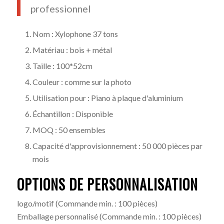
professionnel
Nom : Xylophone 37 tons
Matériau : bois + métal
Taille : 100*52cm
Couleur : comme sur la photo
Utilisation pour : Piano à plaque d'aluminium
Échantillon : Disponible
MOQ : 50 ensembles
Capacité d'approvisionnement : 50 000 pièces par
mois
OPTIONS DE PERSONNALISATION
logo/motif
(Commande min. : 100 pièces)
Emballage personnalisé
(Commande min. : 100 pièces)