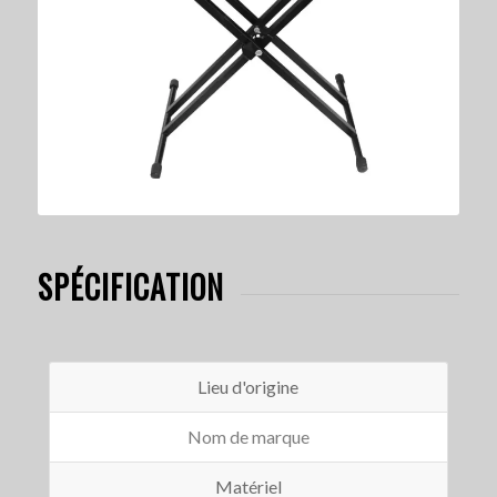
SPÉCIFICATION
Lieu d'origine
Nom de marque
Matériel