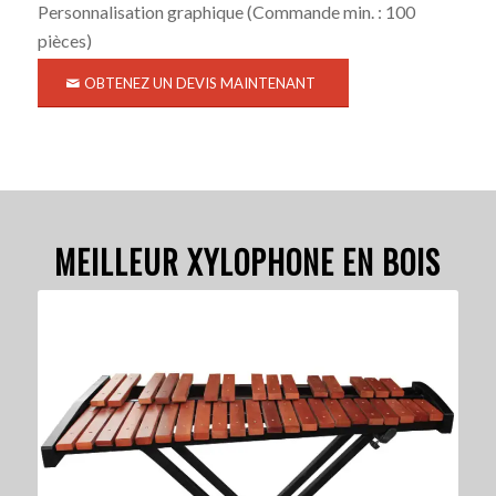
Personnalisation graphique
(Commande min. : 100
pièces)
OBTENEZ UN DEVIS MAINTENANT
MEILLEUR XYLOPHONE EN BOIS