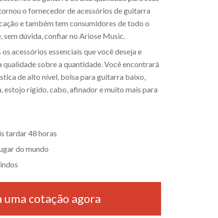
ornou o fornecedor de acessórios de guitarra
icação e também tem consumidores de todo o
 sem dúvida, confiar no Ariose Music.
os acessórios essenciais que você deseja e
qualidade sobre a quantidade. Você encontrará
stica de alto nível, bolsa para guitarra baixo,
, estojo rígido, cabo, afinador e muito mais para
s tardar 48 horas
lugar do mundo
indos
a uma cotação agora