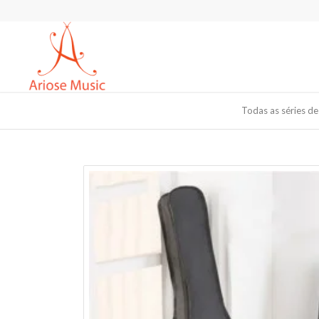
Todas as séries de