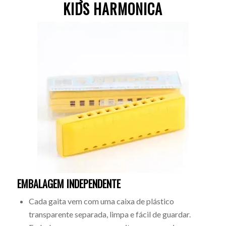
KIDS HARMONICA
EMBALAGEM INDEPENDENTE
Cada gaita vem com uma caixa de plástico
transparente separada, limpa e fácil de guardar.