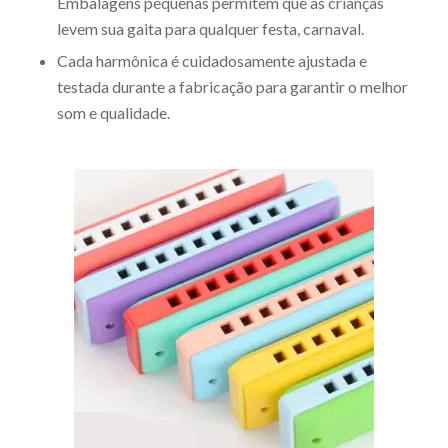
Embalagens pequenas permitem que as crianças
levem sua gaita para qualquer festa, carnaval.
Cada harmônica é cuidadosamente ajustada e
testada durante a fabricação para garantir o melhor
som e qualidade.