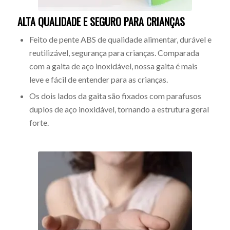
ALTA QUALIDADE E SEGURO PARA CRIANÇAS
Feito de pente ABS de qualidade alimentar, durável e
reutilizável, segurança para crianças. Comparada
com a gaita de aço inoxidável, nossa gaita é mais
leve e fácil de entender para as crianças.
Os dois lados da gaita são fixados com parafusos
duplos de aço inoxidável, tornando a estrutura geral
forte.