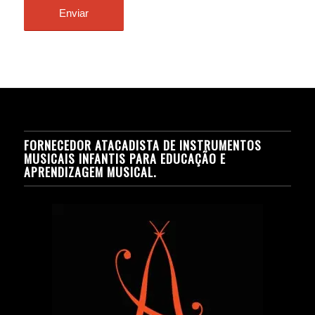
FORNECEDOR ATACADISTA DE INSTRUMENTOS
MUSICAIS INFANTIS PARA EDUCAÇÃO E
APRENDIZAGEM MUSICAL.