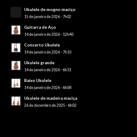
Ukulele de mogno maciço
15 de janeiro de 2026 - 7h02
Guitarra de Aço
14 de janeiro de 2026 - 12h40
Concerto Ukulele
14 de janeiro de 2026 - 7h10
Ukulele grande
14 de janeiro de 2026 - 6h31
Baixo Ukulele
14 de janeiro de 2026 - 6h08
Ukulele de madeira maciça
26 de dezembro de 2025 - 6h02