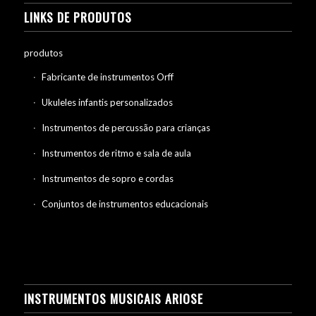
LINKS DE PRODUTOS
produtos
Fabricante de instrumentos Orff
Ukuleles infantis personalizados
Instrumentos de percussão para crianças
Instrumentos de ritmo e sala de aula
Instrumentos de sopro e cordas
Conjuntos de instrumentos educacionais
INSTRUMENTOS MUSICAIS ARIOSE