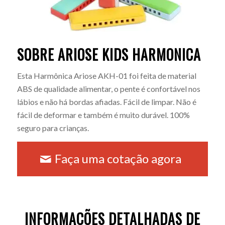
SOBRE ARIOSE KIDS HARMONICA
Esta Harmônica Ariose AKH-01 foi feita de material
ABS de qualidade alimentar, o pente é confortável nos
lábios e não há bordas afiadas. Fácil de limpar. Não é
fácil de deformar e também é muito durável. 100%
seguro para crianças.
Faça uma cotação agora
INFORMAÇÕES DETALHADAS DE