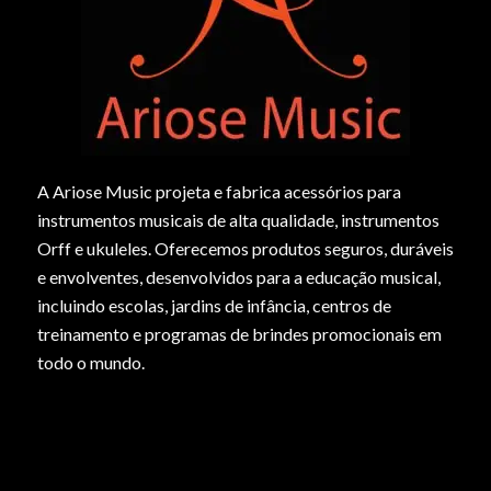
A Ariose Music projeta e fabrica acessórios para
instrumentos musicais de alta qualidade, instrumentos
Orff e ukuleles. Oferecemos produtos seguros, duráveis
e envolventes, desenvolvidos para a educação musical,
incluindo escolas, jardins de infância, centros de
treinamento e programas de brindes promocionais em
todo o mundo.