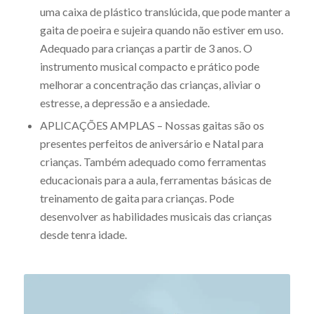
uma caixa de plástico translúcida, que pode manter a
gaita de poeira e sujeira quando não estiver em uso.
Adequado para crianças a partir de 3 anos. O
instrumento musical compacto e prático pode
melhorar a concentração das crianças, aliviar o
estresse, a depressão e a ansiedade.
APLICAÇÕES AMPLAS – Nossas gaitas são os
presentes perfeitos de aniversário e Natal para
crianças. Também adequado como ferramentas
educacionais para a aula, ferramentas básicas de
treinamento de gaita para crianças. Pode
desenvolver as habilidades musicais das crianças
desde tenra idade.