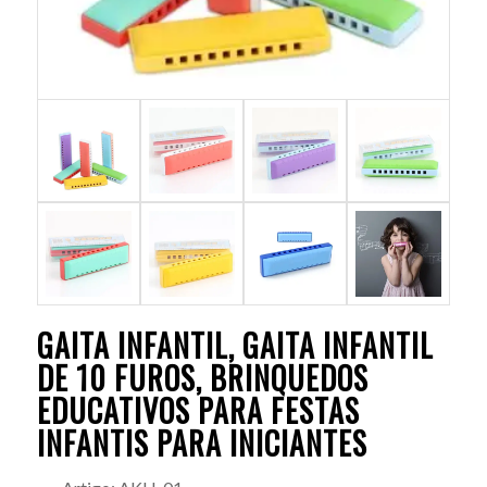
GAITA INFANTIL, GAITA INFANTIL
DE 10 FUROS, BRINQUEDOS
EDUCATIVOS PARA FESTAS
INFANTIS PARA INICIANTES