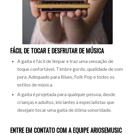
FÁCIL DE TOCAR E DESFRUTAR DE MÚSICA
A gaita é fácil de limpar e traz uma sensação de
toque confortável. Timbre gordo, qualidade de som
pura. Adequado para Blues, Folk Pop e todos os
estilos de música.
A gaita é projetada para qualquer pessoa, desde
crianças e adultos, iniciantes a especialistas que
desejam tocar uma gaita de ótima sonoridade.
ENTRE EM CONTATO COM A EQUIPE ARIOSEMUSIC