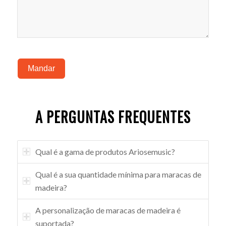
Mandar
A PERGUNTAS FREQUENTES
Qual é a gama de produtos Ariosemusic?
Qual é a sua quantidade mínima para maracas de
madeira?
A personalização de maracas de madeira é
suportada?