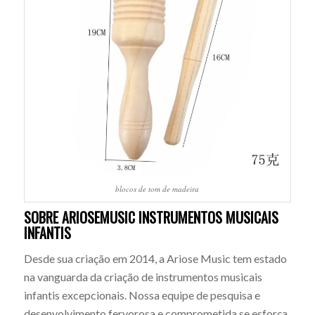
blocos de tom de madeira
SOBRE ARIOSEMUSIC INSTRUMENTOS MUSICAIS
INFANTIS
Desde sua criação em 2014, a Ariose Music tem estado
na vanguarda da criação de instrumentos musicais
infantis excepcionais. Nossa equipe de pesquisa e
desenvolvimento fervorosa e comprometida se esforça