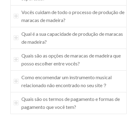
Vocês cuidam de todo o processo de produção de
maracas de madeira?
Qual é a sua capacidade de produção de maracas
de madeira?
Quais são as opções de maracas de madeira que
posso escolher entre vocês?
Como encomendar um instrumento musical
relacionado não encontrado no seu site？
Quais são os termos de pagamento e formas de
pagamento que você tem?