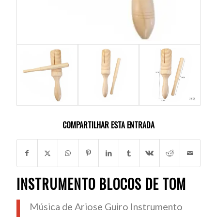
COMPARTILHAR ESTA ENTRADA
INSTRUMENTO BLOCOS DE TOM
Música de Ariose
Guiro Instrumento