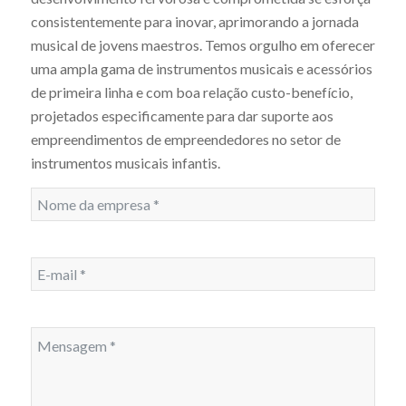
consistentemente para inovar, aprimorando a jornada
musical de jovens maestros. Temos orgulho em oferecer
uma ampla gama de instrumentos musicais e acessórios
de primeira linha e com boa relação custo-benefício,
projetados especificamente para dar suporte aos
empreendimentos de empreendedores no setor de
instrumentos musicais infantis.