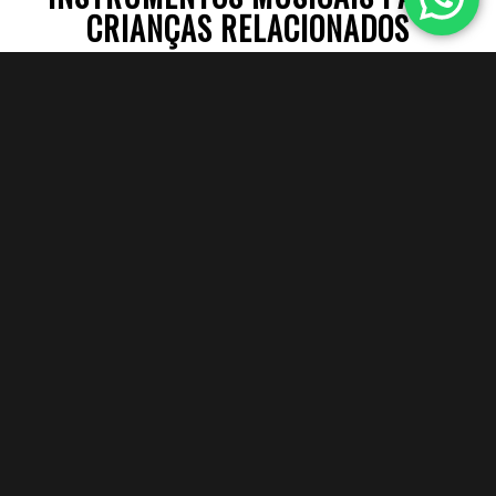
CRIANÇAS RELACIONADOS