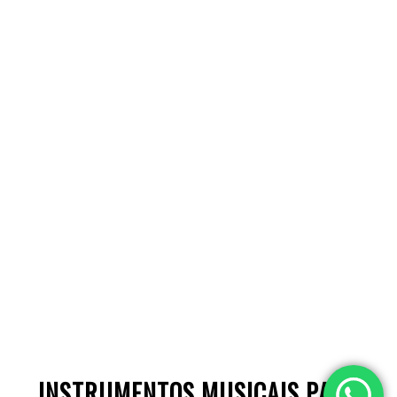
INSTRUMENTOS MUSICAIS PARA