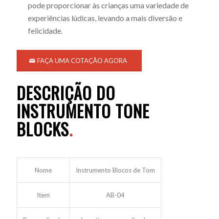
pode proporcionar às crianças uma variedade de
experiências lúdicas, levando a mais diversão e
felicidade.
FAÇA UMA COTAÇÃO AGORA
DESCRIÇÃO DO
INSTRUMENTO TONE
BLOCKS
.
Nome
Instrumento Blocos de Tom
Item
AB-04