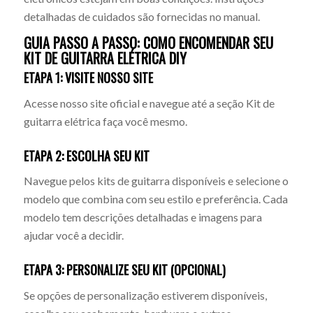
detalhadas de cuidados são fornecidas no manual.
GUIA PASSO A PASSO: COMO ENCOMENDAR SEU
KIT DE GUITARRA ELÉTRICA DIY
ETAPA 1: VISITE NOSSO SITE
Acesse nosso site oficial e navegue até a seção Kit de
guitarra elétrica faça você mesmo.
ETAPA 2: ESCOLHA SEU KIT
Navegue pelos kits de guitarra disponíveis e selecione o
modelo que combina com seu estilo e preferência. Cada
modelo tem descrições detalhadas e imagens para
ajudar você a decidir.
ETAPA 3: PERSONALIZE SEU KIT (OPCIONAL)
Se opções de personalização estiverem disponíveis,