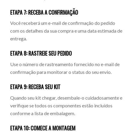
ETAPA 7: RECEBA A CONFIRMAÇÃO
Você receberá um e-mail de confirmação do pedido
com os detalhes da sua compra e uma data estimada de
entrega.
ETAPA 8: RASTREIE SEU PEDIDO
Use o número de rastreamento fornecido no e-mail de
confirmação para monitorar o status do seu envio.
ETAPA 9: RECEBA SEU KIT
Quando seu kit chegar, desembale-o cuidadosamente e
verifique se todos os componentes estão incluídos
conforme a lista de embalagem.
ETAPA 10: COMECE A MONTAGEM