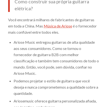
Como construir sua própria guitarra
elétrica?
Você encontrará milhares de fabricantes de guitarras
em toda a China. Mas
Música de Ariose
é o fornecedor
mais confiável entre todos eles.
Ariose Music entregou guitarras de alta qualidade
aos seus consumidores. Como se tornou o
fornecedor de guitarra B2B com melhor
classificação e também tem consumidores de todo o
mundo. Então, você pode, sem dúvida, confiar no
Ariose Music.
Podemos projetar o estilo de guitarra que você
deseja e nunca comprometemos a qualidade sobre a
quantidade.
Ariosemusic oferece guitarra personalizada afiada,