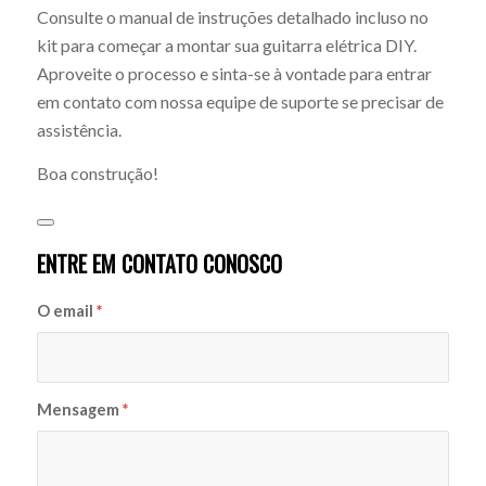
Consulte o manual de instruções detalhado incluso no
kit para começar a montar sua guitarra elétrica DIY.
Aproveite o processo e sinta-se à vontade para entrar
em contato com nossa equipe de suporte se precisar de
assistência.
Boa construção!
ENTRE EM CONTATO CONOSCO
O email
*
Mensagem
*