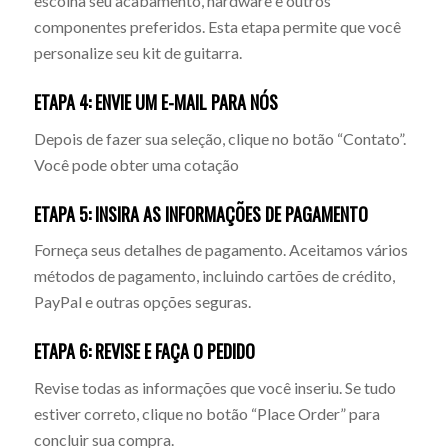
escolha seu acabamento, hardware e outros
componentes preferidos. Esta etapa permite que você
personalize seu kit de guitarra.
ETAPA 4: ENVIE UM E-MAIL PARA NÓS
Depois de fazer sua seleção, clique no botão “Contato”.
Você pode obter uma cotação
ETAPA 5: INSIRA AS INFORMAÇÕES DE PAGAMENTO
Forneça seus detalhes de pagamento. Aceitamos vários
métodos de pagamento, incluindo cartões de crédito,
PayPal e outras opções seguras.
ETAPA 6: REVISE E FAÇA O PEDIDO
Revise todas as informações que você inseriu. Se tudo
estiver correto, clique no botão “Place Order” para
concluir sua compra.