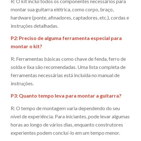
R: O kit inclui todos os componentes necessários para
montar sua guitarra elétrica, como corpo, braço,
hardware (ponte, afinadores, captadores, etc.), cordas e
instruções detalhadas.
P2: Preciso de alguma ferramenta especial para
montar o kit?
R: Ferramentas básicas como chave de fenda, ferro de
solda e lixa são recomendadas. Uma lista completa de
ferramentas necessárias está incluída no manual de
instruções.
P3: Quanto tempo leva para montar a guitarra?
R: O tempo de montagem varia dependendo do seu
nível de experiência. Para iniciantes, pode levar algumas
horas ao longo de vários dias, enquanto construtores
experientes podem concluí-lo em um tempo menor.