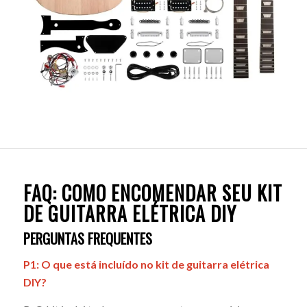
FAQ: COMO ENCOMENDAR SEU KIT
DE GUITARRA ELÉTRICA DIY
PERGUNTAS FREQUENTES
P1: O que está incluído no kit de guitarra elétrica
DIY?