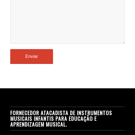
FORNECEDOR ATACADISTA DE INSTRUMENTOS
MUSICAIS INFANTIS PARA EDUCAÇÃO E
APRENDIZAGEM MUSICAL.