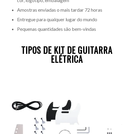
cor, logotipo, embalagem
Amostras enviadas o mais tardar 72 horas
Entregue para qualquer lugar do mundo
Pequenas quantidades são bem-vindas
TIPOS DE KIT DE GUITARRA
ELÉTRICA