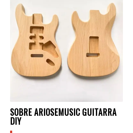
SOBRE ARIOSEMUSIC GUITARRA
DIY