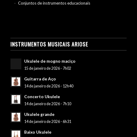
Conjuntos de instrumentos educacionais
INSTRUMENTOS MUSICAIS ARIOSE
Ukulele de mogno maciço
15 de janeiro de 2026 - 7h02
Guitarra de Aço
14 de janeiro de 2026 - 12h40
Concerto Ukulele
14 de janeiro de 2026 - 7h10
Ukulele grande
14 de janeiro de 2026 - 6h31
Baixo Ukulele