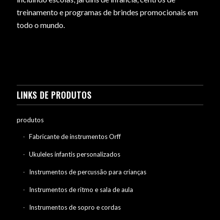
treinamento e programas de brindes promocionais em
todo o mundo.
LINKS DE PRODUTOS
produtos
Fabricante de instrumentos Orff
Ukuleles infantis personalizados
Instrumentos de percussão para crianças
Instrumentos de ritmo e sala de aula
Instrumentos de sopro e cordas