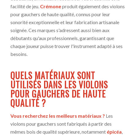
facilité de jeu.
Crémone
produit également des violons
pour gauchers de haute qualité, connus pour leur
sonorité exceptionnelle et leur fabrication artisanale
soignée. Ces marques s'adressent aussi bien aux
débutants qu'aux professionnels, garantissant que
chaque joueur puisse trouver l'instrument adapté à ses
besoins.
QUELS MATÉRIAUX SONT
UTILISÉS DANS LES VIOLONS
POUR GAUCHERS DE HAUTE
QUALITÉ ?
Vous recherchez les meilleurs matériaux ?
Les
violons pour gauchers sont fabriqués à partir des
mêmes bois de qualité supérieure, notamment
épicéa
,