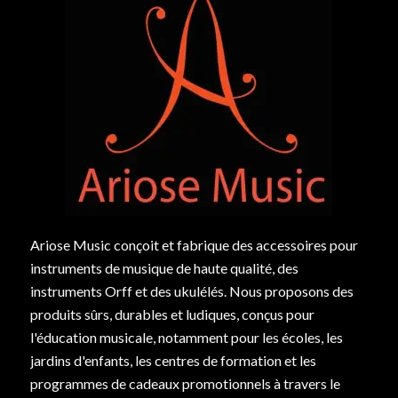
Ariose Music conçoit et fabrique des accessoires pour
instruments de musique de haute qualité, des
instruments Orff et des ukulélés. Nous proposons des
produits sûrs, durables et ludiques, conçus pour
l'éducation musicale, notamment pour les écoles, les
jardins d'enfants, les centres de formation et les
programmes de cadeaux promotionnels à travers le