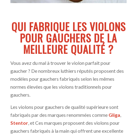
QUI FABRIQUE LES VIOLONS
POUR GAUCHERS DE LA
MEILLEURE QUALITÉ ?
Vous avez du mal à trouver le violon parfait pour
gaucher ? De nombreux luthiers réputés proposent des
modèles pour gauchers fabriqués selon les mêmes
normes élevées que les violons traditionnels pour
gauchers.
Les violons pour gauchers de qualité supérieure sont
fabriqués par des marques renommées comme
Gliga
,
Stentor
, et Ces marques proposent des violons pour
gauchers fabriqués à la main qui offrent une excellente