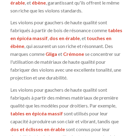
érable
, et
ébène
, garantissant qu'ils offrent le même
son riche que les violons standards.
Les violons pour gauchers de haute qualité sont
fabriqués à partir de bois de résonance comme
tables
en épicéa massif
,
dos en érable
, et
touches en
ébène
, qui assurent un son riche et résonnant. Des
marques comme
Gliga
et
Crémone
se concentrer sur
l'utilisation de matériaux de haute qualité pour
fabriquer des violons avec une excellente tonalité, une
projection et une durabilité.
Les violons pour gauchers de haute qualité sont
fabriqués à partir des mêmes matériaux de première
qualité que les modèles pour droitiers. Par exemple,
tables en épicéa massif
sont utilisés pour leur
capacité à produire un son clair et vibrant, tandis que
dos et éclisses en érable
sont connus pour leur