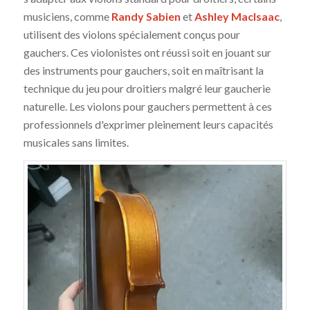
musiciens, comme
Randy Sabien
et
Ashley MacIsaac
,
utilisent des violons spécialement conçus pour
gauchers. Ces violonistes ont réussi soit en jouant sur
des instruments pour gauchers, soit en maîtrisant la
technique du jeu pour droitiers malgré leur gaucherie
naturelle. Les violons pour gauchers permettent à ces
professionnels d'exprimer pleinement leurs capacités
musicales sans limites.