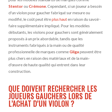
Stentor
ou
Crémone
. Cependant, si un joueur a besoin
d'un violon pour gaucher fabriqué sur mesure ou
modifié, le coût peut être
plus haut
en raison du savoir-
faire supplémentaire impliqué. Pour les modèles
débutants, les violons pour gauchers sont généralement
proposés à un prix abordable, tandis que les
instruments fabriqués à la main ou de qualité
professionnelle de marques comme
Gliga
peuvent être
plus chers en raison des matériaux et de la main-
d'œuvre de haute qualité qui entrent dans leur
construction.
QUE DOIVENT RECHERCHER LES
JOUEURS GAUCHERS LORS DE
L’ACHAT D’UN VIOLON ?