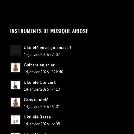
INSTRUMENTS DE MUSIQUE ARIOSE
Ukulélé en acajou massif
15 janvier 2026 - 7h02
Guitare en acier
14 janvier 2026 - 12 h 40
Ukulélé Concert
14 janvier 2026 - 7h10
Gros ukulélé
14 janvier 2026 - 6h31
Ukulélé Basse
14 janvier 2026 - 6h08