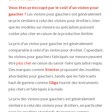
Vous êtes préoccupé par le coût d’un violon pour
gaucher ?
Les violons pour gauchers ont généralement
un prix similaire à celui des violons pour droitiers, bien
que les modèles sur mesure ou spécialisés puissent
coûter plus cher en raison de la production limitée.
Le prix d'un violon pour gaucher est généralement
comparable à celui d'un violon pour droitier. Cependant,
les violons pour gauchers fabriqués sur mesure peuvent
être
plus cher
en raison du savoir-faire spécialisé requis.
Des marques comme
Stentor
proposent des modèles
abordables pour gauchers, tandis que les fabricants
haut de gamme comme
Gliga
fournir des instruments
plus chers et fabriqués à la main.
Le prix des violons pour gauchers est généralement
similaire à celui des violons pour droitiers, en particulier
pour les modèles standards de marques comme