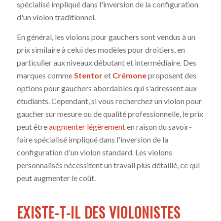
spécialisé impliqué dans l'inversion de la configuration
d'un violon traditionnel.
En général, les violons pour gauchers sont vendus à un
prix similaire à celui des modèles pour droitiers, en
particulier aux niveaux débutant et intermédiaire. Des
marques comme
Stentor
et
Crémone
proposent des
options pour gauchers abordables qui s'adressent aux
étudiants. Cependant, si vous recherchez un violon pour
gaucher sur mesure ou de qualité professionnelle, le prix
peut être
augmenter légèrement
en raison du savoir-
faire spécialisé impliqué dans l'inversion de la
configuration d'un violon standard. Les violons
personnalisés nécessitent un travail plus détaillé, ce qui
peut augmenter le coût.
EXISTE-T-IL DES VIOLONISTES