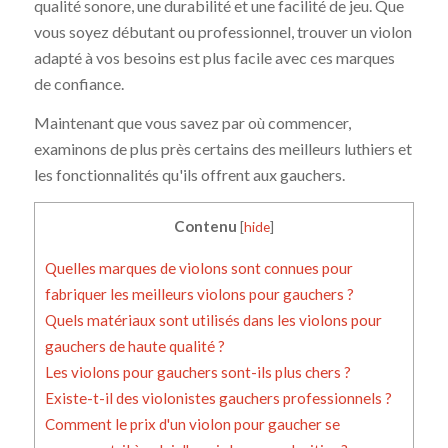
qualité sonore, une durabilité et une facilité de jeu. Que
vous soyez débutant ou professionnel, trouver un violon
adapté à vos besoins est plus facile avec ces marques
de confiance.
Maintenant que vous savez par où commencer,
examinons de plus près certains des meilleurs luthiers et
les fonctionnalités qu'ils offrent aux gauchers.
Contenu
[
hide
]
Quelles marques de violons sont connues pour
fabriquer les meilleurs violons pour gauchers ?
Quels matériaux sont utilisés dans les violons pour
gauchers de haute qualité ?
Les violons pour gauchers sont-ils plus chers ?
Existe-t-il des violonistes gauchers professionnels ?
Comment le prix d'un violon pour gaucher se