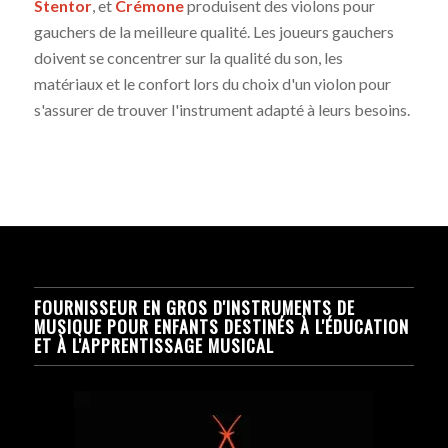
Stentor
, et
Crémone
produisent des violons pour
gauchers de la meilleure qualité. Les joueurs gauchers
doivent se concentrer sur la qualité du son, les
matériaux et le confort lors du choix d'un violon pour
s'assurer de trouver l'instrument adapté à leurs besoins.
FOURNISSEUR EN GROS D'INSTRUMENTS DE
MUSIQUE POUR ENFANTS DESTINÉS À L'ÉDUCATION
ET À L'APPRENTISSAGE MUSICAL