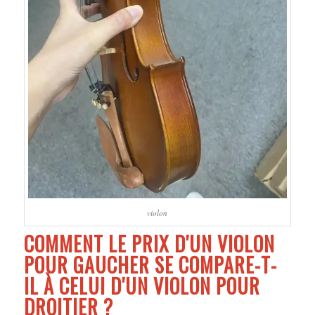
violon
COMMENT LE PRIX D'UN VIOLON
POUR GAUCHER SE COMPARE-T-
IL À CELUI D'UN VIOLON POUR
DROITIER ?