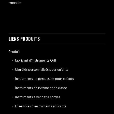
monde.
LIENS PRODUITS
Produit
fabricant d'instruments Orff
Ukulélés personnalisés pour enfants
Instruments de percussion pour enfants
Instruments de rythme et de classe
Instruments à vent et à cordes
Ensembles d'instruments éducatifs