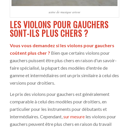
usine de musique ariose
LES VIOLONS POUR GAUCHERS
SONT-ILS PLUS CHERS ?
Vous vous demandez si les violons pour gauchers
coûtent plus cher ?
Bien que certains violons pour
gauchers puissent être plus chers en raison d'un savoir-
faire spécialisé, la plupart des modèles d'entrée de
gamme et intermédiaires ont un prix similaire à celui des
versions pour droitiers.
Le prix des violons pour gauchers est généralement
comparable à celui des modèles pour droitiers, en
particulier pour les instruments pour débutants et
intermédiaires. Cependant,
sur mesure
les violons pour
gauchers peuvent être plus chers en raison du travail