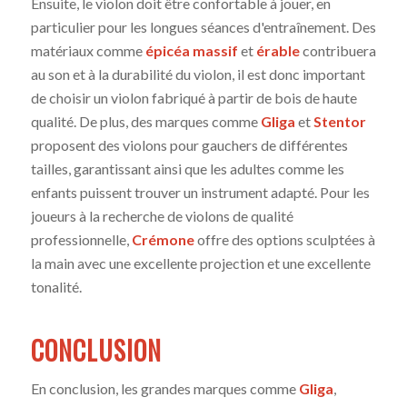
Ensuite, le violon doit être confortable à jouer, en
particulier pour les longues séances d'entraînement. Des
matériaux comme
épicéa massif
et
érable
contribuera
au son et à la durabilité du violon, il est donc important
de choisir un violon fabriqué à partir de bois de haute
qualité. De plus, des marques comme
Gliga
et
Stentor
proposent des violons pour gauchers de différentes
tailles, garantissant ainsi que les adultes comme les
enfants puissent trouver un instrument adapté. Pour les
joueurs à la recherche de violons de qualité
professionnelle,
Crémone
offre des options sculptées à
la main avec une excellente projection et une excellente
tonalité.
CONCLUSION
En conclusion, les grandes marques comme
Gliga
,