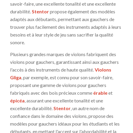
savoir-faire, une excellente tonalité et une excellente
durabilité.
Stentor
propose également des modèles
adaptés aux débutants, permettant aux gauchers de
trouver plus facilement des instruments adaptés à leurs
besoins et à leur style de jeu sans sacrifier la qualité
sonore.
Plusieurs grandes marques de violons fabriquent des
violons pour gauchers, garantissant ainsi aux gauchers
l'accès à des instruments de haute qualité.
Violons
Gliga
, par exemple, est connu pour son savoir-faire,
proposant une gamme de violons pour gauchers
fabriqués avec des bois précieux comme
érable
et
épicéa
, assurant une excellente tonalité et une
excellente durabilité.
Stentor
, un autre nom de
confiance dans le domaine des violons, propose des
modèles pour gauchers idéaux pour les étudiants et les
débutants, en mettant l'accent sur l'abordabilité et la