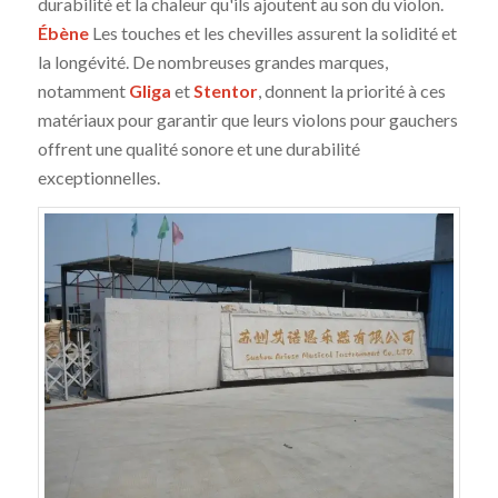
durabilité et la chaleur qu'ils ajoutent au son du violon.
Ébène
Les touches et les chevilles assurent la solidité et
la longévité. De nombreuses grandes marques,
notamment
Gliga
et
Stentor
, donnent la priorité à ces
matériaux pour garantir que leurs violons pour gauchers
offrent une qualité sonore et une durabilité
exceptionnelles.