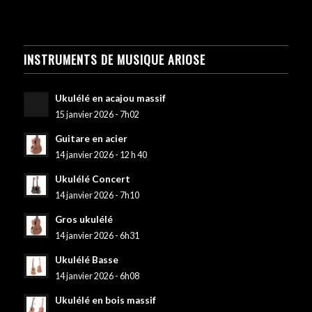
INSTRUMENTS DE MUSIQUE ARIOSE
Ukulélé en acajou massif
15 janvier 2026 - 7h02
Guitare en acier
14 janvier 2026 - 12 h 40
Ukulélé Concert
14 janvier 2026 - 7h10
Gros ukulélé
14 janvier 2026 - 6h31
Ukulélé Basse
14 janvier 2026 - 6h08
Ukulélé en bois massif