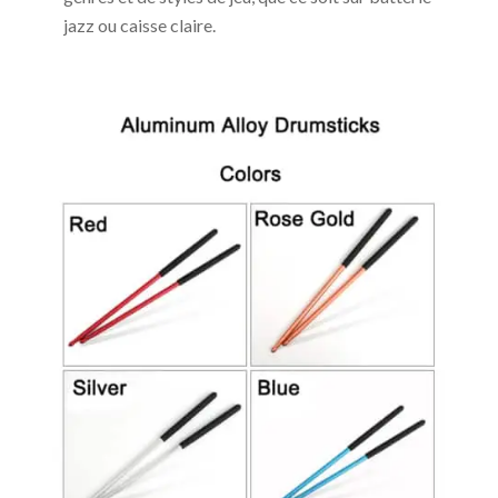
jazz ou caisse claire.