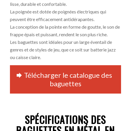
lisse, durable et confortable.
La poignée est dotée de poignées électriques qui
peuvent être efficacement antidérapantes.
La conception de la pointe en forme de goutte, le son de
frappe épais et puissant, rendent le son plus riche.
Les baguettes sont idéales pour un large éventail de
genres et de styles de jeu, que ce soit sur batterie jazz
ou caisse claire.
Télécharger le catalogue des
baguettes
SPÉCIFICATIONS DES
BAGUETTES EN MÉTAL EN