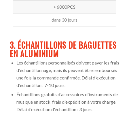
> 6000PCS
dans 30 jours
3. ÉCHANTILLONS DE BAGUETTES
EN ALUMINIUM
Les échantillons personnalisés doivent payer les frais
d'échantillonnage, mais ils peuvent être remboursés
une fois la commande confirmée. Délai d'exécution
d'échantillon : 7-10 jours.
Échantillons gratuits d'accessoires d'instruments de
musique en stock, frais d'expédition à votre charge.
Délai d'exécution d'échantillon : 3 jours