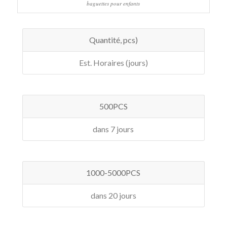
baguettes pour enfants
Quantité, pcs)
Est. Horaires (jours)
500PCS
dans 7 jours
1000-5000PCS
dans 20 jours