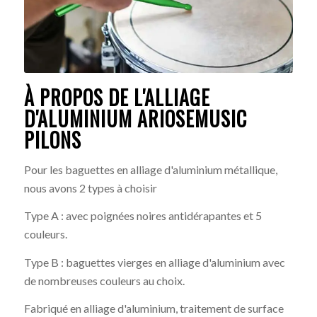
À PROPOS DE L'ALLIAGE
D'ALUMINIUM ARIOSEMUSIC
PILONS
Pour les baguettes en alliage d'aluminium métallique,
nous avons 2 types à choisir
Type A : avec poignées noires antidérapantes et 5
couleurs.
Type B : baguettes vierges en alliage d'aluminium avec
de nombreuses couleurs au choix.
Fabriqué en alliage d'aluminium, traitement de surface