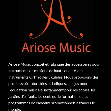
Ariose Music conçoit et fabrique des accessoires pour
instruments de musique de haute qualité, des
instruments Orff et des ukulélés. Nous proposons des
produits sûrs, durables et ludiques, conçus pour
l'éducation musicale, notamment pour les écoles, les
jardins d'enfants, les centres de formation et les
programmes de cadeaux promotionnels à travers le
monde.