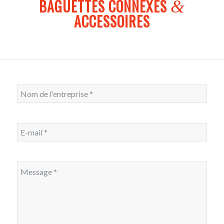
BAGUETTES CONNEXES
&
ACCESSOIRES