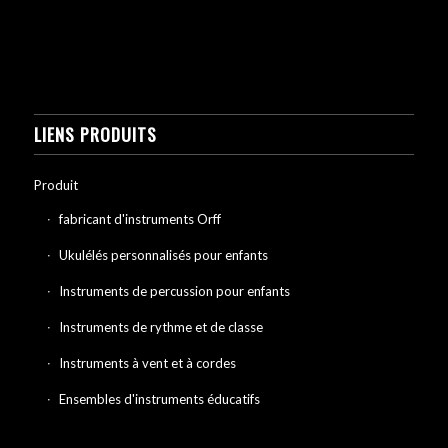
LIENS PRODUITS
Produit
fabricant d'instruments Orff
Ukulélés personnalisés pour enfants
Instruments de percussion pour enfants
Instruments de rythme et de classe
Instruments à vent et à cordes
Ensembles d'instruments éducatifs