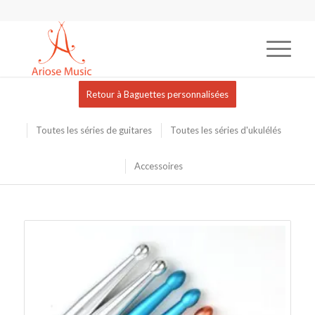
Retour à Baguettes personnalisées
Toutes les séries de guitares
Toutes les séries d'ukulélés
Accessoires