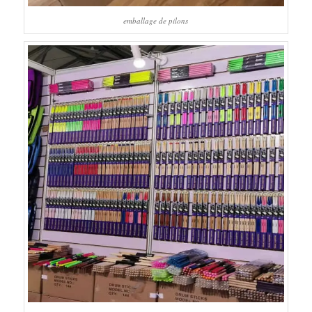
emballage de pilons