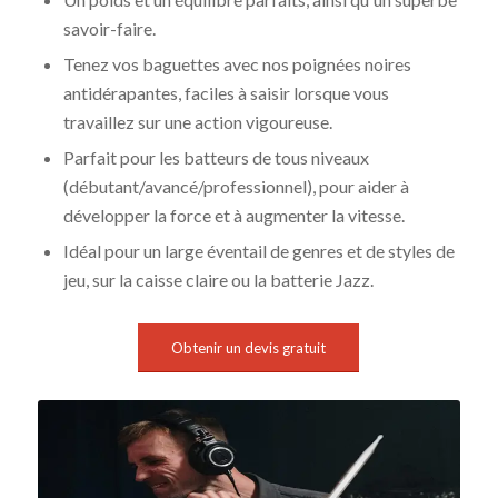
savoir-faire.
Tenez vos baguettes avec nos poignées noires
antidérapantes, faciles à saisir lorsque vous
travaillez sur une action vigoureuse.
Parfait pour les batteurs de tous niveaux
(débutant/avancé/professionnel), pour aider à
développer la force et à augmenter la vitesse.
Idéal pour un large éventail de genres et de styles de
jeu, sur la caisse claire ou la batterie Jazz.
Obtenir un devis gratuit