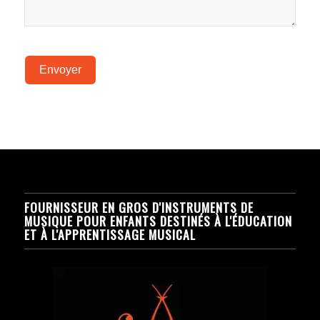
Envoyer
FOURNISSEUR EN GROS D'INSTRUMENTS DE
MUSIQUE POUR ENFANTS DESTINÉS À L'ÉDUCATION
ET À L'APPRENTISSAGE MUSICAL