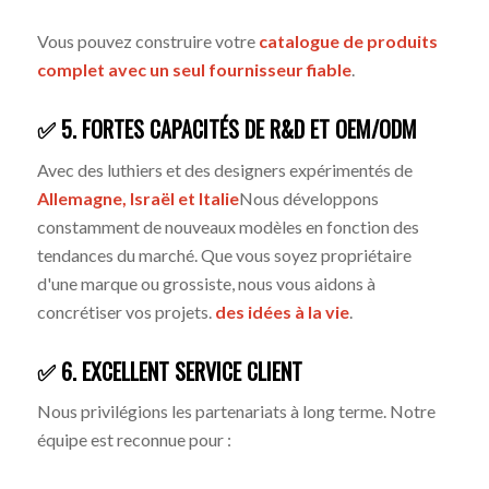
Vous pouvez construire votre
catalogue de produits
complet avec un seul fournisseur fiable
.
✅ 5. FORTES CAPACITÉS DE R&D ET OEM/ODM
Avec des luthiers et des designers expérimentés de
Allemagne, Israël et Italie
Nous développons
constamment de nouveaux modèles en fonction des
tendances du marché. Que vous soyez propriétaire
d'une marque ou grossiste, nous vous aidons à
concrétiser vos projets.
des idées à la vie
.
✅ 6. EXCELLENT SERVICE CLIENT
Nous privilégions les partenariats à long terme. Notre
équipe est reconnue pour :