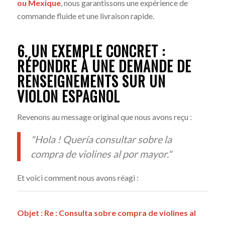
ou Mexique
, nous garantissons une expérience de
commande fluide et une livraison rapide.
6. UN EXEMPLE CONCRET :
RÉPONDRE À UNE DEMANDE DE
RENSEIGNEMENTS SUR UN
VIOLON ESPAGNOL
Revenons au message original que nous avons reçu :
"Hola ! Quería consultar sobre la
compra de violines al por mayor."
Et voici comment nous avons réagi :
Objet : Re : Consulta sobre compra de violines al