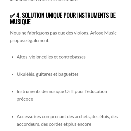
✅ 4. SOLUTION UNIQUE POUR INSTRUMENTS DE
MUSIQUE
Nous ne fabriquons pas que des violons. Ariose Music
propose également :
Altos, violoncelles et contrebasses
Ukulélés, guitares et baguettes
Instruments de musique Orff pour l'éducation
précoce
Accessoires comprenant des archets, des étuis, des
accordeurs, des cordes et plus encore