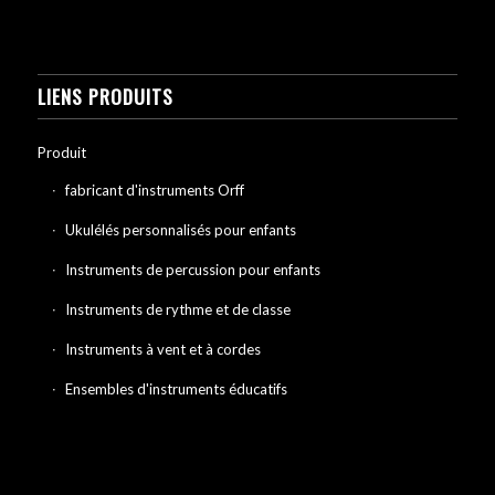
LIENS PRODUITS
Produit
fabricant d'instruments Orff
Ukulélés personnalisés pour enfants
Instruments de percussion pour enfants
Instruments de rythme et de classe
Instruments à vent et à cordes
Ensembles d'instruments éducatifs