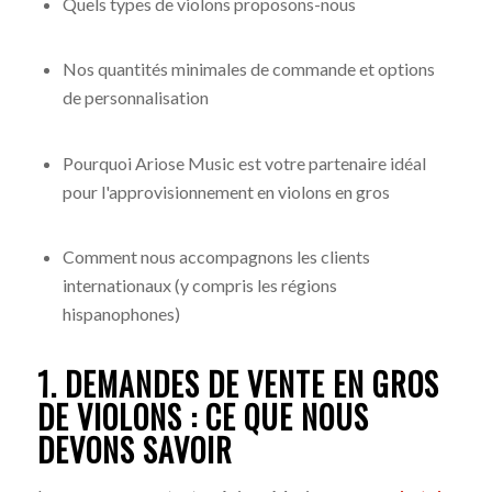
Quels types de violons proposons-nous
Nos quantités minimales de commande et options
de personnalisation
Pourquoi Ariose Music est votre partenaire idéal
pour l'approvisionnement en violons en gros
Comment nous accompagnons les clients
internationaux (y compris les régions
hispanophones)
1. DEMANDES DE VENTE EN GROS
DE VIOLONS : CE QUE NOUS
DEVONS SAVOIR