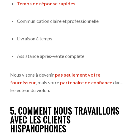
Temps de réponse rapides
Communication claire et professionnelle
Livraison à temps
Assistance après-vente complète
Nous visons à devenir
pas seulement votre
fournisseur
, mais votre
partenaire de confiance
dans
le secteur du violon.
5. COMMENT NOUS TRAVAILLONS
AVEC LES CLIENTS
HISPANOPHONES