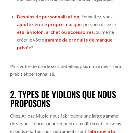
Besoins de personnalisation
: Souhaitez-vous
ajoutez votre propre marque
, personnalisez le
étui à violon, archet ou accessoires
, ou même
créer le vôtre
gamme de produits de marque
privée
?
Plus votre demande sera détaillée, plus notre devis sera
précis et personnalisé.
2. TYPES DE VIOLONS QUE NOUS
PROPOSONS
Chez Ariose Music, nous fabriquons une large gamme
de violons conçus pour répondre aux différents besoins
et budgets. Tous nos instruments sont
fabriqué à la