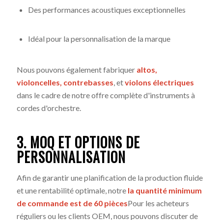
Des performances acoustiques exceptionnelles
Idéal pour la personnalisation de la marque
Nous pouvons également fabriquer
altos,
violoncelles, contrebasses
, et
violons électriques
dans le cadre de notre offre complète d'instruments à
cordes d'orchestre.
3. MOQ ET OPTIONS DE
PERSONNALISATION
Afin de garantir une planification de la production fluide
et une rentabilité optimale, notre
la quantité minimum
de commande est de 60 pièces
Pour les acheteurs
réguliers ou les clients OEM, nous pouvons discuter de