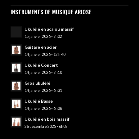
INSTRUMENTS DE MUSIQUE ARIOSE
Ukulélé en acajou massif
15 janvier 2026 - 7h02
Guitare en acier
14 janvier 2026 - 12 h 40
Ukulélé Concert
14 janvier 2026 - 7h10
Gros ukulélé
14 janvier 2026 - 6h31
Ukulélé Basse
14 janvier 2026 - 6h08
Ukulélé en bois massif
26 décembre 2025 - 6h02