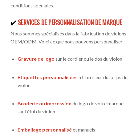
conditions spéciales.
✔️
SERVICES DE PERSONNALISATION DE MARQUE
Nous sommes spécialisés dans la fabrication de violons
OEM/ODM. Voici ce que nous pouvons personnaliser :
Gravure de logo
sur le cordier ou le dos du violon
Étiquettes personnalisées
à l'intérieur du corps du
violon
Broderie ou impression
du logo de votre marque
sur l'étui du violon
Emballage personnalisé
et manuels