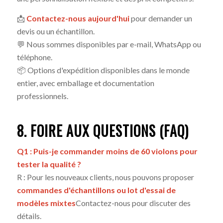
📩
Contactez-nous aujourd'hui
pour demander un
devis ou un échantillon.
💬 Nous sommes disponibles par e-mail, WhatsApp ou
téléphone.
📦 Options d'expédition disponibles dans le monde
entier, avec emballage et documentation
professionnels.
8. FOIRE AUX QUESTIONS (FAQ)
Q1 : Puis-je commander moins de 60 violons pour
tester la qualité ?
R : Pour les nouveaux clients, nous pouvons proposer
commandes d'échantillons ou lot d'essai de
modèles mixtes
Contactez-nous pour discuter des
détails.