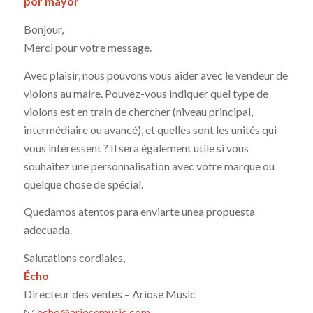
por mayor
Bonjour,
Merci pour votre message.
Avec plaisir, nous pouvons vous aider avec le vendeur de
violons au maire. Pouvez-vous indiquer quel type de
violons est en train de chercher (niveau principal,
intermédiaire ou avancé), et quelles sont les unités qui
vous intéressent ? Il sera également utile si vous
souhaitez une personnalisation avec votre marque ou
quelque chose de spécial.
Quedamos atentos para enviarte unea propuesta
adecuada.
Salutations cordiales,
Écho
Directeur des ventes – Ariose Music
📧
echo@ariosemusic.com