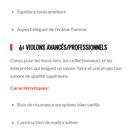
Équilibre tonal amélioré
Aspect élégant de l'érable flammé
🎻 VIOLONS AVANCÉS/PROFESSIONNELS
Conçu pour les musiciens, les collectionneurs et les
interprètes qui exigent un savoir-faire et une projection
sonore de qualité supérieure.
Caractéristiques:
Bois de résonance européens bien vieillis
Construction de maître luthier