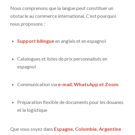
Nous comprenons que la langue peut constituer un
obstacle au commerce international. C'est pourquoi
nous proposons :
Support bilingue
en anglais et en espagnol
Catalogues et listes de prix personnalisés en
espagnol
Communication via
e-mail, WhatsApp et Zoom
Préparation flexible de documents pour les douanes
et la logistique
Que vous soyez dans
Espagne, Colombie, Argentine