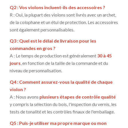
Q2 : Vos violons incluent-ils des accessoires ?
R : Oui, la plupart des violons sont livrés avec un archet,
de la colophane et un étui de protection. Les accessoires
sont également personnalisables.
Q3 : Quel est le délai de livraison pour les
commandes en gros ?
A : Le temps de production est généralement
30 à 45
jours
, en fonction de la taille de la commande et du
niveau de personnalisation.
Q4 : Comment assurez-vous la qualité de chaque
violon ?
A : Nous avons
plusieurs étapes de contrôle qualité
y compris la sélection du bois, l'inspection du vernis, les
tests de tonalité et les contrôles finaux de l'emballage.
Q5 : Puis-je utiliser ma propre marque ou mon