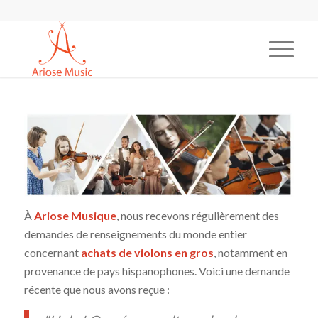
À
Ariose Musique
, nous recevons régulièrement des
demandes de renseignements du monde entier
concernant
achats de violons en gros
, notamment en
provenance de pays hispanophones. Voici une demande
récente que nous avons reçue :