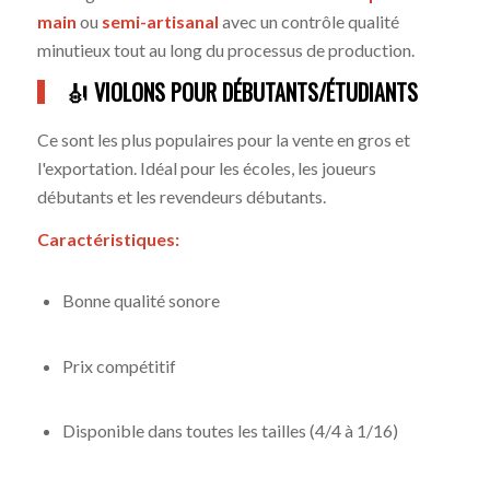
main
ou
semi-artisanal
avec un contrôle qualité
minutieux tout au long du processus de production.
🎻
VIOLONS POUR DÉBUTANTS/ÉTUDIANTS
Ce sont les plus populaires pour la vente en gros et
l'exportation. Idéal pour les écoles, les joueurs
débutants et les revendeurs débutants.
Caractéristiques:
Bonne qualité sonore
Prix compétitif
Disponible dans toutes les tailles (4/4 à 1/16)