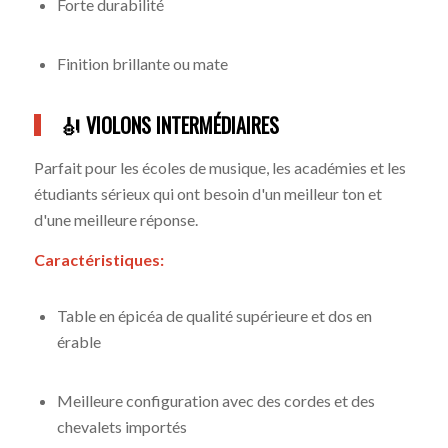
Forte durabilité
Finition brillante ou mate
🎻 VIOLONS INTERMÉDIAIRES
Parfait pour les écoles de musique, les académies et les
étudiants sérieux qui ont besoin d'un meilleur ton et
d'une meilleure réponse.
Caractéristiques:
Table en épicéa de qualité supérieure et dos en
érable
Meilleure configuration avec des cordes et des
chevalets importés