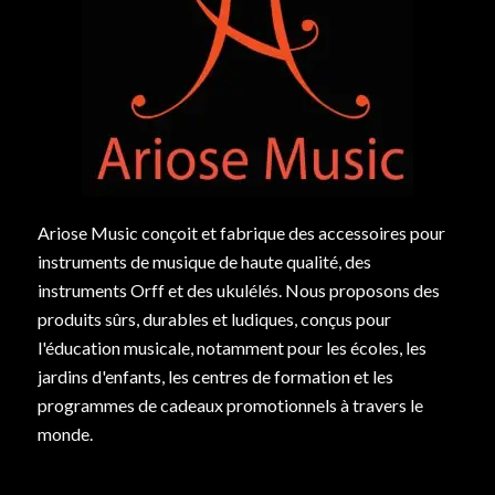
Ariose Music conçoit et fabrique des accessoires pour
instruments de musique de haute qualité, des
instruments Orff et des ukulélés. Nous proposons des
produits sûrs, durables et ludiques, conçus pour
l'éducation musicale, notamment pour les écoles, les
jardins d'enfants, les centres de formation et les
programmes de cadeaux promotionnels à travers le
monde.