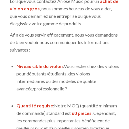
Lorsque vous contactez Ariose Music pour un
achat de
violon en gros
, nous sommes heureux de vous aider,
que vous démarriez une entreprise ou que vous
élargissiez votre gamme de produits.
Afin de vous servir efficacement, nous vous demandons
de bien vouloir nous communiquer les informations
suivantes :
Niveau cible du violon
:Vous recherchez des violons
pour débutants/étudiants, des violons
intermédiaires ou des modèles de qualité
avancée/professionnelle ?
Quantité requise
:Notre MOQ (quantité minimum
de commande) standard est
60 pièces
. Cependant,
les commandes plus importantes bénéficient de
meilleurs prix et d’un meilleur soutien logistique.