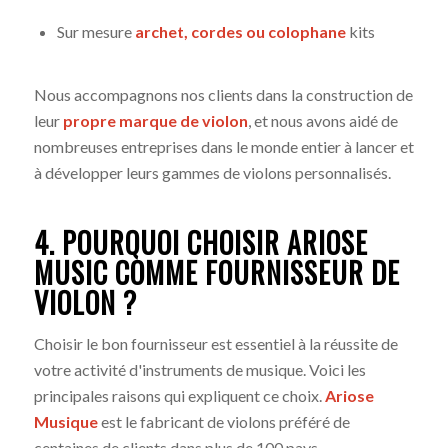
Sur mesure
archet, cordes ou colophane
kits
Nous accompagnons nos clients dans la construction de
leur
propre marque de violon
, et nous avons aidé de
nombreuses entreprises dans le monde entier à lancer et
à développer leurs gammes de violons personnalisés.
4. POURQUOI CHOISIR ARIOSE
MUSIC COMME FOURNISSEUR DE
VIOLON ?
Choisir le bon fournisseur est essentiel à la réussite de
votre activité d'instruments de musique. Voici les
principales raisons qui expliquent ce choix.
Ariose
Musique
est le fabricant de violons préféré de
centaines de clients dans plus de 100 pays.