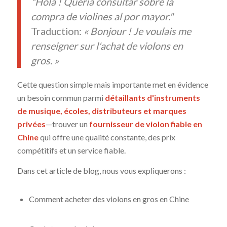
"Hola ! Quería consultar sobre la
compra de violines al por mayor."
Traduction:
« Bonjour ! Je voulais me
renseigner sur l'achat de violons en
gros. »
Cette question simple mais importante met en évidence
un besoin commun parmi
détaillants d'instruments
de musique, écoles, distributeurs et marques
privées
—trouver un
fournisseur de violon fiable en
Chine
qui offre une qualité constante, des prix
compétitifs et un service fiable.
Dans cet article de blog, nous vous expliquerons :
Comment acheter des violons en gros en Chine