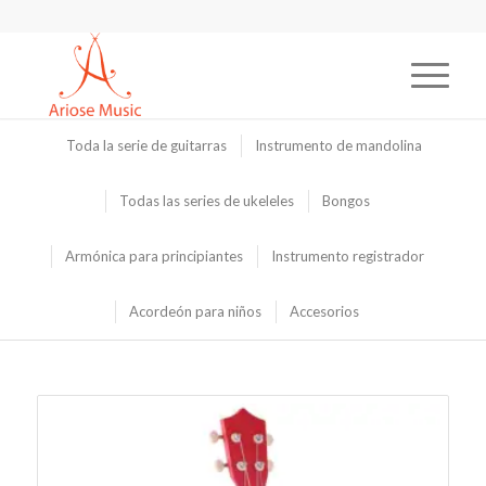
Toda la serie de guitarras
Instrumento de mandolina
Todas las series de ukeleles
Bongos
Armónica para principiantes
Instrumento registrador
Acordeón para niños
Accesorios