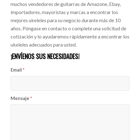
muchos vendedores de guitarras de Amazone, Ebay,
importadores, mayoristas y marcas a encontrar los
mejores ukeleles para su negocio durante más de 10
años. Póngase en contacto o complete una solicitud de
cotización y lo ayudaremos rápidamente a encontrar los
ukeleles adecuados para usted.
¡ENVÍENOS SUS NECESIDADES!
Email
*
Mensaje
*