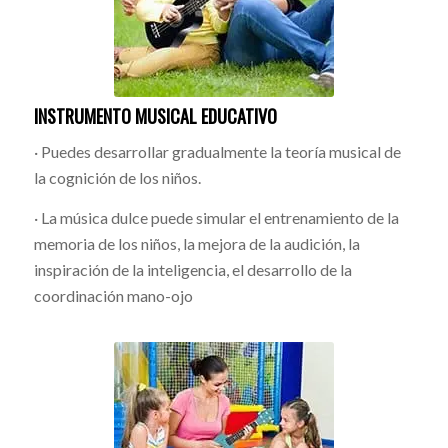
INSTRUMENTO MUSICAL EDUCATIVO
· Puedes desarrollar gradualmente la teoría musical de
la cognición de los niños.
· La música dulce puede simular el entrenamiento de la
memoria de los niños, la mejora de la audición, la
inspiración de la inteligencia, el desarrollo de la
coordinación mano-ojo