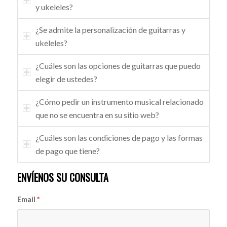
y ukeleles?
¿Se admite la personalización de guitarras y
ukeleles?
¿Cuáles son las opciones de guitarras que puedo
elegir de ustedes?
¿Cómo pedir un instrumento musical relacionado
que no se encuentra en su sitio web?
¿Cuáles son las condiciones de pago y las formas
de pago que tiene?
ENVÍENOS SU CONSULTA
Email
*