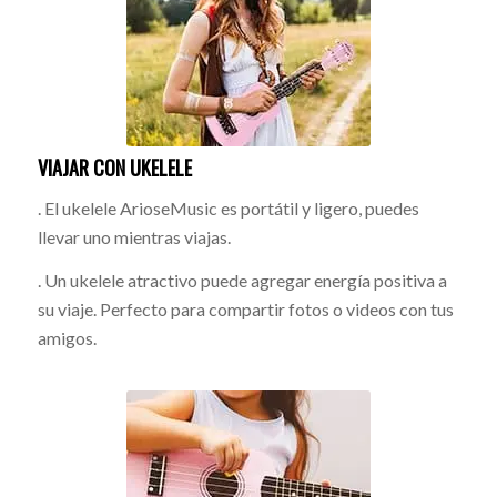
VIAJAR CON UKELELE
. El ukelele ArioseMusic es portátil y ligero, puedes
llevar uno mientras viajas.
. Un ukelele atractivo puede agregar energía positiva a
su viaje. Perfecto para compartir fotos o videos con tus
amigos.