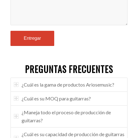
PREGUNTAS FRECUENTES
¿Cuál es la gama de productos Ariosemusic?
¿Cuál es su MOQ para guitarras?
¿Maneja todo el proceso de producción de
guitarras?
¿Cuál es su capacidad de producción de guitarras