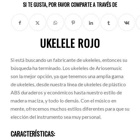
SI TE GUSTA, POR FAVOR COMPARTE A TRAVÉS DE
UKELELE ROJO
Si está buscando un fabricante de ukeleles, entonces su
búsqueda ha terminado. Los ukeleles de Ariosemusic
son la mejor opción, ya que tenemos una amplia gama
de ukeleles, desde nuestra línea de ukeleles de plástico
ABS duraderos y económicos hasta nuestro estilo de
madera maciza, y todo lo demás. Con el músico en
mente, ofrecemos muchos estilos diferentes para que su
elección del instrumento sea muy personal.
CARACTERÍSTICAS: