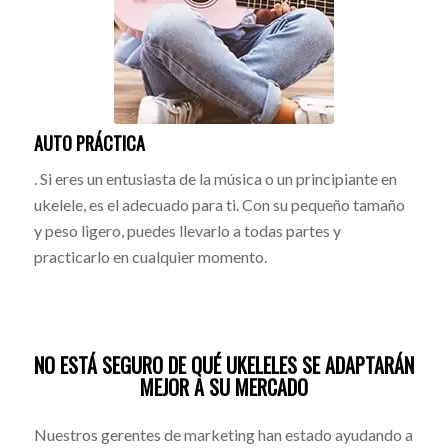
AUTO PRÁCTICA
. Si eres un entusiasta de la música o un principiante en
ukelele, es el adecuado para ti. Con su pequeño tamaño
y peso ligero, puedes llevarlo a todas partes y
practicarlo en cualquier momento.
NO ESTÁ SEGURO DE QUÉ UKELELES SE ADAPTARÁN
MEJOR A SU MERCADO
Nuestros gerentes de marketing han estado ayudando a