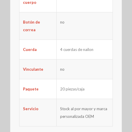
cuerpo
Botón de
no
correa
Cuerda
4 cuerdas de nailon
Vinculante
no
Paquete
20 piezas/caja
Servicio
Stock al por mayor y marca
personalizada OEM