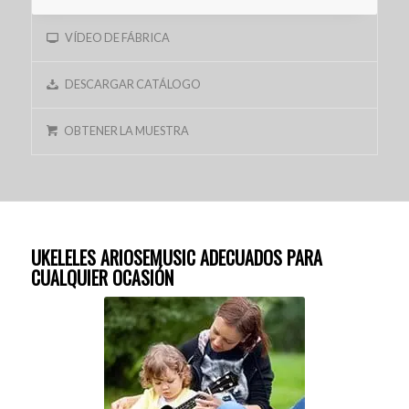
VÍDEO DE FÁBRICA
DESCARGAR CATÁLOGO
OBTENER LA MUESTRA
UKELELES ARIOSEMUSIC ADECUADOS PARA
CUALQUIER OCASIÓN