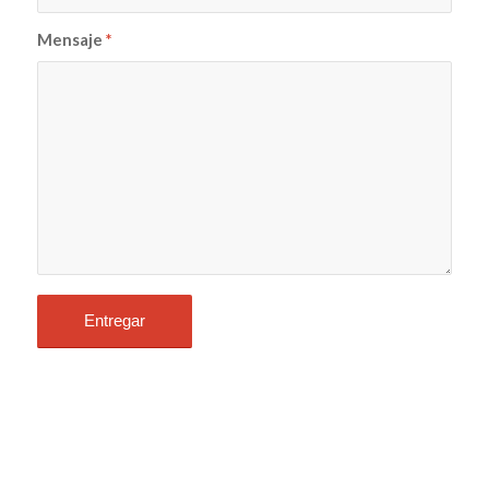
Mensaje
*