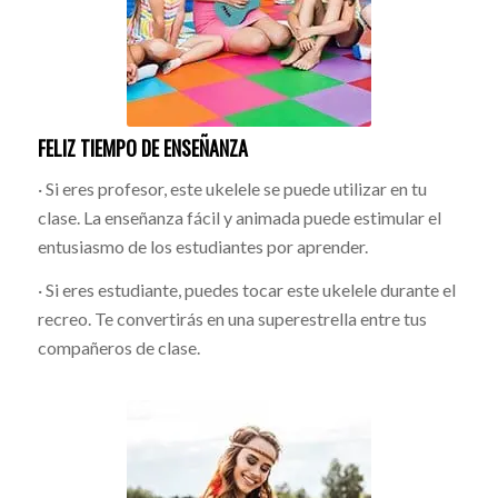
FELIZ TIEMPO DE ENSEÑANZA
· Si eres profesor, este ukelele se puede utilizar en tu
clase. La enseñanza fácil y animada puede estimular el
entusiasmo de los estudiantes por aprender.
· Si eres estudiante, puedes tocar este ukelele durante el
recreo. Te convertirás en una superestrella entre tus
compañeros de clase.