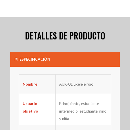
DETALLES DE PRODUCTO
ESPECIFICACIÓN
AUK-01 ukelele rojo
Nombre
Principiante, estudiante
Usuario
intermedio, estudiante, niño
objetivo
y niña