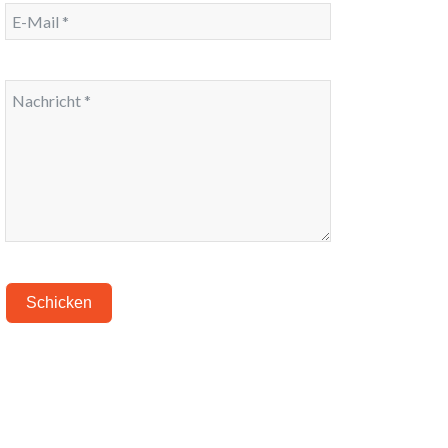
Schicken