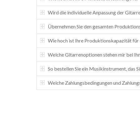
Wird die individuelle Anpassung der Gitarr
Übernehmen Sie den gesamten Produktions
Wie hoch ist Ihre Produktionskapazität für
Welche Gitarrenoptionen stehen mir bei Ih
So bestellen Sie ein Musikinstrument, das S
Welche Zahlungsbedingungen und Zahlungsa