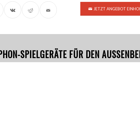
JETZT ANGEBOT EINHO
PHON-SPIELGERÄTE FÜR DEN AUSSENBER