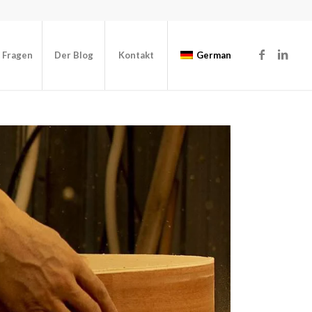
e Fragen
Der Blog
Kontakt
German