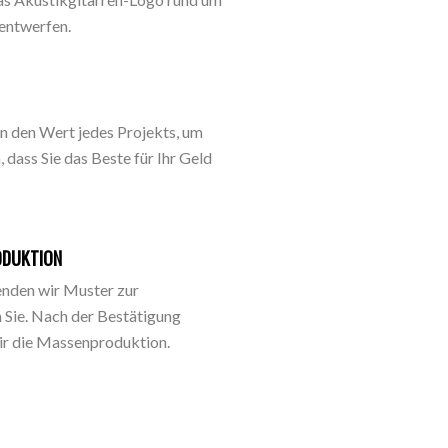
entwerfen.
n den Wert jedes Projekts, um
, dass Sie das Beste für Ihr Geld
ODUKTION
enden wir Muster zur
 Sie. Nach der Bestätigung
ir die Massenproduktion.