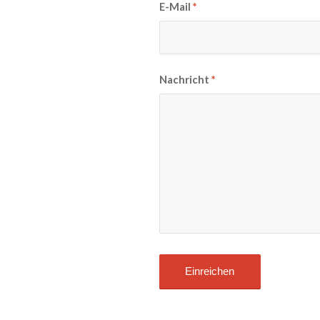
E-Mail
*
Nachricht
*