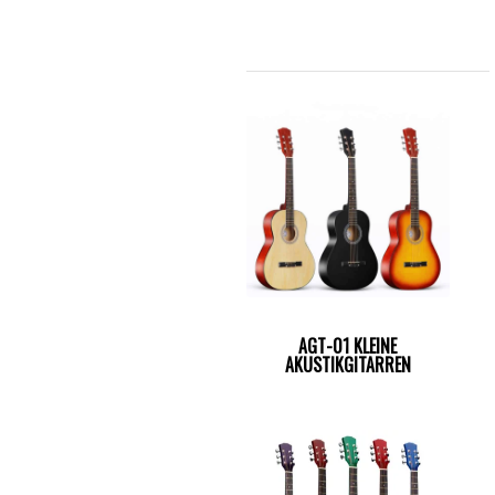
AGT-01 KLEINE
AKUSTIKGITARREN