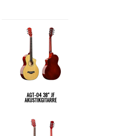
AGT-04 38″ JF
AKUSTIKGITARRE