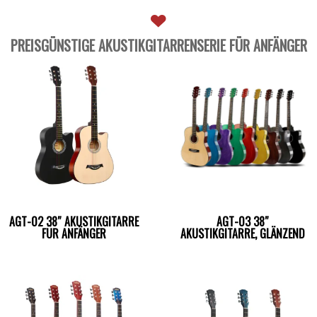
PREISGÜNSTIGE AKUSTIKGITARRENSERIE FÜR ANFÄNGER
AGT-02 38″ AKUSTIKGITARRE
AGT-03 38″
FÜR ANFÄNGER
AKUSTIKGITARRE, GLÄNZEND