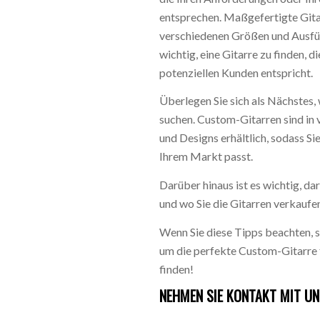
entsprechen. Maßgefertigte Gitar
verschiedenen Größen und Ausfüh
wichtig, eine Gitarre zu finden, 
potenziellen Kunden entspricht.
Überlegen Sie sich als Nächstes, 
suchen. Custom-Gitarren sind in v
und Designs erhältlich, sodass Sie
Ihrem Markt passt.
Darüber hinaus ist es wichtig, d
und wo Sie die Gitarren verkaufe
Wenn Sie diese Tipps beachten, so
um die perfekte Custom-Gitarre f
finden!
NEHMEN SIE KONTAKT MIT UN