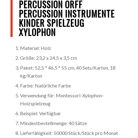
PERCUSSION ORFF
PERCUSSION INSTRUMENTE
KINDER SPIELZEUG
XYLOPHON
Material: Holz
Größe: 23,2 x 24,5 x 3,5 cm
Paket: 52,5 * 46,5 * 55 cm, 40 Sets/Karton, 18
kg/Karton
Farbe: Natürliche Farbe
Verwendung für: Montessori-Xylophon-
Holzspielzeug
Beispiel: Verfügbar
Mindestbestellmenge: 40 Sätze
Lieferfähigkeit: 50000 Stück/Stück pro Monat