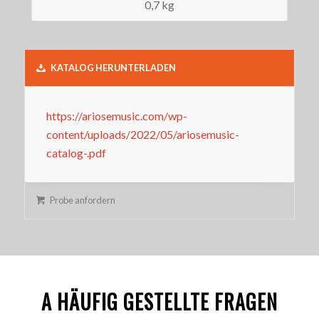
0,7 kg
KATALOG HERUNTERLADEN
https://ariosemusic.com/wp-
content/uploads/2022/05/ariosemusic-
catalog-.pdf
Probe anfordern
A HÄUFIG GESTELLTE FRAGEN