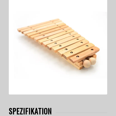
SPEZIFIKATION