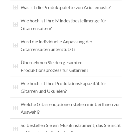
Was ist die Produktpalette von Ariosemusic?
Wie hoch ist Ihre Mindestbestellmenge für
Gitarrensaiten?
Wird die individuelle Anpassung der
Gitarrensaiten unterstützt?
Übernehmen Sie den gesamten
Produktionsprozess für Gitarren?
Wie hoch ist Ihre Produktionskapazität für
Gitarren und Ukulelen?
Welche Gitarrenoptionen stehen mir bei Ihnen zur
Auswahl?
So bestellen Sie ein Musikinstrument, das Sie nicht