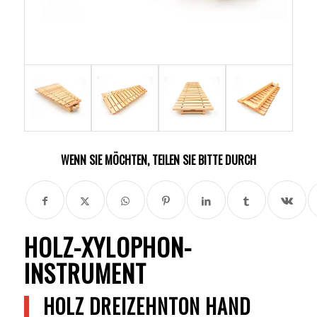
WENN SIE MÖCHTEN, TEILEN SIE BITTE DURCH
HOLZ-XYLOPHON-
INSTRUMENT​
HOLZ DREIZEHNTON HAND