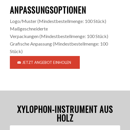
ANPASSUNGSOPTIONEN
Logo/Muster
(Mindestbestellmenge: 100 Stück)
Maßgeschneiderte
Verpackungen
(Mindestbestellmenge: 100 Stück)
Grafische Anpassung
(Mindestbestellmenge: 100
Stück)
JETZT ANGEBOT EINHOLEN
XYLOPHON-INSTRUMENT AUS
HOLZ