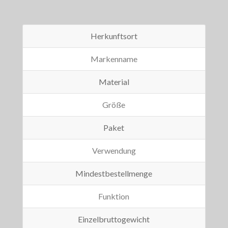
Herkunftsort
Markenname
Material
Größe
Paket
Verwendung
Mindestbestellmenge
Funktion
Einzelbruttogewicht