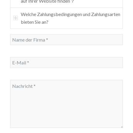
auf Ihrer Website finden？
Welche Zahlungsbedingungen und Zahlungsarten
bieten Sie an?