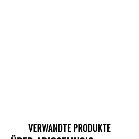
VERWANDTE PRODUKTE