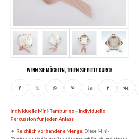
WENN SIE MÖCHTEN, TEILEN SIE BITTE DURCH
Individuelle Mini-Tamburine – Individuelle
Percussion für jeden Anlass
🔹
Reichlich vorhandene Menge:
Diese Mini-
Tamburine sind in großen Mengen erhältlich und eignen