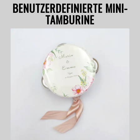
BENUTZERDEFINIERTE MINI-
TAMBURINE