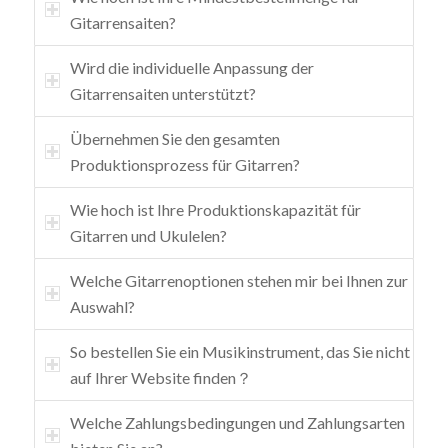
Gitarrensaiten?
Wird die individuelle Anpassung der
Gitarrensaiten unterstützt?
Übernehmen Sie den gesamten
Produktionsprozess für Gitarren?
Wie hoch ist Ihre Produktionskapazität für
Gitarren und Ukulelen?
Welche Gitarrenoptionen stehen mir bei Ihnen zur
Auswahl?
So bestellen Sie ein Musikinstrument, das Sie nicht
auf Ihrer Website finden？
Welche Zahlungsbedingungen und Zahlungsarten