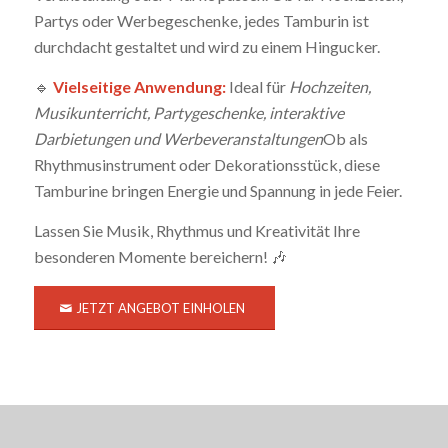
Partys oder Werbegeschenke, jedes Tamburin ist
durchdacht gestaltet und wird zu einem Hingucker.
🔹
Vielseitige Anwendung:
Ideal für
Hochzeiten,
Musikunterricht, Partygeschenke, interaktive
Darbietungen und Werbeveranstaltungen
Ob als
Rhythmusinstrument oder Dekorationsstück, diese
Tamburine bringen Energie und Spannung in jede Feier.
Lassen Sie Musik, Rhythmus und Kreativität Ihre
besonderen Momente bereichern! 🎶
JETZT ANGEBOT EINHOLEN