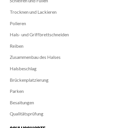
Schleifen und Füllen
Trocknen und Lackieren
Polieren
Hals- und Griffbrettschneiden
Reiben
Zusammenbau des Halses
Halsbeschlag
Brückenplatzierung
Parken
Besaitungen
Qualitätsprüfung