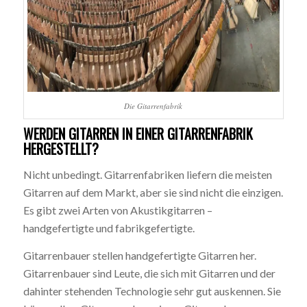
Die Gitarrenfabrik
WERDEN GITARREN IN EINER GITARRENFABRIK
HERGESTELLT?
Nicht unbedingt. Gitarrenfabriken liefern die meisten
Gitarren auf dem Markt, aber sie sind nicht die einzigen.
Es gibt zwei Arten von Akustikgitarren –
handgefertigte und fabrikgefertigte.
Gitarrenbauer stellen handgefertigte Gitarren her.
Gitarrenbauer sind Leute, die sich mit Gitarren und der
dahinter stehenden Technologie sehr gut auskennen. Sie