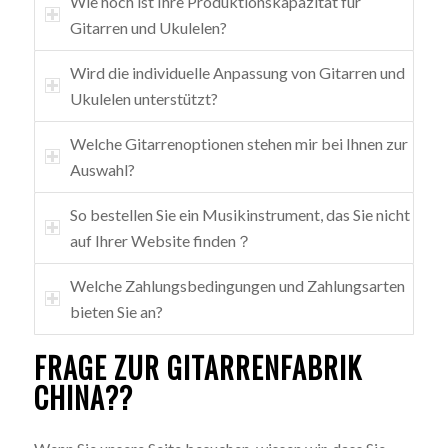
Wie hoch ist Ihre Produktionskapazität für
Gitarren und Ukulelen?
Wird die individuelle Anpassung von Gitarren und
Ukulelen unterstützt?
Welche Gitarrenoptionen stehen mir bei Ihnen zur
Auswahl?
So bestellen Sie ein Musikinstrument, das Sie nicht
auf Ihrer Website finden？
Welche Zahlungsbedingungen und Zahlungsarten
bieten Sie an?
FRAGE ZUR GITARRENFABRIK
CHINA??