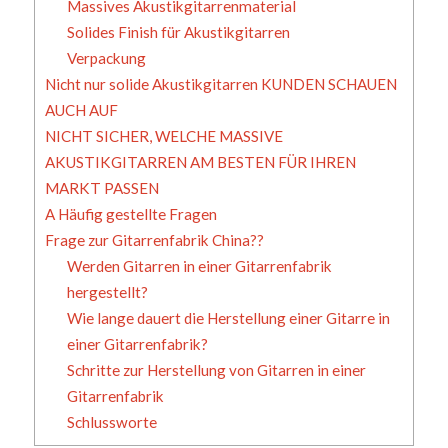
Massives Akustikgitarrenmaterial
Solides Finish für Akustikgitarren
Verpackung
Nicht nur solide Akustikgitarren KUNDEN SCHAUEN
AUCH AUF
NICHT SICHER, WELCHE MASSIVE
AKUSTIKGITARREN AM BESTEN FÜR IHREN
MARKT PASSEN
A Häufig gestellte Fragen
Frage zur Gitarrenfabrik China??
Werden Gitarren in einer Gitarrenfabrik
hergestellt?
Wie lange dauert die Herstellung einer Gitarre in
einer Gitarrenfabrik?
Schritte zur Herstellung von Gitarren in einer
Gitarrenfabrik
Schlussworte