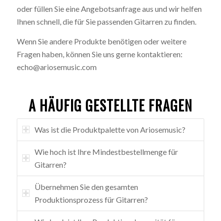
oder füllen Sie eine Angebotsanfrage aus und wir helfen
Ihnen schnell, die für Sie passenden Gitarren zu finden.
Wenn Sie andere Produkte benötigen oder weitere
Fragen haben, können Sie uns gerne kontaktieren:
echo@ariosemusic.com
A HÄUFIG GESTELLTE FRAGEN
Was ist die Produktpalette von Ariosemusic?
Wie hoch ist Ihre Mindestbestellmenge für
Gitarren?
Übernehmen Sie den gesamten
Produktionsprozess für Gitarren?