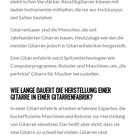
elektrischen Verstärker. Akustikgitarren können mit
lauten Instrumenten mithalten, die nur aus Holzkorpus
und Saiten bestehen.
Gitarrenbauer sind die Menschen, die seit
Jahrhunderten Gitarren bauen. Heutzutage werden die
meisten Gitarren jedoch in Gitarrenfabriken hergestellt.
Eine Gitarrenfabrik nutzt Spitzentechnologien wie
Computerprogramme, Roboter und Maschinen, um „die
perfekte“ Gitarre für Musiker herzustellen.
WIE LANGE DAUERT DIE HERSTELLUNG EINER
GITARRE IN EINER GITARRENFABRIK?
In einer Gitarrenfabrik arbeiten erfahrene Experten, die
hocheffiziente Maschinen und Roboter zur Herstellung
von Gitarren einsetzen. Das heißt aber nicht, dass sie
eine Gitarre zu schnell herstellen. Gitarren sind