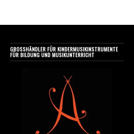
GROSSHÄNDLER FÜR KINDERMUSIKINSTRUMENTE F
ÜR BILDUNG UND MUSIKUNTERRICHT