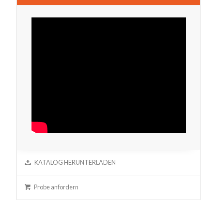
KATALOG HERUNTERLADEN
Probe anfordern