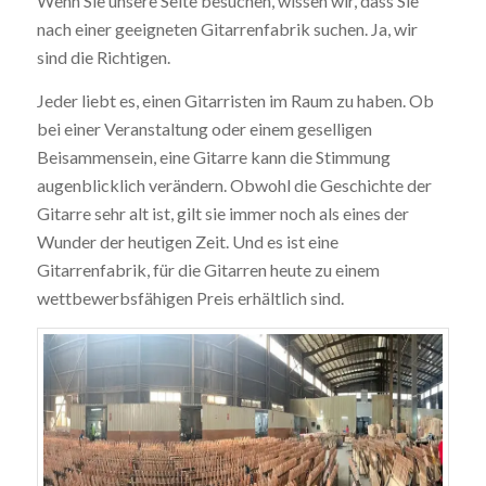
Wenn Sie unsere Seite besuchen, wissen wir, dass Sie
nach einer geeigneten Gitarrenfabrik suchen. Ja, wir
sind die Richtigen.
Jeder liebt es, einen Gitarristen im Raum zu haben. Ob
bei einer Veranstaltung oder einem geselligen
Beisammensein, eine Gitarre kann die Stimmung
augenblicklich verändern. Obwohl die Geschichte der
Gitarre sehr alt ist, gilt sie immer noch als eines der
Wunder der heutigen Zeit. Und es ist eine
Gitarrenfabrik, für die Gitarren heute zu einem
wettbewerbsfähigen Preis erhältlich sind.