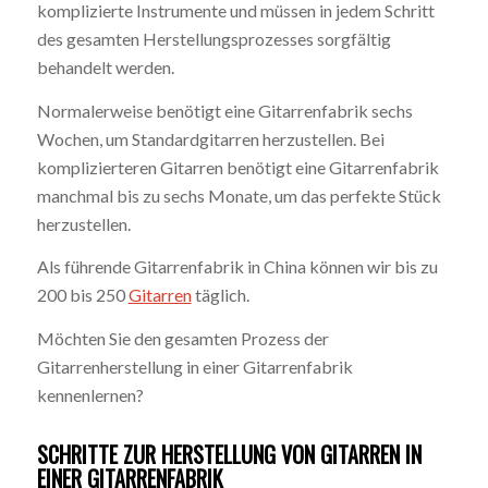
komplizierte Instrumente und müssen in jedem Schritt
des gesamten Herstellungsprozesses sorgfältig
behandelt werden.
Normalerweise benötigt eine Gitarrenfabrik sechs
Wochen, um Standardgitarren herzustellen. Bei
komplizierteren Gitarren benötigt eine Gitarrenfabrik
manchmal bis zu sechs Monate, um das perfekte Stück
herzustellen.
Als führende Gitarrenfabrik in China können wir bis zu
200 bis 250
Gitarren
täglich.
Möchten Sie den gesamten Prozess der
Gitarrenherstellung in einer Gitarrenfabrik
kennenlernen?
SCHRITTE ZUR HERSTELLUNG VON GITARREN IN
EINER GITARRENFABRIK