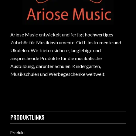
Ariose Music entwickelt und fertigt hochwertiges
Zubehör für Musikinstrumente, Orff-Instrumente und
Ukulelen. Wir bieten sichere, langlebige und
ansprechende Produkte für die musikalische
Ausbildung, darunter Schulen, Kindergärten,
Musikschulen und Werbegeschenke weltweit.
PRODUKTLINKS
Produkt