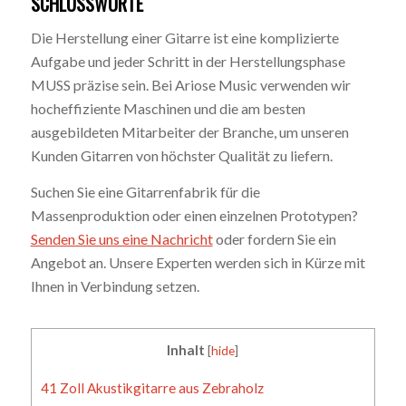
SCHLUSSWORTE
Die Herstellung einer Gitarre ist eine komplizierte
Aufgabe und jeder Schritt in der Herstellungsphase
MUSS präzise sein. Bei Ariose Music verwenden wir
hocheffiziente Maschinen und die am besten
ausgebildeten Mitarbeiter der Branche, um unseren
Kunden Gitarren von höchster Qualität zu liefern.
Suchen Sie eine Gitarrenfabrik für die
Massenproduktion oder einen einzelnen Prototypen?
Senden Sie uns eine Nachricht
oder fordern Sie ein
Angebot an. Unsere Experten werden sich in Kürze mit
Ihnen in Verbindung setzen.
Inhalt
[
hide
]
41 Zoll Akustikgitarre aus Zebraholz