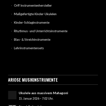
Orff Instrumentenhersteller
Maßgefertigte Kinder-Ukulelen
Kinder-Schlaginstrumente
Rhythmus- und Unterrichtsinstrumente
Blas- & Streichinstrumente
Lehrinstrumentensets
ARIOSE MUSIKINSTRUMENTE
Ukulele aus massivem Mahagoni
15. Januar 2026 – 7:02 Uhr.