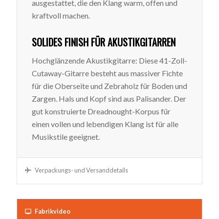
ausgestattet, die den Klang warm, offen und
kraftvoll machen.
SOLIDES FINISH FÜR AKUSTIKGITARREN
Hochglänzende Akustikgitarre: Diese 41-Zoll-
Cutaway-Gitarre besteht aus massiver Fichte
für die Oberseite und Zebraholz für Boden und
Zargen. Hals und Kopf sind aus Palisander. Der
gut konstruierte Dreadnought-Korpus für
einen vollen und lebendigen Klang ist für alle
Musikstile geeignet.
Verpackungs- und Versanddetails
Fabrikvideo