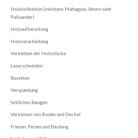
Holzkollektion (meistens Mahagoni, Ahorn oder
Palisander)
Holzaufbereitung
Holzverarbeitung
Verkleben der Holzstücke
Laserschneiden
Rosetten
Verspannung
Seitliches Beugen
Verkleben von Boden und Deckel
Friesen, Perlen und Bindung