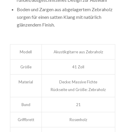
Boden und Zargen aus abgelagertem Zebraholz
sorgen für einen satten Klang mit natürlich
glänzendem Finish.
Modell
Akustikgitarre aus Zebraholz
Größe
41 Zoll
Material
Decke: Massive Fichte
Rückseite und Größe: Zebraholz
Bund
21
Griffbrett
Rosenholz