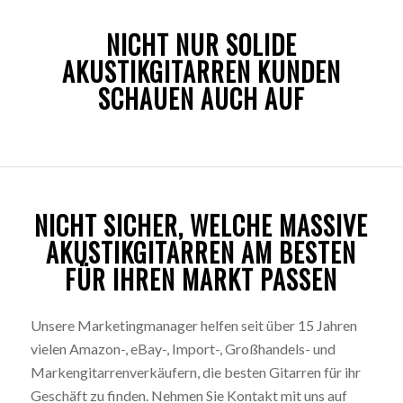
NICHT NUR SOLIDE
AKUSTIKGITARREN KUNDEN
SCHAUEN AUCH AUF
NICHT SICHER, WELCHE MASSIVE
AKUSTIKGITARREN AM BESTEN
FÜR IHREN MARKT PASSEN
Unsere Marketingmanager helfen seit über 15 Jahren
vielen Amazon-, eBay-, Import-, Großhandels- und
Markengitarrenverkäufern, die besten Gitarren für ihr
Geschäft zu finden. Nehmen Sie Kontakt mit uns auf