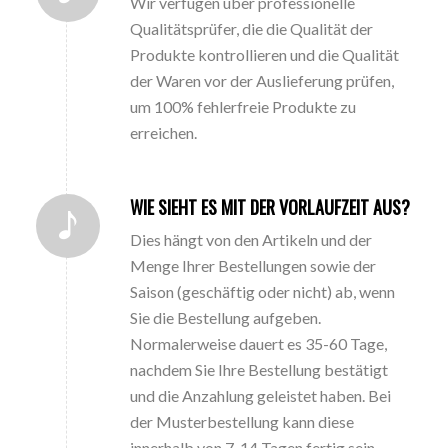
Wir verfügen über professionelle
Qualitätsprüfer, die die Qualität der
Produkte kontrollieren und die Qualität
der Waren vor der Auslieferung prüfen,
um 100% fehlerfreie Produkte zu
erreichen.
WIE SIEHT ES MIT DER VORLAUFZEIT AUS?
Dies hängt von den Artikeln und der
Menge Ihrer Bestellungen sowie der
Saison (geschäftig oder nicht) ab, wenn
Sie die Bestellung aufgeben.
Normalerweise dauert es 35-60 Tage,
nachdem Sie Ihre Bestellung bestätigt
und die Anzahlung geleistet haben. Bei
der Musterbestellung kann diese
innerhalb von 7-14 Tagen fertig sein,