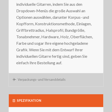
individuelle Gitarren, indem Sie aus den
Dropdown-Menüs die große Auswahl an
Optionen auswählen, darunter Korpus- und
Kopfform, Konstruktionsmethode, Einlagen,
Griffbrettradius, Halsprofil, Bundgröße,
Tonabnehmer, Hardware, Holz, Oberflächen,
Farbe und sogar Ihre eigene hochgeladene
Grafik. Wenn Sie mit dem Entwurf Ihrer
individuellen Gitarre fertig sind, geben Sie
einfach Ihre Bestellung auf.
Verpackungs- und Versanddetails
SPEZIFIKATION