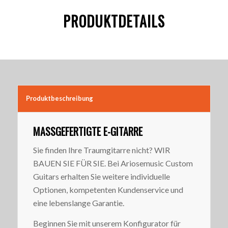
PRODUKTDETAILS
Produktbeschreibung
MASSGEFERTIGTE E-GITARRE
Sie finden Ihre Traumgitarre nicht? WIR
BAUEN SIE FÜR SIE. Bei Ariosemusic Custom
Guitars erhalten Sie weitere individuelle
Optionen, kompetenten Kundenservice und
eine lebenslange Garantie.
Beginnen Sie mit unserem Konfigurator für