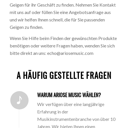
Geigen für ihr Geschäft zu finden. Nehmen Sie Kontakt
mit uns auf oder füllen Sie eine Angebotsanfrage aus
und wir helfen Ihnen schnell, die für Sie passenden
Geigen zu finden.
Wenn Sie Hilfe beim Finden der gewünschten Produkte
benötigen oder weitere Fragen haben, wenden Sie sich
bitte direkt an uns: echo@ariosemusic.com
A HÄUFIG GESTELLTE FRAGEN
WARUM ARIOSE MUSIC WÄHLEN?
Wir verfügen über eine langjährige
Erfahrung in der
Musikinstrumentenbranche von über 10
Jahren. Wir bieten Ihnen einen