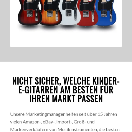
NICHT SICHER, WELCHE KINDER-
E-GITARREN AM BESTEN FÜR
IHREN MARKT PASSEN
Unsere Marketingmanager helfen seit über 15 Jahren
vielen Amazon-, eBay-, Import-, Groß- und
Markenverkäufern von Musikinstrumenten, die besten