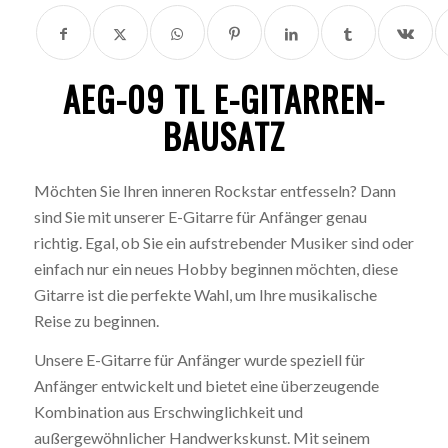
AEG-09 TL E-GITARREN-
BAUSATZ
Möchten Sie Ihren inneren Rockstar entfesseln? Dann
sind Sie mit unserer E-Gitarre für Anfänger genau
richtig. Egal, ob Sie ein aufstrebender Musiker sind oder
einfach nur ein neues Hobby beginnen möchten, diese
Gitarre ist die perfekte Wahl, um Ihre musikalische
Reise zu beginnen.
Unsere E-Gitarre für Anfänger wurde speziell für
Anfänger entwickelt und bietet eine überzeugende
Kombination aus Erschwinglichkeit und
außergewöhnlicher Handwerkskunst. Mit seinem