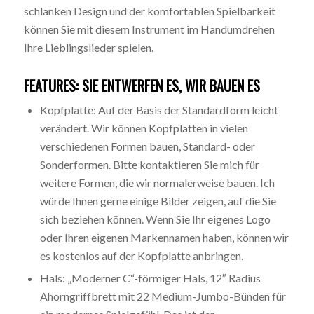
schlanken Design und der komfortablen Spielbarkeit
können Sie mit diesem Instrument im Handumdrehen
Ihre Lieblingslieder spielen.
FEATURES: SIE ENTWERFEN ES, WIR BAUEN ES
Kopfplatte: Auf der Basis der Standardform leicht
verändert. Wir können Kopfplatten in vielen
verschiedenen Formen bauen, Standard- oder
Sonderformen. Bitte kontaktieren Sie mich für
weitere Formen, die wir normalerweise bauen. Ich
würde Ihnen gerne einige Bilder zeigen, auf die Sie
sich beziehen können. Wenn Sie Ihr eigenes Logo
oder Ihren eigenen Markennamen haben, können wir
es kostenlos auf der Kopfplatte anbringen.
Hals: „Moderner C“-förmiger Hals, 12″ Radius
Ahorngriffbrett mit 22 Medium-Jumbo-Bünden für