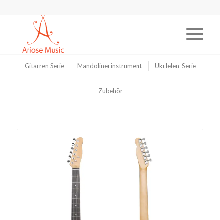
Gitarren Serie
Mandolineninstrument
Ukulelen-Serie
Zubehör