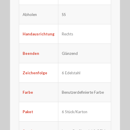
Abholen
SS
Rechts
Handausrichtung
Beenden
Glänzend
Zeichenfolge
6 Edelstahl
Farbe
Benutzerdefinierte Farbe
Paket
6 Stück/Karton