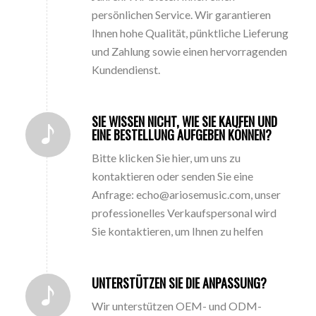
persönlichen Service. Wir garantieren
Ihnen hohe Qualität, pünktliche Lieferung
und Zahlung sowie einen hervorragenden
Kundendienst.
SIE WISSEN NICHT, WIE SIE KAUFEN UND
EINE BESTELLUNG AUFGEBEN KÖNNEN?
Bitte klicken Sie hier, um uns zu
kontaktieren oder senden Sie eine
Anfrage: echo@ariosemusic.com, unser
professionelles Verkaufspersonal wird
Sie kontaktieren, um Ihnen zu helfen
UNTERSTÜTZEN SIE DIE ANPASSUNG?
Wir unterstützen OEM- und ODM-