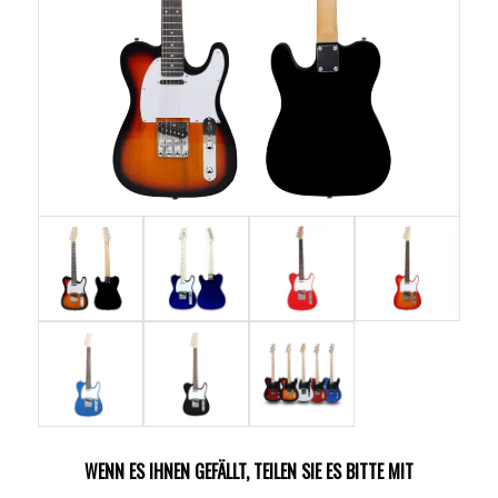
WENN ES IHNEN GEFÄLLT, TEILEN SIE ES BITTE MIT