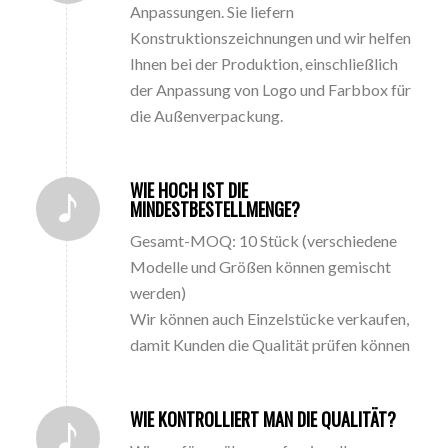
Anpassungen. Sie liefern
Konstruktionszeichnungen und wir helfen
Ihnen bei der Produktion, einschließlich
der Anpassung von Logo und Farbbox für
die Außenverpackung.
WIE HOCH IST DIE
MINDESTBESTELLMENGE?
Gesamt-MOQ: 10 Stück (verschiedene
Modelle und Größen können gemischt
werden)
Wir können auch Einzelstücke verkaufen,
damit Kunden die Qualität prüfen können
WIE KONTROLLIERT MAN DIE QUALITÄT?