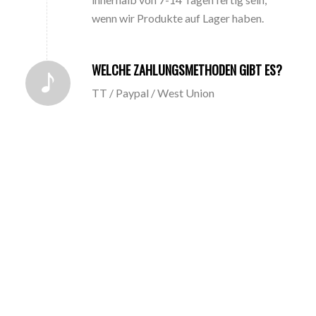
wenn wir Produkte auf Lager haben.
WELCHE ZAHLUNGSMETHODEN GIBT ES?
TT / Paypal / West Union