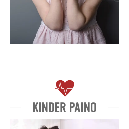
KINDER PAINO