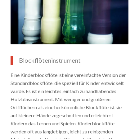
Blockflöteninstrument
Eine Kinderblockflöte ist eine vereinfachte Version der
Standardblockflöte, die speziell für Kinder entwickelt
wurde. Es ist ein leichtes, einfach zu handhabendes
Holzblasinstrument. Mit weniger und größeren
Grifflöchern als eine herkömmliche Blockflöte ist sie
auf kleinere Hände zugeschnitten und erleichtert
Kindern das Lernen und Spielen. Kinderblockflöte
werden oft aus langlebigen, leicht zu reinigenden