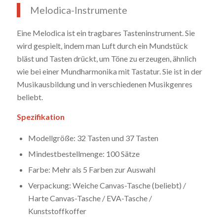
Melodica-Instrumente
Eine Melodica ist ein tragbares Tasteninstrument. Sie
wird gespielt, indem man Luft durch ein Mundstück
bläst und Tasten drückt, um Töne zu erzeugen, ähnlich
wie bei einer Mundharmonika mit Tastatur. Sie ist in der
Musikausbildung und in verschiedenen Musikgenres
beliebt.
Spezifikation
Modellgröße: 32 Tasten und 37 Tasten
Mindestbestellmenge: 100 Sätze
Farbe: Mehr als 5 Farben zur Auswahl
Verpackung: Weiche Canvas-Tasche (beliebt) /
Harte Canvas-Tasche / EVA-Tasche /
Kunststoffkoffer