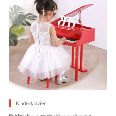
Kinderklavier
Ein Kinderklavier aus Holz ist eine verkleinerte,