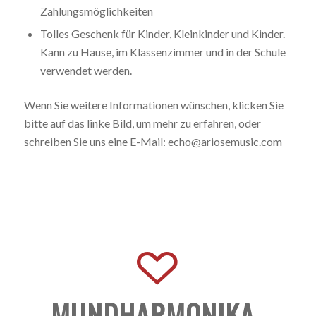
Zahlungsmöglichkeiten
Tolles Geschenk für Kinder, Kleinkinder und Kinder.
Kann zu Hause, im Klassenzimmer und in der Schule
verwendet werden.
Wenn Sie weitere Informationen wünschen, klicken Sie
bitte auf das linke Bild, um mehr zu erfahren, oder
schreiben Sie uns eine E-Mail: echo@ariosemusic.com
MUNDHARMONIKA-