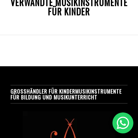
VERWANDTE MUSIKINSTRUMENTE
FÜR KINDER
GROSSHÄNDLER FÜR KINDERMUSIKINSTRUMENTE F
ÜR BILDUNG UND MUSIKUNTERRICHT