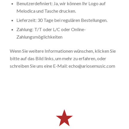
Benutzerdefiniert: Ja, wir können Ihr Logo auf
Melodica und Tasche drucken.
Lieferzeit: 30 Tage bei regulären Bestellungen.
Zahlung: T/T oder L/C oder Online-
Zahlungsmöglichkeiten
Wenn Sie weitere Informationen wünschen, klicken Sie
bitte auf das Bild links, um mehr zu erfahren, oder
schreiben Sie uns eine E-Mail: echo@ariosemusic.com