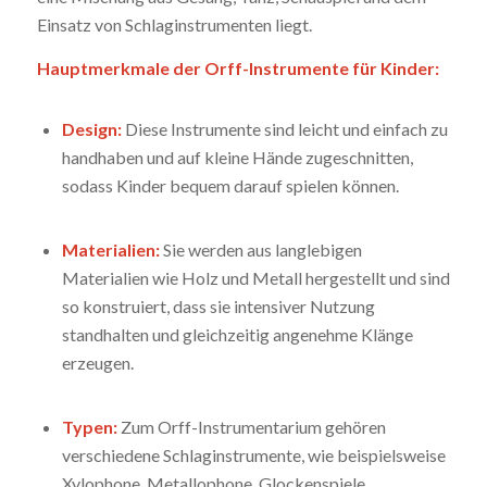
Einsatz von Schlaginstrumenten liegt.
Hauptmerkmale der Orff-Instrumente für Kinder:
Design:
Diese Instrumente sind leicht und einfach zu
handhaben und auf kleine Hände zugeschnitten,
sodass Kinder bequem darauf spielen können.
Materialien:
Sie werden aus langlebigen
Materialien wie Holz und Metall hergestellt und sind
so konstruiert, dass sie intensiver Nutzung
standhalten und gleichzeitig angenehme Klänge
erzeugen.
Typen:
Zum Orff-Instrumentarium gehören
verschiedene Schlaginstrumente, wie beispielsweise
Xylophone, Metallophone, Glockenspiele,