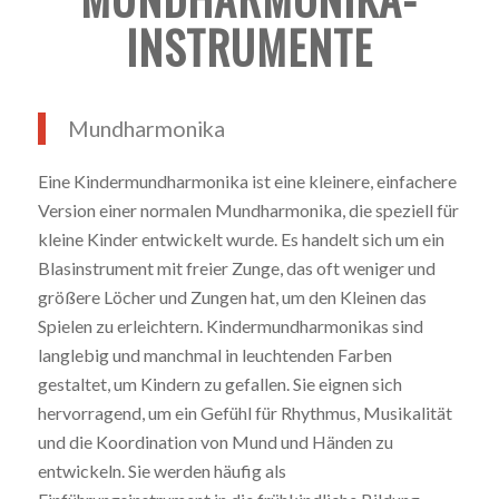
INSTRUMENTE
Mundharmonika
Eine Kindermundharmonika ist eine kleinere, einfachere
Version einer normalen Mundharmonika, die speziell für
kleine Kinder entwickelt wurde. Es handelt sich um ein
Blasinstrument mit freier Zunge, das oft weniger und
größere Löcher und Zungen hat, um den Kleinen das
Spielen zu erleichtern. Kindermundharmonikas sind
langlebig und manchmal in leuchtenden Farben
gestaltet, um Kindern zu gefallen. Sie eignen sich
hervorragend, um ein Gefühl für Rhythmus, Musikalität
und die Koordination von Mund und Händen zu
entwickeln. Sie werden häufig als