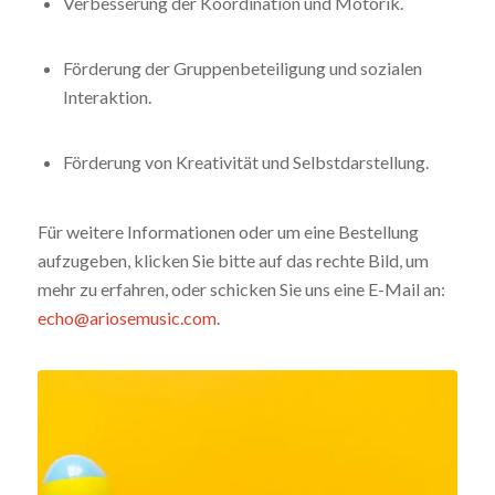
Verbesserung der Koordination und Motorik.
Förderung der Gruppenbeteiligung und sozialen
Interaktion.
Förderung von Kreativität und Selbstdarstellung.
Für weitere Informationen oder um eine Bestellung
aufzugeben, klicken Sie bitte auf das rechte Bild, um
mehr zu erfahren, oder schicken Sie uns eine E-Mail an:
echo@ariosemusic.com
.