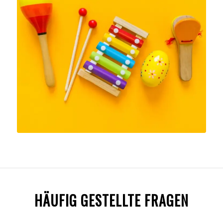
HÄUFIG GESTELLTE FRAGEN