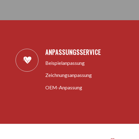
ANPASSUNGSSERVICE
Beispielanpassung
Zeichnungsanpassung
OEM-Anpassung