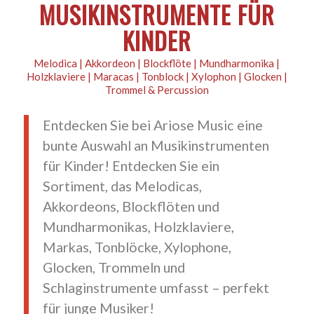
MUSIKINSTRUMENTE FÜR
KINDER
Melodica | Akkordeon | Blockflöte | Mundharmonika |
Holzklaviere | Maracas | Tonblock | Xylophon | Glocken |
Trommel & Percussion
Entdecken Sie bei Ariose Music eine
bunte Auswahl an Musikinstrumenten
für Kinder! Entdecken Sie ein
Sortiment, das Melodicas,
Akkordeons, Blockflöten und
Mundharmonikas, Holzklaviere,
Markas, Tonblöcke, Xylophone,
Glocken, Trommeln und
Schlaginstrumente umfasst – perfekt
für junge Musiker!