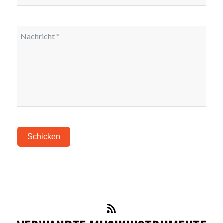
Schicken