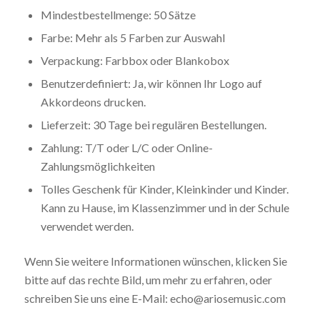
Mindestbestellmenge: 50 Sätze
Farbe: Mehr als 5 Farben zur Auswahl
Verpackung: Farbbox oder Blankobox
Benutzerdefiniert: Ja, wir können Ihr Logo auf
Akkordeons drucken.
Lieferzeit: 30 Tage bei regulären Bestellungen.
Zahlung: T/T oder L/C oder Online-
Zahlungsmöglichkeiten
Tolles Geschenk für Kinder, Kleinkinder und Kinder.
Kann zu Hause, im Klassenzimmer und in der Schule
verwendet werden.
Wenn Sie weitere Informationen wünschen, klicken Sie
bitte auf das rechte Bild, um mehr zu erfahren, oder
schreiben Sie uns eine E-Mail: echo@ariosemusic.com