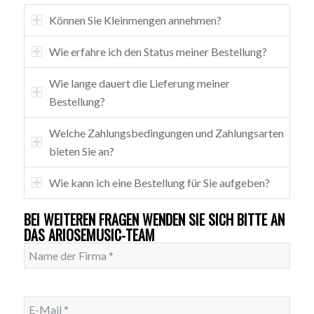
Können Sie Kleinmengen annehmen?
Wie erfahre ich den Status meiner Bestellung?
Wie lange dauert die Lieferung meiner
Bestellung?
Welche Zahlungsbedingungen und Zahlungsarten
bieten Sie an?
Wie kann ich eine Bestellung für Sie aufgeben?
BEI WEITEREN FRAGEN WENDEN SIE SICH BITTE AN
DAS ARIOSEMUSIC-TEAM