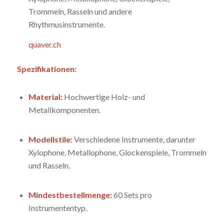
Trommeln, Rasseln und andere
Rhythmusinstrumente.
quaver.ch
Spezifikationen:
Material:
Hochwertige Holz- und
Metallkomponenten.
Modellstile:
Verschiedene Instrumente, darunter
Xylophone, Metallophone, Glockenspiele, Trommeln
und Rasseln.
Mindestbestellmenge:
60 Sets pro
Instrumententyp.