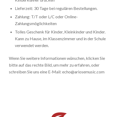
Lieferzeit: 30 Tage bei regulären Bestellungen.
Zahlung: T/T oder L/C oder Online-
Zahlungsmöglichkeiten
Tolles Geschenk für Kinder, Kleinkinder und Kinder.
Kann zu Hause, im Klassenzimmer und in der Schule
verwendet werden.
Wenn Sie weitere Informationen wünschen, klicken Sie
bitte auf das rechte Bild, um mehr zu erfahren, oder
schreiben Sie uns eine E-Mail: echo@ariosemusic.com