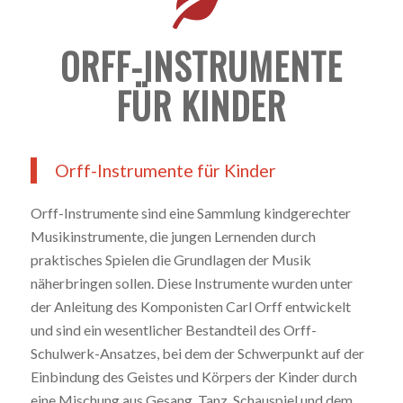
ORFF-INSTRUMENTE
FÜR KINDER
Orff-Instrumente für Kinder
Orff-Instrumente sind eine Sammlung kindgerechter
Musikinstrumente, die jungen Lernenden durch
praktisches Spielen die Grundlagen der Musik
näherbringen sollen. Diese Instrumente wurden unter
der Anleitung des Komponisten Carl Orff entwickelt
und sind ein wesentlicher Bestandteil des Orff-
Schulwerk-Ansatzes, bei dem der Schwerpunkt auf der
Einbindung des Geistes und Körpers der Kinder durch
eine Mischung aus Gesang, Tanz, Schauspiel und dem