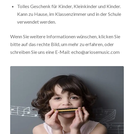
Tolles Geschenk für Kinder, Kleinkinder und Kinder.
Kann zu Hause, im Klassenzimmer und in der Schule
verwendet werden.
Wenn Sie weitere Informationen wünschen, klicken Sie
bitte auf das rechte Bild, um mehr zu erfahren, oder
schreiben Sie uns eine E-Mail: echo@ariosemusic.com