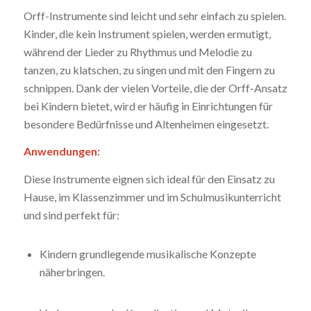
Orff-Instrumente sind leicht und sehr einfach zu spielen.
Kinder, die kein Instrument spielen, werden ermutigt,
während der Lieder zu Rhythmus und Melodie zu
tanzen, zu klatschen, zu singen und mit den Fingern zu
schnippen. Dank der vielen Vorteile, die der Orff-Ansatz
bei Kindern bietet, wird er häufig in Einrichtungen für
besondere Bedürfnisse und Altenheimen eingesetzt.
Anwendungen:
Diese Instrumente eignen sich ideal für den Einsatz zu
Hause, im Klassenzimmer und im Schulmusikunterricht
und sind perfekt für:
Kindern grundlegende musikalische Konzepte
näherbringen.