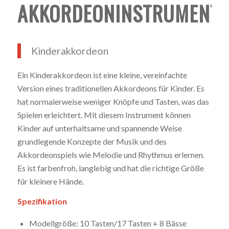
AKKORDEONINSTRUMENTE
Kinderakkordeon
Ein Kinderakkordeon ist eine kleine, vereinfachte
Version eines traditionellen Akkordeons für Kinder. Es
hat normalerweise weniger Knöpfe und Tasten, was das
Spielen erleichtert. Mit diesem Instrument können
Kinder auf unterhaltsame und spannende Weise
grundlegende Konzepte der Musik und des
Akkordeonspiels wie Melodie und Rhythmus erlernen.
Es ist farbenfroh, langlebig und hat die richtige Größe
für kleinere Hände.
Spezifikation
Modellgröße: 10 Tasten/17 Tasten + 8 Bässe