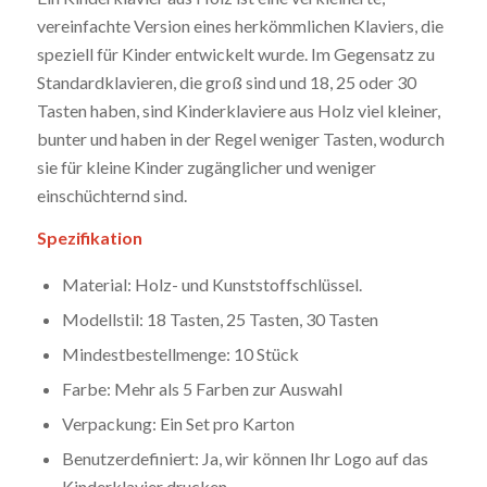
vereinfachte Version eines herkömmlichen Klaviers, die
speziell für Kinder entwickelt wurde. Im Gegensatz zu
Standardklavieren, die groß sind und 18, 25 oder 30
Tasten haben, sind Kinderklaviere aus Holz viel kleiner,
bunter und haben in der Regel weniger Tasten, wodurch
sie für kleine Kinder zugänglicher und weniger
einschüchternd sind.
Spezifikation
Material: Holz- und Kunststoffschlüssel.
Modellstil: 18 Tasten, 25 Tasten, 30 Tasten
Mindestbestellmenge: 10 Stück
Farbe: Mehr als 5 Farben zur Auswahl
Verpackung: Ein Set pro Karton
Benutzerdefiniert: Ja, wir können Ihr Logo auf das
Kinderklavier drucken